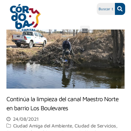
Continúa la limpieza del canal Maestro Norte
en barrio Los Boulevares
24/08/2021
Ciudad Amiga del Ambiente
,
Ciudad de Servicios
,