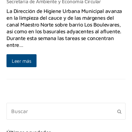
Secretaría de Ambiente y Economía Circular
La Dirección de Higiene Urbana Municipal avanza
en la limpieza del cauce y de las márgenes del
canal Maestro Norte sobre barrio Los Boulevares,
así como en los basurales adyacentes al afluente.
Durante esta semana las tareas se concentran
entre…
Leer más