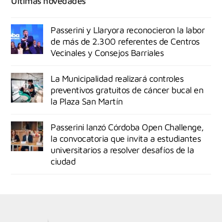
Últimas novedades
Passerini y Llaryora reconocieron la labor
de más de 2.300 referentes de Centros
Vecinales y Consejos Barriales
La Municipalidad realizará controles
preventivos gratuitos de cáncer bucal en
la Plaza San Martín
Passerini lanzó Córdoba Open Challenge,
la convocatoria que invita a estudiantes
universitarios a resolver desafíos de la
ciudad