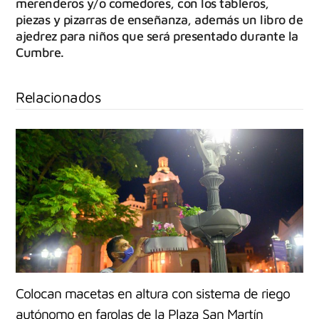
merenderos y/o comedores, con los tableros,
piezas y pizarras de enseñanza, además un libro de
ajedrez para niños que será presentado durante la
Cumbre.
Relacionados
Colocan macetas en altura con sistema de riego
autónomo en farolas de la Plaza San Martín