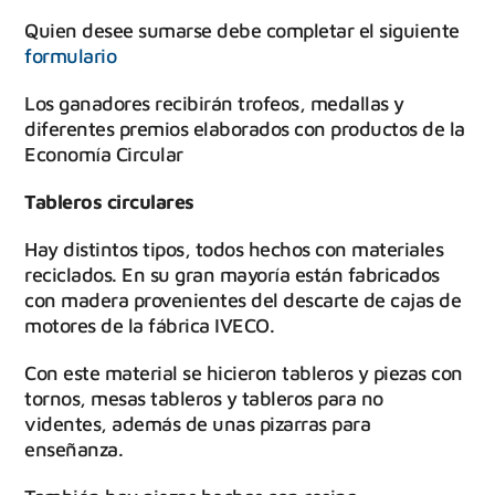
Quien desee sumarse debe completar el siguiente
formulario
Los ganadores recibirán trofeos, medallas y
diferentes premios elaborados con productos de la
Economía Circular
Tableros circulares
Hay distintos tipos, todos hechos con materiales
reciclados. En su gran mayoría están fabricados
con madera provenientes del descarte de cajas de
motores de la fábrica IVECO.
Con este material se hicieron tableros y piezas con
tornos, mesas tableros y tableros para no
videntes, además de unas pizarras para
enseñanza.