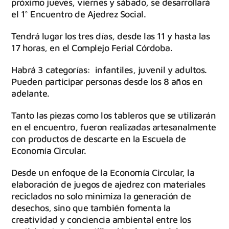
próximo jueves, viernes y sábado, se desarrollará
el 1° Encuentro de Ajedrez Social.
Tendrá lugar los tres días, desde las 11 y hasta las
17 horas, en el Complejo Ferial Córdoba.
Habrá 3 categorías: infantiles, juvenil y adultos.
Pueden participar personas desde los 8 años en
adelante.
Tanto las piezas como los tableros que se utilizarán
en el encuentro, fueron realizadas artesanalmente
con productos de descarte en la Escuela de
Economía Circular.
Desde un enfoque de la Economía Circular, la
elaboración de juegos de ajedrez con materiales
reciclados no solo minimiza la generación de
desechos, sino que también fomenta la
creatividad y conciencia ambiental entre los