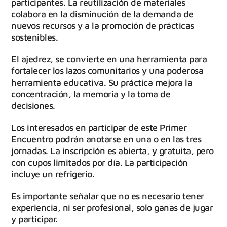
participantes. La reutilización de materiales
colabora en la disminución de la demanda de
nuevos recursos y a la promoción de prácticas
sostenibles.
El ajedrez, se convierte en una herramienta para
fortalecer los lazos comunitarios y una poderosa
herramienta educativa. Su práctica mejora la
concentración, la memoria y la toma de
decisiones.
Los interesados en participar de este Primer
Encuentro podrán anotarse en una o en las tres
jornadas. La inscripción es abierta, y gratuita, pero
con cupos limitados por día. La participación
incluye un refrigerio.
Es importante señalar que no es necesario tener
experiencia, ni ser profesional, solo ganas de jugar
y participar.