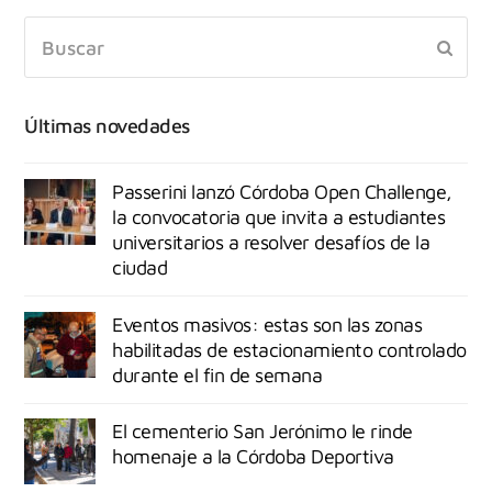
Últimas novedades
Passerini lanzó Córdoba Open Challenge,
la convocatoria que invita a estudiantes
universitarios a resolver desafíos de la
ciudad
Eventos masivos: estas son las zonas
habilitadas de estacionamiento controlado
durante el fin de semana
El cementerio San Jerónimo le rinde
homenaje a la Córdoba Deportiva