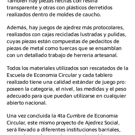
También hay piezas hechas con resina
transparente y otras con plásticos derretidos
realizados dentro de moldes de caucho.
Además, hay juegos de ajedrez más protocolares,
realizados con cajas recicladas lustradas y pulidas,
cuyas piezas están compuestas de pedacitos de
piezas de metal como tuercas que se ensamblan
con un detallado trabajo de herrería artesanal.
Todos los materiales utilizados son rescatados de la
Escuela de Economía Circular y cada tablero
realizado tiene una calidad estándar de juego pro:
poseen la categoría, el nivel, las medidas y el peso
adecuado para que puedan utilizarse en cualquier
abierto nacional.
Una vez concluida la 4ta Cumbre de Economía
Circular, este mismo proyecto de Ajedrez Social,
será llevado a diferentes instituciones barriales,