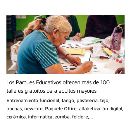
Los Parques Educativos ofrecen más de 100
talleres gratuitos para adultos mayores
Entrenamiento funcional, tango, pastelería, tejo,
bochas, newcom, Paquete Office, alfabetización digital,
cerámica, informática, zumba, folclore,…