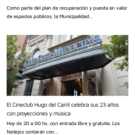
Como parte del plan de recuperación y puesta en valor
de espacios públicos, la Municipalidad…
El Cineclub Hugo del Carril celebra sus 23 años
con proyecciones y música
Hoy de 20 a 00 hs, con entrada libre y gratuita. Los
festejos contarán con…