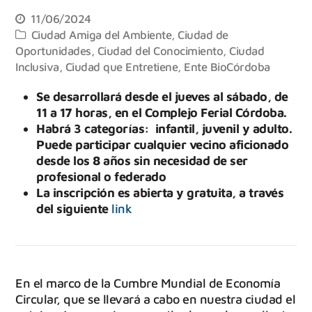
11/06/2024
Ciudad Amiga del Ambiente
,
Ciudad de
Oportunidades
,
Ciudad del Conocimiento
,
Ciudad
Inclusiva
,
Ciudad que Entretiene
,
Ente BioCórdoba
Se desarrollará desde el jueves al sábado, de
11 a 17 horas, en el Complejo Ferial Córdoba.
Habrá 3 categorías: infantil, juvenil y adulto.
Puede participar cualquier vecino aficionado
desde los 8 años sin necesidad de ser
profesional o federado
La inscripción es abierta y gratuita, a través
del siguiente
link
En el marco de la Cumbre Mundial de Economía
Circular, que se llevará a cabo en nuestra ciudad el