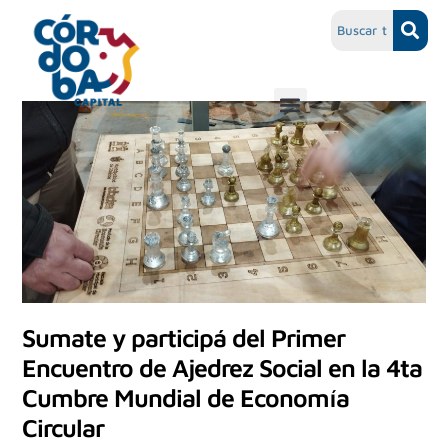
Sumate y participá del Primer
Encuentro de Ajedrez Social en la 4ta
Cumbre Mundial de Economía
Circular