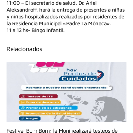
11:00 – El secretario de salud, Dr. Ariel
Aleksandroff, hará la entrega de presentes a niñas
y niños hospitalizados realizados por residentes de
la Residencia Municipal «Padre La Mónaca».
11 a 12 hs- Bingo Infantil.
Relacionados
Festival Bum Bum: la Muni realizará testeos de