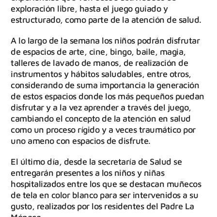
exploración libre, hasta el juego guiado y
estructurado, como parte de la atención de salud.
A lo largo de la semana los niños podrán disfrutar
de espacios de arte, cine, bingo, baile, magia,
talleres de lavado de manos, de realización de
instrumentos y hábitos saludables, entre otros,
considerando de suma importancia la generación
de estos espacios donde los más pequeños puedan
disfrutar y a la vez aprender a través del juego,
cambiando el concepto de la atención en salud
como un proceso rígido y a veces traumático por
uno ameno con espacios de disfrute.
El último día, desde la secretaría de Salud se
entregarán presentes a los niños y niñas
hospitalizados entre los que se destacan muñecos
de tela en color blanco para ser intervenidos a su
gusto, realizados por los residentes del Padre La