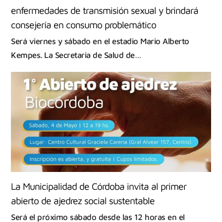
enfermedades de transmisión sexual y brindará
consejería en consumo problemático
Será viernes y sábado en el estadio Mario Alberto
Kempes. ‌La Secretaria de Salud de…
La Municipalidad de Córdoba invita al primer
abierto de ajedrez social sustentable
Será el próximo sábado desde las 12 horas en el