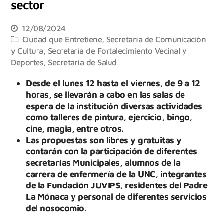
sector
12/08/2024
Ciudad que Entretiene
,
Secretaría de Comunicación
y Cultura
,
Secretaría de Fortalecimiento Vecinal y
Deportes
,
Secretaría de Salud
Desde el lunes 12 hasta el viernes, de 9 a 12
horas, se llevarán a cabo en las salas de
espera de la institución diversas actividades
como talleres de pintura, ejercicio, bingo,
cine, magia, entre otros.
Las propuestas son libres y gratuitas y
contarán con la participación de diferentes
secretarías Municipales, alumnos de la
carrera de enfermería de la UNC, integrantes
de la Fundación JUVIPS, residentes del Padre
La Mónaca y personal de diferentes servicios
del nosocomio.