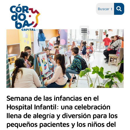
Semana de las infancias en el
Hospital Infantil: una celebración
llena de alegría y diversión para los
pequeños pacientes y los niños del