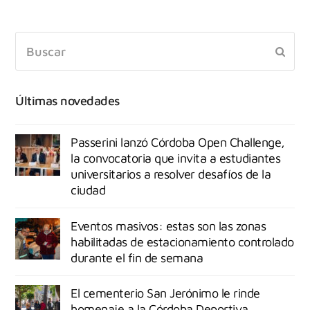
Últimas novedades
Passerini lanzó Córdoba Open Challenge,
la convocatoria que invita a estudiantes
universitarios a resolver desafíos de la
ciudad
Eventos masivos: estas son las zonas
habilitadas de estacionamiento controlado
durante el fin de semana
El cementerio San Jerónimo le rinde
homenaje a la Córdoba Deportiva