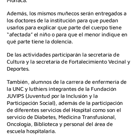
Mónaca.
Además, los mismos muñecos serán entregados a
los doctores de la institución para que puedan
usarlos para explicar que parte del cuerpo tiene
“afectada” el niño o para que el menor indique en
qué parte tiene la dolencia.
De las actividades participarán la secretaría de
Cultura y la secretaría de Fortalecimiento Vecinal y
Deportes.
También, alumnos de la carrera de enfermería de
la UNC y luthiers integrantes de la Fundación
JUVIPS (Juventud por la Inclusión y la
Participación Social), además de la participación
de diferentes servicios del Hospital como son el
servicio de Diabetes, Medicina Transfusional,
Oncología, Biblioteca y personal del área de
escuela hospitalaria.