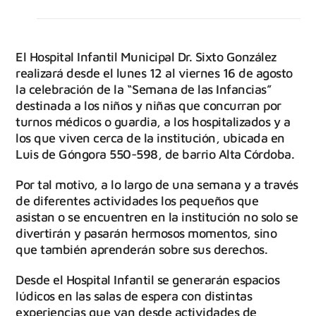
El Hospital Infantil Municipal Dr. Sixto González
realizará desde el lunes 12 al viernes 16 de agosto
la celebración de la “Semana de las Infancias”
destinada a los niños y niñas que concurran por
turnos médicos o guardia, a los hospitalizados y a
los que viven cerca de la institución, ubicada en
Luis de Góngora 550-598, de barrio Alta Córdoba.
Por tal motivo, a lo largo de una semana y a través
de diferentes actividades los pequeños que
asistan o se encuentren en la institución no solo se
divertirán y pasarán hermosos momentos, sino
que también aprenderán sobre sus derechos.
Desde el Hospital Infantil se generarán espacios
lúdicos en las salas de espera con distintas
experiencias que van desde actividades de