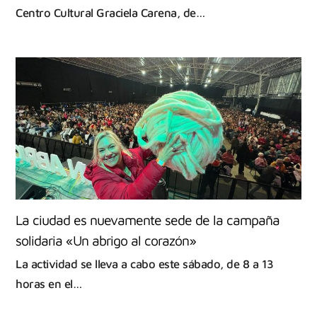
Centro Cultural Graciela Carena, de…
La ciudad es nuevamente sede de la campaña
solidaria «Un abrigo al corazón»
La actividad se lleva a cabo este sábado, de 8 a 13
horas en el…