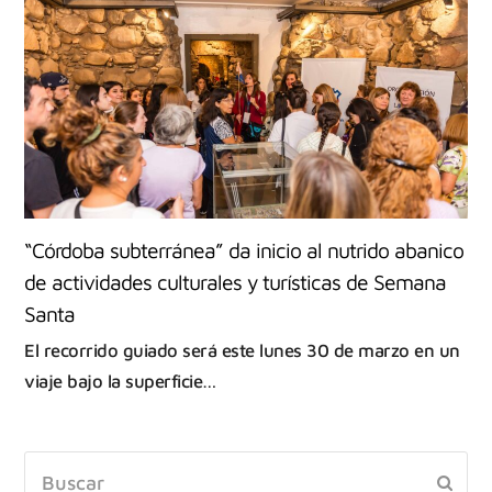
“Córdoba subterránea” da inicio al nutrido abanico
de actividades culturales y turísticas de Semana
Santa
El recorrido guiado será este lunes 30 de marzo en un
viaje bajo la superficie…