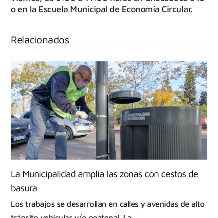
o en la Escuela Municipal de Economía Circular.
Relacionados
La Municipalidad amplía las zonas con cestos de
basura
Los trabajos se desarrollan en calles y avenidas de alto
tránsito vehicular y/o peatonal. La…