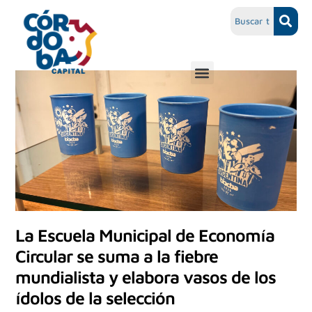
La Escuela Municipal de Economía
Circular se suma a la fiebre
mundialista y elabora vasos de los
ídolos de la selección