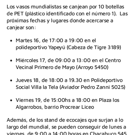
Los vasos mundialistas se canjean por 10 botellas
de PET (plástico identificado con el número 1). Las
próximas fechas y lugares donde acercarse a
canjear son:
Martes 16, de 17:00 a 19:00 en el
polideportivo Yapeyú (Cabeza de Tigre 3189)
Miércoles 17, de 09:00 a 13:00 en el Centro
Vecinal Primero de Mayo (Arroyo 5450)
Jueves 18, de 18:00 a 19.30 en Polideportivo
Social Villa la Tela (Aviador Pedro Zanni 5025)
Viernes 19, de 15:00hs a 18:00 en Plaza los
Algarrobos, barrio Procrear Liceo
Además, de los stand de ecocajes que surjan a lo
largo del mundial, se pueden conseguir de lunes a
viernes, de 9:00 a 14:00 horas en Chacabuco 545