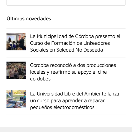
Últimas novedades
La Municipalidad de Córdoba presentó el
Curso de Formación de Linkeadores
Sociales en Soledad No Deseada
Córdoba reconoció a dos producciones
locales y reafirmó su apoyo al cine
cordobés
La Universidad Libre del Ambiente lanza
un curso para aprender a reparar
pequeños electrodomésticos