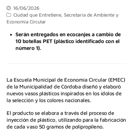
16/06/2026
Ciudad que Entretiene
,
Secretaría de Ambiente y
Economía Circular
Serán entregados en ecocanjes a cambio de
10 botellas PET (plástico identificado con el
número 1).
La Escuela Municipal de Economía Circular (EMEC)
de la Municipalidad de Córdoba diseñó y elaboró
nuevos vasos plásticos inspirados en los ídolos de
la selección y los colores nacionales.
El producto se elabora a través del proceso de
inyección de plástico, utilizando para la fabricación
de cada vaso 50 gramos de polipropileno.