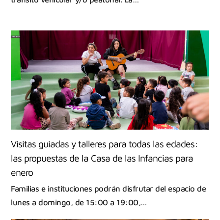
Visitas guiadas y talleres para todas las edades:
las propuestas de la Casa de las Infancias para
enero
Familias e instituciones podrán disfrutar del espacio de
lunes a domingo, de 15:00 a 19:00,…