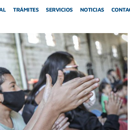
AL
TRÁMITES
SERVICIOS
NOTICIAS
CONTA