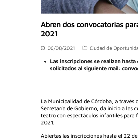
Abren dos convocatorias para 
2021
06/08/2021
Ciudad de Oportunid
Las inscripciones se realizan hasta 
solicitados al siguiente mail: con
La Municipalidad de Córdoba, a través d
Secretaría de Gobierno, da inicio a las 
teatro con espectáculos infantiles para fo
2021.
Abiertas las inscripciones hasta el 22 de