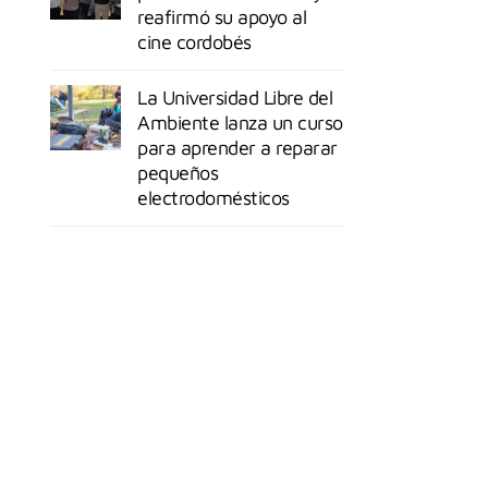
reafirmó su apoyo al
cine cordobés
La Universidad Libre del
Ambiente lanza un curso
para aprender a reparar
pequeños
electrodomésticos