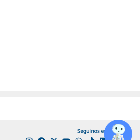
Seguinos en