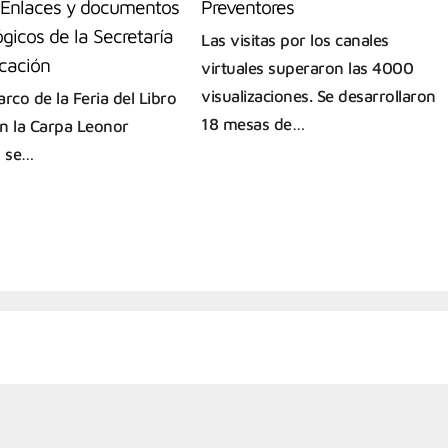
a Enlaces y documentos
Preventores
gicos de la Secretaría
Las visitas por los canales
cación
virtuales superaron las 4000
visualizaciones. Se desarrollaron
rco de la Feria del Libro
18 mesas de…
n la Carpa Leonor
, se…