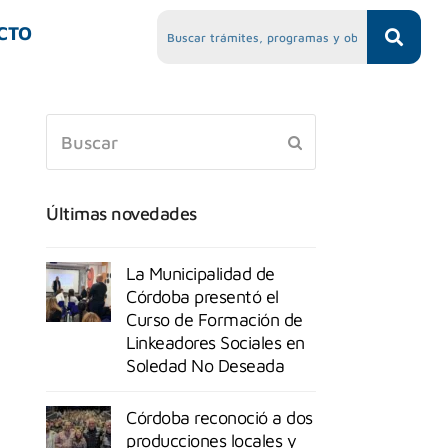
CTO
Últimas novedades
La Municipalidad de
Córdoba presentó el
Curso de Formación de
Linkeadores Sociales en
Soledad No Deseada
Córdoba reconoció a dos
producciones locales y