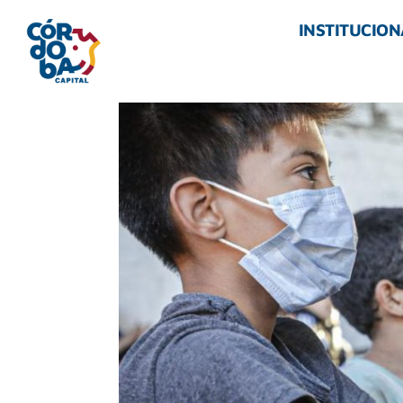
INSTITUCION