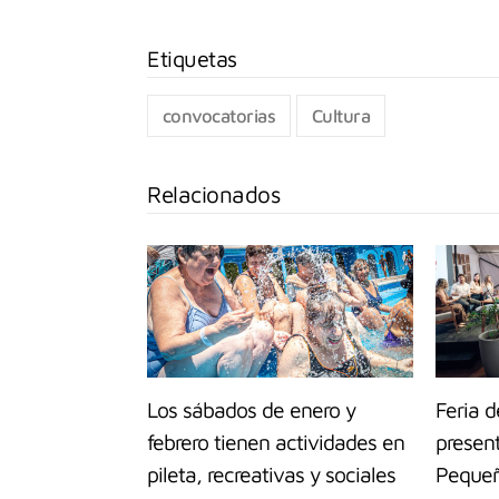
convocatorias
Cultura
Relacionados
Los sábados de enero y
Feria d
febrero tienen actividades en
present
pileta, recreativas y sociales
Pequeñ