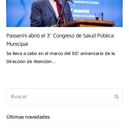
Passerini abrió el 3° Congreso de Salud Pública
Municipal
Se lleva a cabo en el marco del 50° aniversario de la
Dirección de Atención…
Últimas novedades