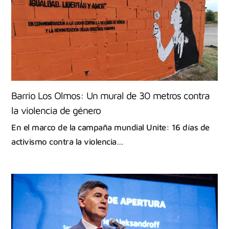
Barrio Los Olmos: Un mural de 30 metros contra
la violencia de género
En el marco de la campaña mundial Unite: 16 días de
activismo contra la violencia…