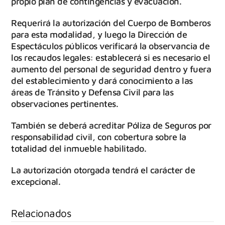
propio plan de contingencias y evacuación.
Requerirá la autorización del Cuerpo de Bomberos
para esta modalidad, y luego la Dirección de
Espectáculos públicos verificará la observancia de
los recaudos legales: establecerá si es necesario el
aumento del personal de seguridad dentro y fuera
del establecimiento y dará conocimiento a las
áreas de Tránsito y Defensa Civil para las
observaciones pertinentes.
También se deberá acreditar Póliza de Seguros por
responsabilidad civil, con cobertura sobre la
totalidad del inmueble habilitado.
La autorización otorgada tendrá el carácter de
excepcional.
Relacionados