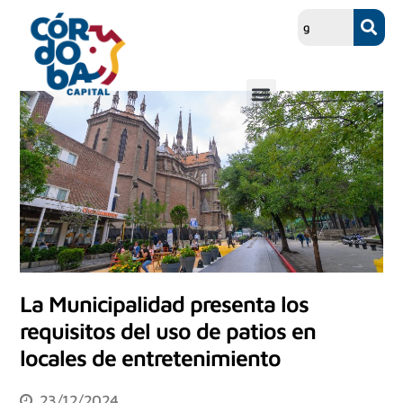
La Municipalidad presenta los
requisitos del uso de patios en
locales de entretenimiento
23/12/2024