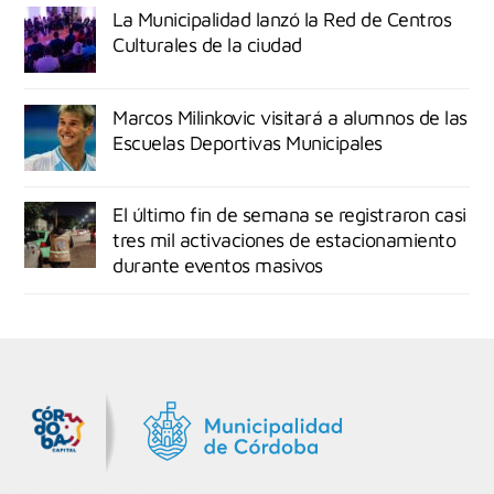
La Municipalidad lanzó la Red de Centros
Culturales de la ciudad
Marcos Milinkovic visitará a alumnos de las
Escuelas Deportivas Municipales
El último fin de semana se registraron casi
tres mil activaciones de estacionamiento
durante eventos masivos
MiDocta – Municipalidad de Córdoba