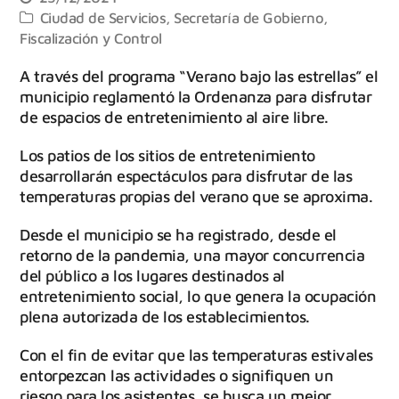
Ciudad de Servicios
,
Secretaría de Gobierno,
Fiscalización y Control
A través del programa “Verano bajo las estrellas” el
municipio reglamentó la Ordenanza para disfrutar
de espacios de entretenimiento al aire libre.
Los patios de los sitios de entretenimiento
desarrollarán espectáculos para disfrutar de las
temperaturas propias del verano que se aproxima.
Desde el municipio se ha registrado, desde el
retorno de la pandemia, una mayor concurrencia
del público a los lugares destinados al
entretenimiento social, lo que genera la ocupación
plena autorizada de los establecimientos.
Con el fin de evitar que las temperaturas estivales
entorpezcan las actividades o signifiquen un
riesgo para los asistentes, se busca un mejor