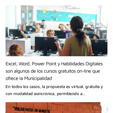
Excel, Word, Power Point y Habilidades Digitales
son algunos de los cursos gratuitos on-line que
ofrece la Municipalidad
En todos los casos, la propuesta es virtual, gratuita y
con modalidad asincrónica, permitiendo a…