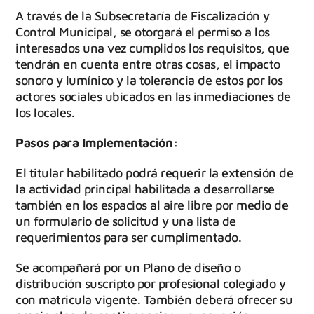
A través de la Subsecretaría de Fiscalización y
Control Municipal, se otorgará el permiso a los
interesados una vez cumplidos los requisitos, que
tendrán en cuenta entre otras cosas, el impacto
sonoro y lumínico y la tolerancia de estos por los
actores sociales ubicados en las inmediaciones de
los locales.
Pasos para Implementación:
El titular habilitado podrá requerir la extensión de
la actividad principal habilitada a desarrollarse
también en los espacios al aire libre por medio de
un formulario de solicitud y una lista de
requerimientos para ser cumplimentado.
Se acompañará por un Plano de diseño o
distribución suscripto por profesional colegiado y
con matricula vigente. También deberá ofrecer su