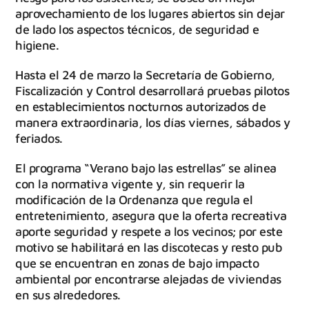
aprovechamiento de los lugares abiertos sin dejar
de lado los aspectos técnicos, de seguridad e
higiene.
Hasta el 24 de marzo la Secretaría de Gobierno,
Fiscalización y Control desarrollará pruebas pilotos
en establecimientos nocturnos autorizados de
manera extraordinaria, los días viernes, sábados y
feriados.
El programa “Verano bajo las estrellas” se alinea
con la normativa vigente y, sin requerir la
modificación de la Ordenanza que regula el
entretenimiento, asegura que la oferta recreativa
aporte seguridad y respete a los vecinos; por este
motivo se habilitará en las discotecas y resto pub
que se encuentran en zonas de bajo impacto
ambiental por encontrarse alejadas de viviendas
en sus alrededores.