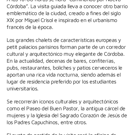
Córdoba”. La visita guiada lleva a conocer otro barrio
emblemático de la ciudad, creado a fines del siglo
XIX por Miguel Crisol e inspirado en el urbanismo
francés de la época.
Los grandes chalets de características europeas y
petit palacios parisinos forman parte de un corredor
cultural y arquitectónico muy elegante de Córdoba.
En la actualidad, decenas de bares, confiterías,
pubs, restaurantes, boliches y patios cerveceros le
aportan una rica vida nocturna, siendo además el
lugar de residencia preferido por los estudiantes
universitarios.
Se recorrerán iconos culturales y arquitectónicos
como el Paseo del Buen Pastor, la antigua cárcel de
mujeres y la Iglesia del Sagrado Corazón de Jesús de
los Padres Capuchinos, entre otros.