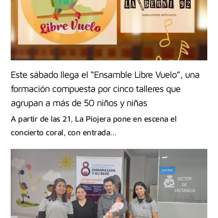
Este sábado llega el “Ensamble Libre Vuelo”, una
formación compuesta por cinco talleres que
agrupan a más de 50 niños y niñas
A partir de las 21, La Piojera pone en escena el
concierto coral, con entrada…