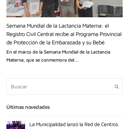
Semana Mundial de la Lactancia Materna: el
Registro Civil Central recibe al Programa Provincial
de Protección de la Embarazada y su Bebé
En el marco de la Semana Mundial de la Lactancia
Materna, que se conmemora del…
Últimas novedades
La Municipalidad lanzó la Red de Centros