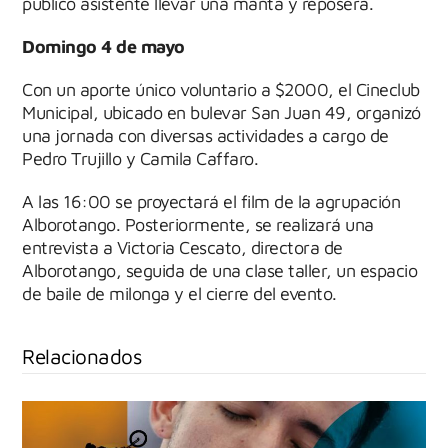
público asistente llevar una manta y reposera.
Domingo 4 de mayo
Con un aporte único voluntario a $2000, el Cineclub
Municipal, ubicado en bulevar San Juan 49, organizó
una jornada con diversas actividades a cargo de
Pedro Trujillo y Camila Caffaro.
A las 16:00 se proyectará el film de la agrupación
Alborotango. Posteriormente, se realizará una
entrevista a Victoria Cescato, directora de
Alborotango, seguida de una clase taller, un espacio
de baile de milonga y el cierre del evento.
Relacionados