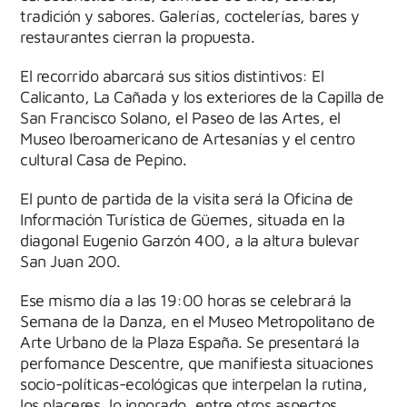
tradición y sabores. Galerías, coctelerías, bares y
restaurantes cierran la propuesta.
El recorrido abarcará sus sitios distintivos: El
Calicanto, La Cañada y los exteriores de la Capilla de
San Francisco Solano, el Paseo de las Artes, el
Museo Iberoamericano de Artesanías y el centro
cultural Casa de Pepino.
El punto de partida de la visita será la Oficina de
Información Turística de Güemes, situada en la
diagonal Eugenio Garzón 400, a la altura bulevar
San Juan 200.
Ese mismo día a las 19:00 horas se celebrará la
Semana de la Danza, en el Museo Metropolitano de
Arte Urbano de la Plaza España. Se presentará la
perfomance Descentre, que manifiesta situaciones
socio-políticas-ecológicas que interpelan la rutina,
los placeres, lo ignorado, entre otros aspectos.