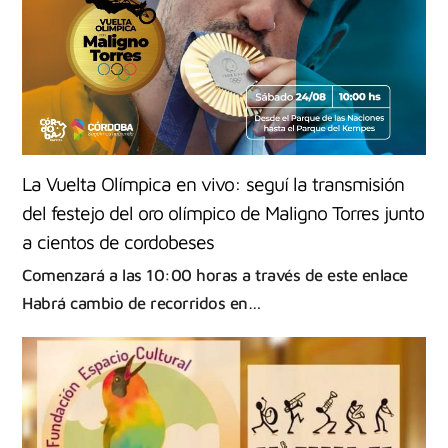
La Vuelta Olímpica en vivo: seguí la transmisión
del festejo del oro olímpico de Maligno Torres junto
a cientos de cordobeses
Comenzará a las 10:00 horas a través de este enlace
Habrá cambio de recorridos en…