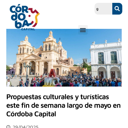
Propuestas culturales y turísticas
este fin de semana largo de mayo en
Córdoba Capital
29/04/2025