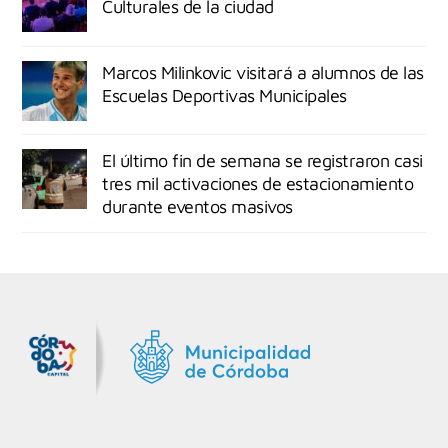
Culturales de la ciudad
Marcos Milinkovic visitará a alumnos de las
Escuelas Deportivas Municipales
El último fin de semana se registraron casi
tres mil activaciones de estacionamiento
durante eventos masivos
MiDocta – Municipalidad de Córdoba
+54 9 3518666864