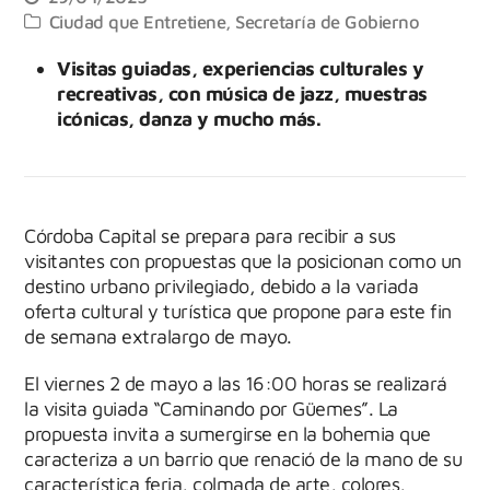
Ciudad que Entretiene
,
Secretaría de Gobierno
Visitas guiadas, experiencias culturales y
recreativas, con música de jazz, muestras
icónicas, danza y mucho más.
Córdoba Capital se prepara para recibir a sus
visitantes con propuestas que la posicionan como un
destino urbano privilegiado, debido a la variada
oferta cultural y turística que propone para este fin
de semana extralargo de mayo.
El viernes 2 de mayo a las 16:00 horas se realizará
la visita guiada “Caminando por Güemes”. La
propuesta invita a sumergirse en la bohemia que
caracteriza a un barrio que renació de la mano de su
característica feria, colmada de arte, colores,