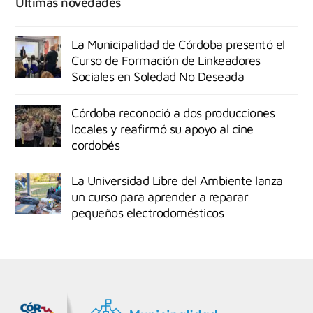
Últimas novedades
La Municipalidad de Córdoba presentó el
Curso de Formación de Linkeadores
Sociales en Soledad No Deseada
Córdoba reconoció a dos producciones
locales y reafirmó su apoyo al cine
cordobés
La Universidad Libre del Ambiente lanza
un curso para aprender a reparar
pequeños electrodomésticos