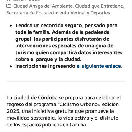
Ciudad Amiga del Ambiente
,
Ciudad que Entretiene
,
Secretaría de Fortalecimiento Vecinal y Deportes
Tendrá un recorrido seguro, pensado para
toda la familia. Además de la pedaleada
grupal, los participantes disfrutarán de
intervenciones especiales de una guía de
turismo quien compartirá datos interesantes
sobre el parque y la ciudad.
Inscripciones ingresando
al siguiente enlace
.
La ciudad de Córdoba se prepara para celebrar el
regreso del programa “Ciclismo Urbano» edición
2025, una iniciativa gratuita que promueve la
movilidad sostenible, la vida activa y el disfrute
de los espacios públicos en familia.