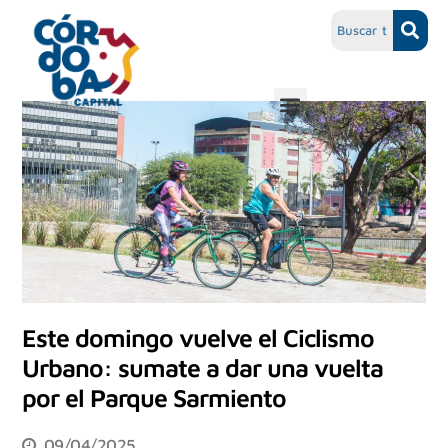
Este domingo vuelve el Ciclismo
Urbano: sumate a dar una vuelta
por el Parque Sarmiento
09/04/2025