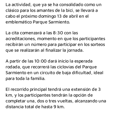
La actividad, que ya se ha consolidado como un
clásico para los amantes de la bici, se llevará a
cabo el próximo domingo 13 de abril en el
emblemático Parque Sarmiento.
La cita comenzará a las 8:30 con las
acreditaciones, momento en que los participantes
recibirán un número para participar en los sorteos
que se realizarán al finalizar la jornada.
A partir de las 10:00 dará inicio la esperada
rodada, que recorrerá las ciclovías del Parque
Sarmiento en un circuito de baja dificultad, ideal
para toda la familia.
El recorrido principal tendrá una extensión de 3
km, y los participantes tendrán la opción de
completar una, dos o tres vueltas, alcanzando una
distancia total de hasta 9 km.