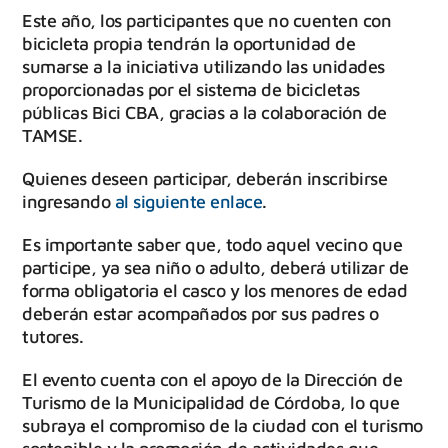
Este año, los participantes que no cuenten con
bicicleta propia tendrán la oportunidad de
sumarse a la iniciativa utilizando las unidades
proporcionadas por el sistema de bicicletas
públicas Bici CBA, gracias a la colaboración de
TAMSE.
Quienes deseen participar, deberán inscribirse
ingresando
al siguiente enlace
.
Es importante saber que, todo aquel vecino que
participe, ya sea niño o adulto, deberá utilizar de
forma obligatoria el casco y los menores de edad
deberán estar acompañados por sus padres o
tutores.
El evento cuenta con el apoyo de la Dirección de
Turismo de la Municipalidad de Córdoba, lo que
subraya el compromiso de la ciudad con el turismo