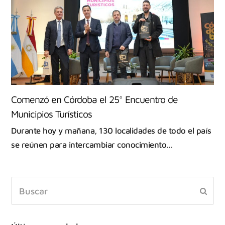
Comenzó en Córdoba el 25° Encuentro de
Municipios Turísticos
Durante hoy y mañana, 130 localidades de todo el país
se reúnen para intercambiar conocimiento…