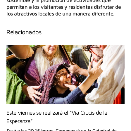
sostenible y la promoción de actividades que
permitan a los visitantes y residentes disfrutar de
los atractivos locales de una manera diferente.
Relacionados
Este viernes se realizará el “Vía Crucis de la
Esperanza”
Será a las 20.15 horas. Comenzará en la Catedral de