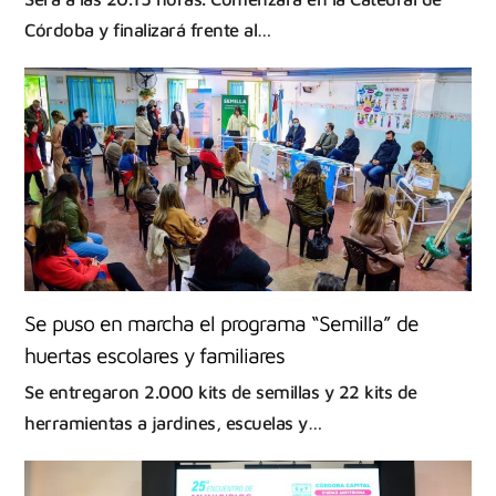
Córdoba y finalizará frente al…
Se puso en marcha el programa “Semilla” de
huertas escolares y familiares
Se entregaron 2.000 kits de semillas y 22 kits de
herramientas a jardines, escuelas y…