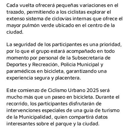
Cada vuelta ofrecerá pequeñas variaciones en el
trazado, permitiendo a los ciclistas explorar el
extenso sistema de ciclovías internas que ofrece el
mayor pulmón verde ubicado en el centro de la
ciudad.
La seguridad de los participantes es una prioridad,
por lo que el grupo estará acompañado en todo
momento por personal de la Subsecretaría de
Deportes y Recreación, Policía Municipal y
paramédicos en bicicleta, garantizando una
experiencia segura y placentera.
Este comienzo de Ciclismo Urbano 2025 será
mucho más que un paseo en bicicleta. Durante el
recorrido, los participantes disfrutarán de
intervenciones especiales de una guía de turismo
de la Municipalidad, quien compartirá datos
interesantes sobre el parque y la ciudad.