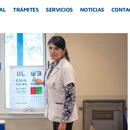
AL
TRÁMITES
SERVICIOS
NOTICIAS
CONTA