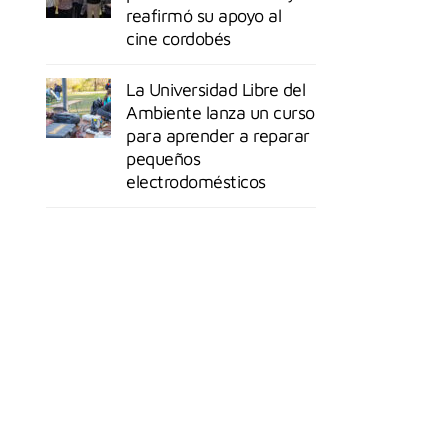
reafirmó su apoyo al
cine cordobés
La Universidad Libre del
Ambiente lanza un curso
para aprender a reparar
pequeños
electrodomésticos