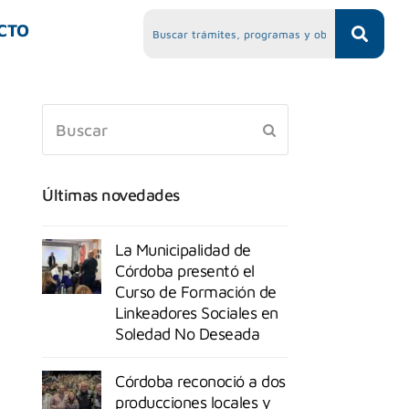
CTO
Últimas novedades
La Municipalidad de
Córdoba presentó el
Curso de Formación de
Linkeadores Sociales en
Soledad No Deseada
Córdoba reconoció a dos
producciones locales y