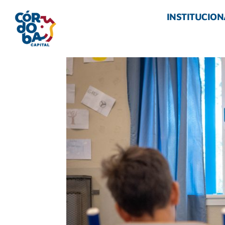
INSTITUCION