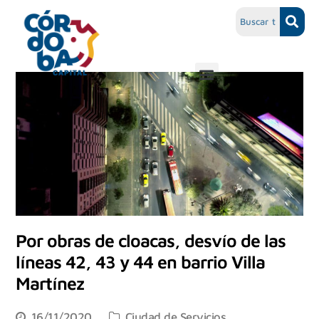
Por obras de cloacas, desvío de las
líneas 42, 43 y 44 en barrio Villa
Martínez
16/11/2020
Ciudad de Servicios