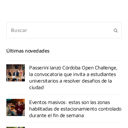
Últimas novedades
Passerini lanzó Córdoba Open Challenge,
la convocatoria que invita a estudiantes
universitarios a resolver desafíos de la
ciudad
Eventos masivos: estas son las zonas
habilitadas de estacionamiento controlado
durante el fin de semana