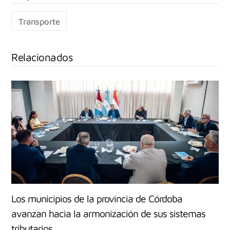
Transporte
Relacionados
Los municipios de la provincia de Córdoba
avanzan hacia la armonización de sus sistemas
tributarios