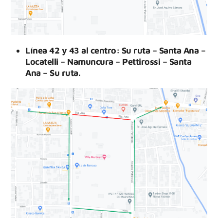
Línea 42 y 43 al centro: Su ruta – Santa Ana –
Locatelli – Namuncura – Pettirossi – Santa
Ana – Su ruta.