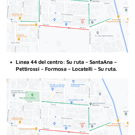
Línea 44 del centro: Su ruta – SantaAna –
Pettirossi – Formosa – Locatelli – Su ruta.