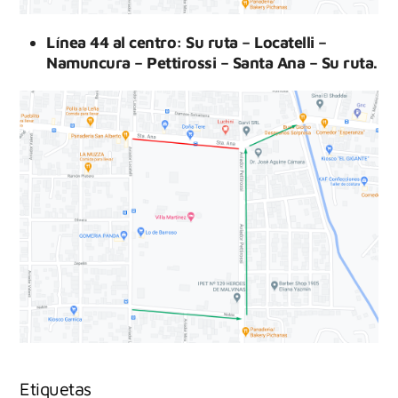
Línea 44 al centro: Su ruta – Locatelli –
Namuncura – Pettirossi – Santa Ana – Su ruta.