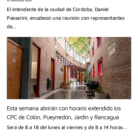
El intendente de la ciudad de Córdoba, Daniel
Passerini, encabezó una reunión con representantes
de…
Esta semana abrirán con horario extendido los
CPC de Colón, Pueyrredón, Jardín y Rancagua
Será de 8 a 18 del lunes al viernes y de 8 a 14 horas…