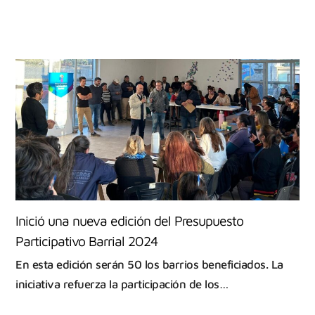
Inició una nueva edición del Presupuesto
Participativo Barrial 2024
En esta edición serán 50 los barrios beneficiados. La
iniciativa refuerza la participación de los…