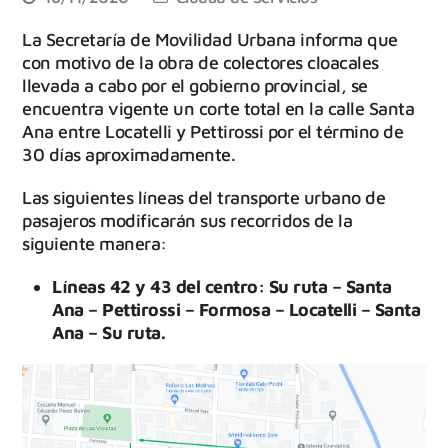
La Secretaría de Movilidad Urbana informa que
con motivo de la obra de colectores cloacales
llevada a cabo por el gobierno provincial, se
encuentra vigente un corte total en la calle Santa
Ana entre Locatelli y Pettirossi por el término de
30 días aproximadamente.
Las siguientes líneas del transporte urbano de
pasajeros modificarán sus recorridos de la
siguiente manera:
Líneas 42 y 43 del centro: Su ruta – Santa
Ana – Pettirossi – Formosa – Locatelli – Santa
Ana – Su ruta.