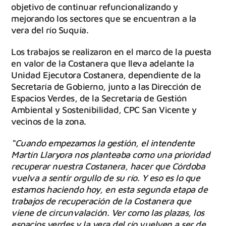
objetivo de continuar refuncionalizando y
mejorando los sectores que se encuentran a la
vera del río Suquía.
Los trabajos se realizaron en el marco de la puesta
en valor de la Costanera que lleva adelante la
Unidad Ejecutora Costanera, dependiente de la
Secretaría de Gobierno, junto a las Dirección de
Espacios Verdes, de la Secretaría de Gestión
Ambiental y Sostenibilidad, CPC San Vicente y
vecinos de la zona.
“Cuando empezamos la gestión, el intendente
Martín Llaryora nos planteaba como una prioridad
recuperar nuestra Costanera, hacer que Córdoba
vuelva a sentir orgullo de su río. Y eso es lo que
estamos haciendo hoy, en esta segunda etapa de
trabajos de recuperación de la Costanera que
viene de circunvalación. Ver como las plazas, los
espacios verdes y la vera del río vuelven a ser de