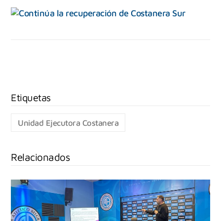
Unidad Ejecutora Costanera
Relacionados