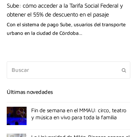
Sube: cómo acceder a la Tarifa Social Federal y
obtener el 55% de descuento en el pasaje
Con el sistema de pago Sube, usuarios del transporte
urbano en la ciudad de Córdoba…
Últimas novedades
Fin de semana en el MMAU: circo, teatro
y música en vivo para toda la familia