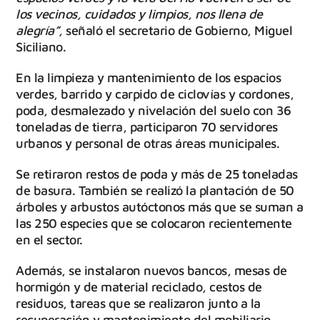
los vecinos, cuidados y limpios, nos llena de
alegría”,
señaló el secretario de Gobierno, Miguel
Siciliano.
En la limpieza y mantenimiento de los espacios
verdes, barrido y carpido de ciclovías y cordones,
poda, desmalezado y nivelación del suelo con 36
toneladas de tierra, participaron 70 servidores
urbanos y personal de otras áreas municipales.
Se retiraron restos de poda y más de 25 toneladas
de basura. También se realizó la plantación de 50
árboles y arbustos autóctonos más que se suman a
las 250 especies que se colocaron recientemente
en el sector.
Además, se instalaron nuevos bancos, mesas de
hormigón y de material reciclado, cestos de
residuos, tareas que se realizaron junto a la
recuperación y mantenimiento del mobiliario