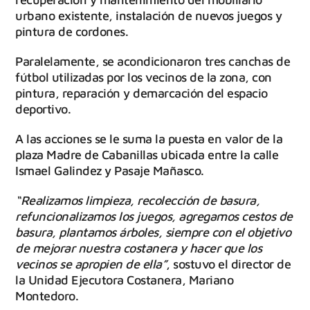
urbano existente, instalación de nuevos juegos y
pintura de cordones.
Paralelamente, se acondicionaron tres canchas de
fútbol utilizadas por los vecinos de la zona, con
pintura, reparación y demarcación del espacio
deportivo.
A las acciones se le suma la puesta en valor de la
plaza Madre de Cabanillas ubicada entre la calle
Ismael Galindez y Pasaje Mañasco.
“Realizamos limpieza, recolección de basura,
refuncionalizamos los juegos, agregamos cestos de
basura, plantamos árboles, siempre con el objetivo
de mejorar nuestra costanera y hacer que los
vecinos se apropien de ella”
, sostuvo el director de
la Unidad Ejecutora Costanera, Mariano
Montedoro.