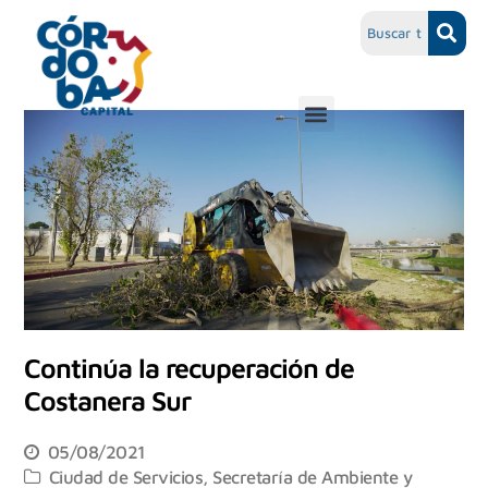
Continúa la recuperación de
Costanera Sur
05/08/2021
Ciudad de Servicios
,
Secretaría de Ambiente y