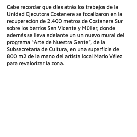
Cabe recordar que días atrás los trabajos de la
Unidad Ejecutora Costanera se focalizaron en la
recuperación de 2.400 metros de Costanera Sur
sobre los barrios San Vicente y Müller, donde
además se lleva adelante un un nuevo mural del
programa “Arte de Nuestra Gente”, de la
Subsecretaría de Cultura, en una superficie de
800 m2 de la mano del artista local Mario Vélez
para revalorizar la zona.