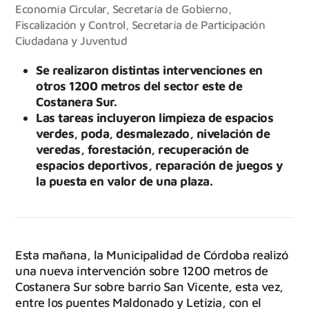
Economía Circular
,
Secretaría de Gobierno,
Fiscalización y Control
,
Secretaría de Participación
Ciudadana y Juventud
Se realizaron distintas intervenciones en
otros 1200 metros del sector este de
Costanera Sur.
Las tareas incluyeron limpieza de espacios
verdes, poda, desmalezado, nivelación de
veredas, forestación, recuperación de
espacios deportivos, reparación de juegos y
la puesta en valor de una plaza.
Esta mañana, la Municipalidad de Córdoba realizó
una nueva intervención sobre 1200 metros de
Costanera Sur sobre barrio San Vicente, esta vez,
entre los puentes Maldonado y Letizia, con el