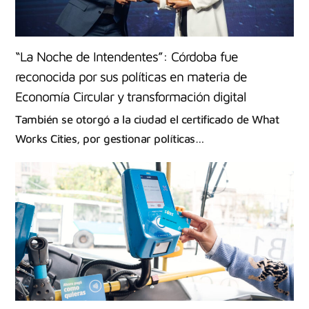
“La Noche de Intendentes”: Córdoba fue
reconocida por sus políticas en materia de
Economía Circular y transformación digital
También se otorgó a la ciudad el certificado de What
Works Cities, por gestionar políticas…