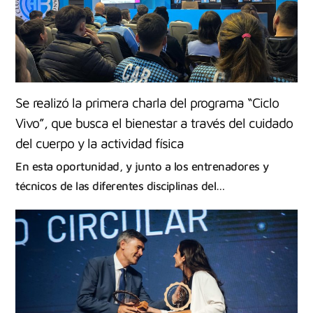
Se realizó la primera charla del programa “Ciclo
Vivo”, que busca el bienestar a través del cuidado
del cuerpo y la actividad física
En esta oportunidad, y junto a los entrenadores y
técnicos de las diferentes disciplinas del…