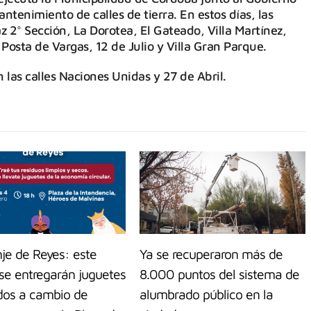
tenimiento de calles de tierra. En estos días, las
az 2° Sección, La Dorotea, El Gateado, Villa Martínez,
Posta de Vargas, 12 de Julio y Villa Gran Parque.
 las calles Naciones Unidas y 27 de Abril.
je de Reyes: este
Ya se recuperaron más de
 se entregarán juguetes
8.000 puntos del sistema de
ados a cambio de
alumbrado público en la