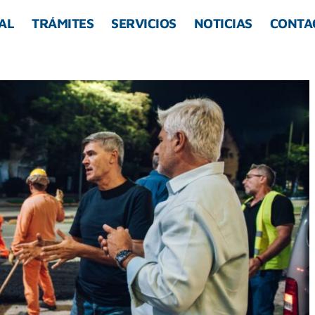
AL
TRÁMITES
SERVICIOS
NOTICIAS
CONTA