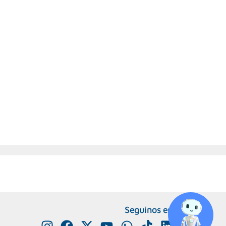
Seguinos en