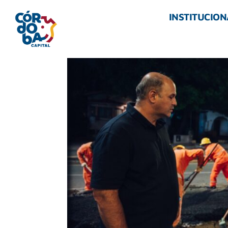
INSTITUCION