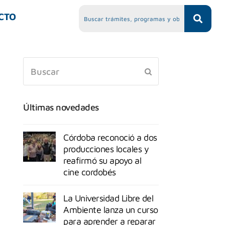
CTO
Últimas novedades
Córdoba reconoció a dos
producciones locales y
reafirmó su apoyo al
cine cordobés
La Universidad Libre del
Ambiente lanza un curso
para aprender a reparar