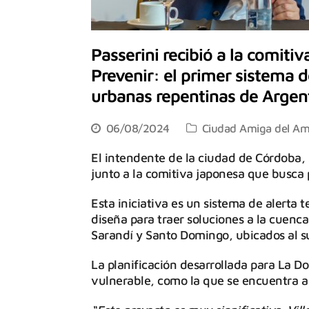
Passerini recibió a la comiti
Prevenir: el primer sistema 
urbanas repentinas de Argen
06/08/2024
Ciudad Amiga del Am
El intendente de la ciudad de Córdoba, D
junto a la comitiva japonesa que busca 
Esta iniciativa es un sistema de alerta
diseña para traer soluciones a la cuenca 
Sarandí y Santo Domingo, ubicados al su
La planificación desarrollada para La 
vulnerable, como la que se encuentra a l