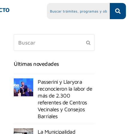
CTO
Últimas novedades
Passerini y Llaryora
reconocieron la labor de
más de 2.300
referentes de Centros
Vecinales y Consejos
Barriales
La Municipalidad