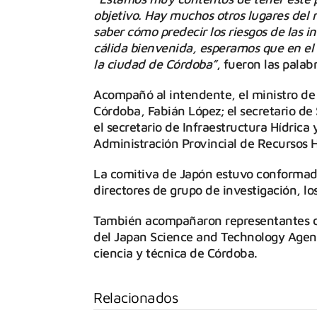
objetivo. Hay muchos otros lugares del 
saber cómo predecir los riesgos de las i
cálida bienvenida, esperamos que en el
la ciudad de Córdoba”
, fueron las palabr
Acompañó al intendente, el ministro de I
Córdoba, Fabián López; el secretario de
el secretario de Infraestructura Hídrica 
Administración Provincial de Recursos H
La comitiva de Japón estuvo conformada p
directores de grupo de investigación, l
También acompañaron representantes de
del Japan Science and Technology Agen
ciencia y técnica de Córdoba.
Relacionados