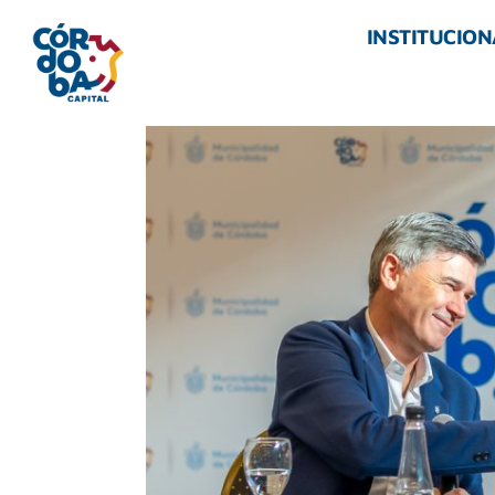
INSTITUCION