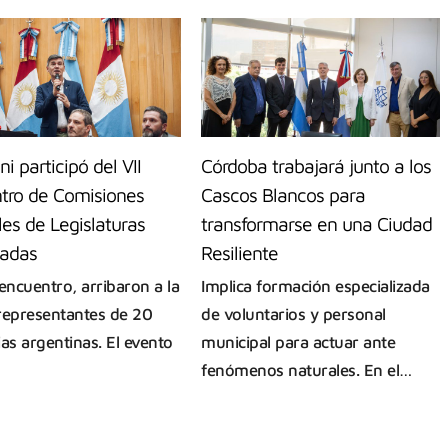
ni participó del VII
Córdoba trabajará junto a los
tro de Comisiones
Cascos Blancos para
es de Legislaturas
transformarse en una Ciudad
adas
Resiliente
encuentro, arribaron a la
Implica formación especializada
representantes de 20
de voluntarios y personal
ias argentinas. El evento
municipal para actuar ante
fenómenos naturales. En el…