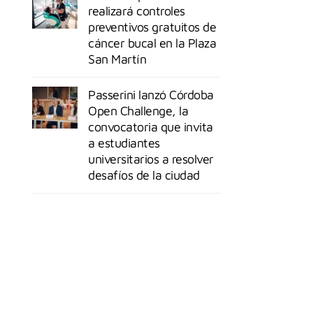
realizará controles
preventivos gratuitos de
cáncer bucal en la Plaza
San Martín
Passerini lanzó Córdoba
Open Challenge, la
convocatoria que invita
a estudiantes
universitarios a resolver
desafíos de la ciudad