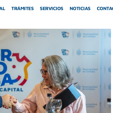
AL
TRÁMITES
SERVICIOS
NOTICIAS
CONTA