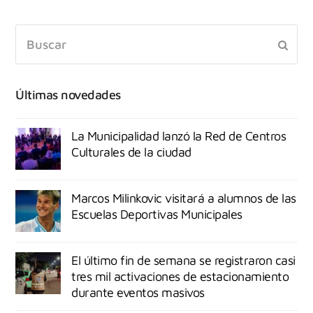
Últimas novedades
La Municipalidad lanzó la Red de Centros
Culturales de la ciudad
Marcos Milinkovic visitará a alumnos de las
Escuelas Deportivas Municipales
El último fin de semana se registraron casi
tres mil activaciones de estacionamiento
durante eventos masivos