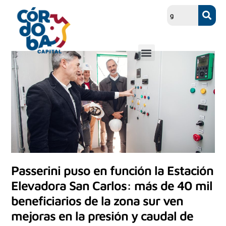
Passerini puso en función la Estación
Elevadora San Carlos: más de 40 mil
beneficiarios de la zona sur ven
mejoras en la presión y caudal de