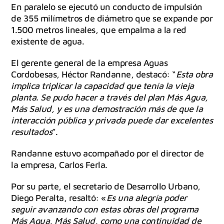
En paralelo se ejecutó un conducto de impulsión
de 355 milímetros de diámetro que se expande por
1.500 metros lineales, que empalma a la red
existente de agua.
El gerente general de la empresa Aguas
Cordobesas, Héctor Randanne, destacó: “
Esta obra
implica triplicar la capacidad que tenía la vieja
planta. Se pudo hacer a través del plan Más Agua,
Más Salud, y es una demostración más de que la
interacción pública y privada puede dar excelentes
resultados
”.
Randanne estuvo acompañado por el director de
la empresa, Carlos Ferla.
Por su parte, el secretario de Desarrollo Urbano,
Diego Peralta, resaltó: «
Es una alegría poder
seguir avanzando con estas obras del programa
Más Agua, Más Salud, como una continuidad de