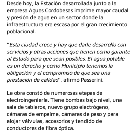
Desde hoy, la Estación desarrollada junto a la
empresa Aguas Cordobesas imprime mayor caudal
y presión de agua en un sector donde la
infraestructura era escasa por el gran crecimiento
poblacional.
“
Esta ciudad crece y hay que darle desarrollo con
servicios y otras acciones que tienen como garante
al Estado para que sean posibles. El agua potable
es un derecho y como Municipio tenemos la
obligación y el compromiso de que sea una
prestación de calidad
”, afirmó Passerini.
La obra constó de numerosas etapas de
electroingeniería. Tiene bombas bajo nivel, una
sala de tableros, nuevo grupo electrógeno,
cámaras de empalme, cámaras de paso y para
alojar válvulas, accesorios y tendido de
conductores de fibra óptica.