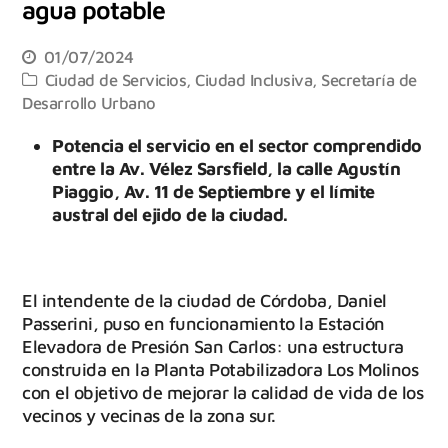
agua potable
01/07/2024
Ciudad de Servicios
,
Ciudad Inclusiva
,
Secretaría de
Desarrollo Urbano
Potencia el servicio en el sector comprendido
entre la Av. Vélez Sarsfield, la calle Agustín
Piaggio, Av. 11 de Septiembre y el límite
austral del ejido de la ciudad.
El intendente de la ciudad de Córdoba, Daniel
Passerini, puso en funcionamiento la Estación
Elevadora de Presión San Carlos: una estructura
construida en la Planta Potabilizadora Los Molinos
con el objetivo de mejorar la calidad de vida de los
vecinos y vecinas de la zona sur.