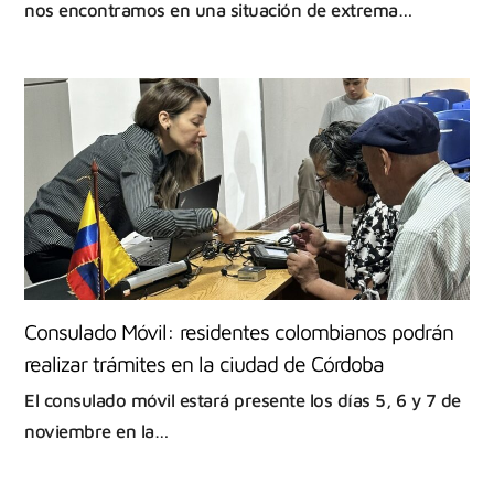
nos encontramos en una situación de extrema…
Consulado Móvil: residentes colombianos podrán
realizar trámites en la ciudad de Córdoba
El consulado móvil estará presente los días 5, 6 y 7 de
noviembre en la…