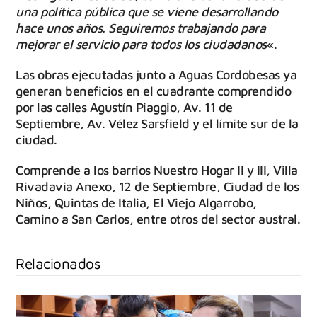
una política pública que se viene desarrollando
hace unos años. Seguiremos trabajando para
mejorar el servicio para todos los ciudadanos
«.
Las obras ejecutadas junto a Aguas Cordobesas ya
generan beneficios en el cuadrante comprendido
por las calles Agustín Piaggio, Av. 11 de
Septiembre, Av. Vélez Sarsfield y el límite sur de la
ciudad.
Comprende a los barrios Nuestro Hogar II y III, Villa
Rivadavia Anexo, 12 de Septiembre, Ciudad de los
Niños, Quintas de Italia, El Viejo Algarrobo,
Camino a San Carlos, entre otros del sector austral.
Relacionados