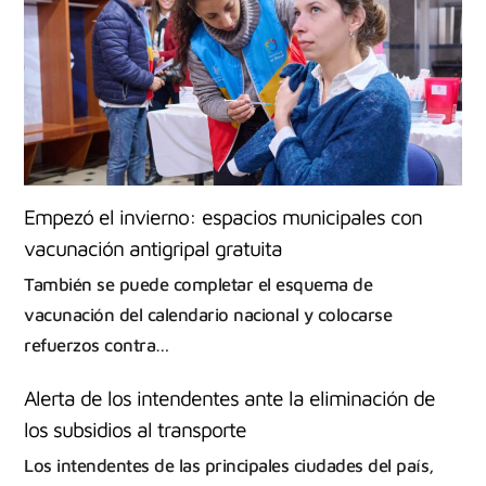
Empezó el invierno: espacios municipales con
vacunación antigripal gratuita
También se puede completar el esquema de
vacunación del calendario nacional y colocarse
refuerzos contra…
Alerta de los intendentes ante la eliminación de
los subsidios al transporte
Los intendentes de las principales ciudades del país,