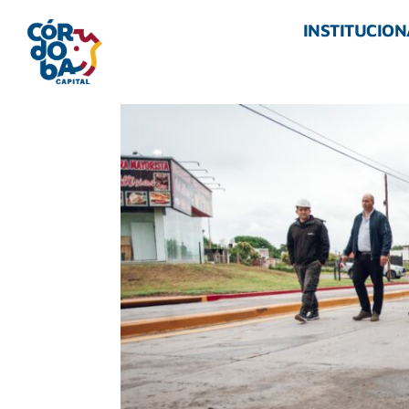
INSTITUCION