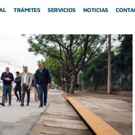
AL
TRÁMITES
SERVICIOS
NOTICIAS
CONTA