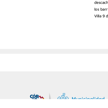
descach
los barr
Villa 9 