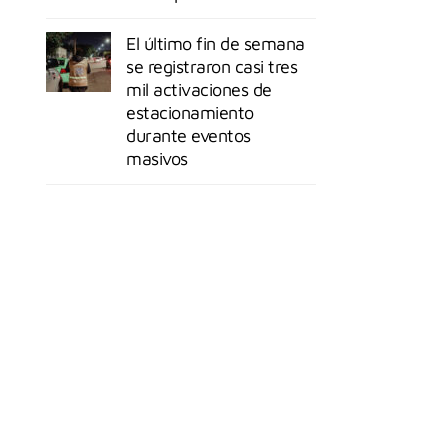
El último fin de semana
se registraron casi tres
mil activaciones de
estacionamiento
durante eventos
masivos