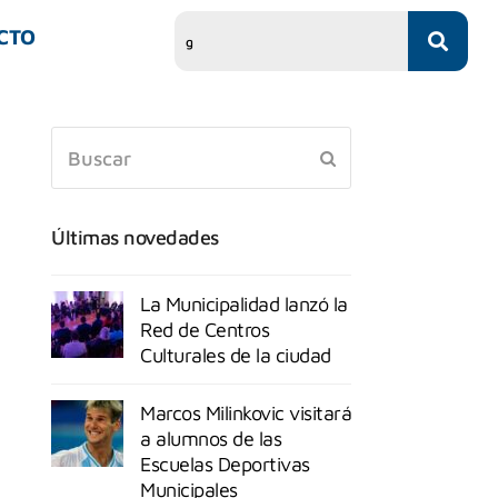
CTO
Últimas novedades
La Municipalidad lanzó la
Red de Centros
Culturales de la ciudad
Marcos Milinkovic visitará
a alumnos de las
Escuelas Deportivas
Municipales