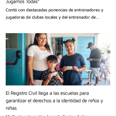
Jugamos Todas”
Contó con destacadas ponencias de entrenadores y
jugadoras de clubes locales y del entrenador de…
El Registro Civil llega a las escuelas para
garantizar el derechos a la identidad de niños y
niñas