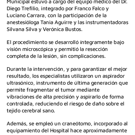
Municipal estuvo a cargo del equipo médico del Dr.
Diego Trefilio, integrado por Franco Falco y
Luciano Carrara, con la participación de la
anestesióloga Tania Aguirre y las instrumentadoras
Silvana Silva y Verónica Bustos.
El procedimiento se desarrolló íntegramente bajo
visión microscópica y permitió la resección
completa de la lesión, sin complicaciones.
Durante la intervención, y para garantizar el mejor
resultado, los especialistas utilizaron un aspirador
ultrasónico, instrumento de última generación que
permite fragmentar el tumor mediante
vibraciones de alta precisión y aspirarlo de forma
controlada, reduciendo el riesgo de daño sobre el
tejido cerebral sano.
Además, se empleó un craneótomo, incorporado al
equipamiento del Hospital hace aproximadamente