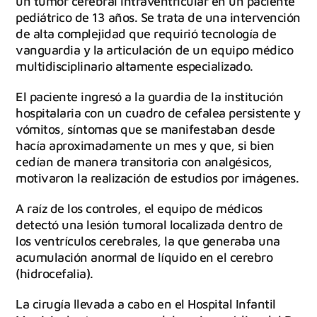
un tumor cerebral intraventricular en un paciente
pediátrico de 13 años. Se trata de una intervención
de alta complejidad que requirió tecnología de
vanguardia y la articulación de un equipo médico
multidisciplinario altamente especializado.
El paciente ingresó a la guardia de la institución
hospitalaria con un cuadro de cefalea persistente y
vómitos, síntomas que se manifestaban desde
hacía aproximadamente un mes y que, si bien
cedían de manera transitoria con analgésicos,
motivaron la realización de estudios por imágenes.
A raíz de los controles, el equipo de médicos
detectó una lesión tumoral localizada dentro de
los ventrículos cerebrales, la que generaba una
acumulación anormal de líquido en el cerebro
(hidrocefalia).
La cirugía llevada a cabo en el Hospital Infantil