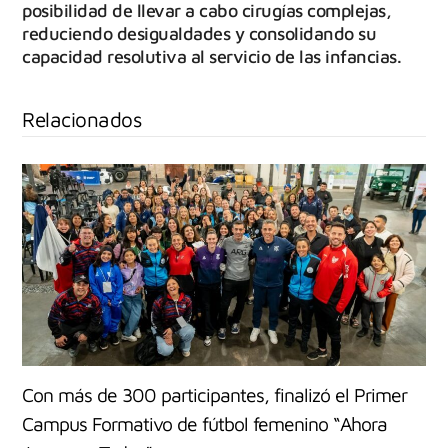
posibilidad de llevar a cabo cirugías complejas,
reduciendo desigualdades y consolidando su
capacidad resolutiva al servicio de las infancias.
Relacionados
Con más de 300 participantes, finalizó el Primer
Campus Formativo de fútbol femenino “Ahora