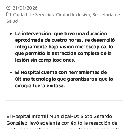
21/01/2026
Ciudad de Servicios
,
Ciudad Inclusiva
,
Secretaría de
Salud
La intervención, que tuvo una duración
aproximada de cuatro horas, se desarrolló
íntegramente bajo visión microscópica, lo
que permitió la extracción completa de la
lesión sin complicaciones.
El Hospital cuenta con herramientas de
última tecnología que garantizaron que la
cirugía fuera exitosa.
El Hospital Infantil Municipal-Dr. Sixto Gerardo
González llevó adelante con éxito la resección de