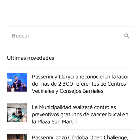
Últimas novedades
Passerini y Llaryora reconocieron la labor
de más de 2.300 referentes de Centros
Vecinales y Consejos Barriales
La Municipalidad realizará controles
preventivos gratuitos de cáncer bucal en
la Plaza San Martín
Passerini lanzó Córdoba Open Challenge,