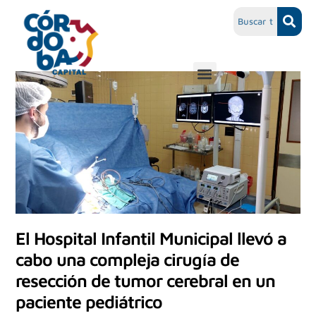
El Hospital Infantil Municipal llevó a
cabo una compleja cirugía de
resección de tumor cerebral en un
paciente pediátrico