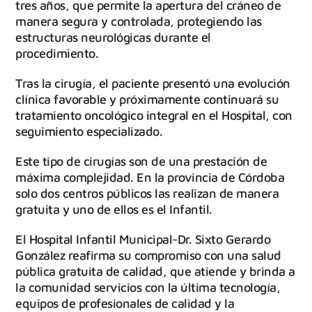
tres años, que permite la apertura del cráneo de
manera segura y controlada, protegiendo las
estructuras neurológicas durante el
procedimiento.
Tras la cirugía, el paciente presentó una evolución
clínica favorable y próximamente continuará su
tratamiento oncológico integral en el Hospital, con
seguimiento especializado.
Este tipo de cirugías son de una prestación de
máxima complejidad. En la provincia de Córdoba
solo dos centros públicos las realizan de manera
gratuita y uno de ellos es el Infantil.
El Hospital Infantil Municipal-Dr. Sixto Gerardo
González reafirma su compromiso con una salud
pública gratuita de calidad, que atiende y brinda a
la comunidad servicios con la última tecnología,
equipos de profesionales de calidad y la