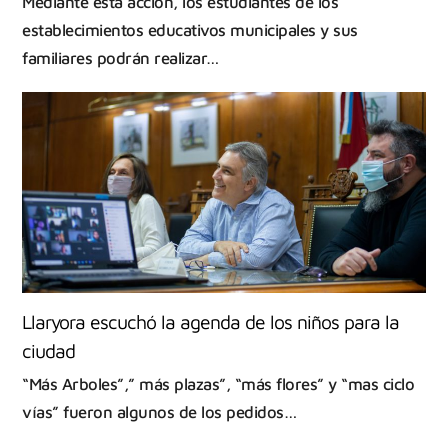
Mediante esta acción, los estudiantes de los
establecimientos educativos municipales y sus
familiares podrán realizar…
Llaryora escuchó la agenda de los niños para la
ciudad
“Más Arboles”,” más plazas”, “más flores” y “mas ciclo
vías” fueron algunos de los pedidos…