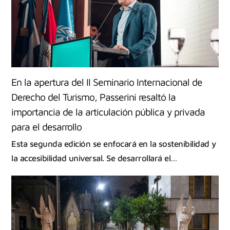
En la apertura del II Seminario Internacional de
Derecho del Turismo, Passerini resaltó la
importancia de la articulación pública y privada
para el desarrollo
Esta segunda edición se enfocará en la sostenibilidad y
la accesibilidad universal. Se desarrollará el…