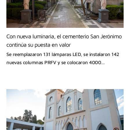
Con nueva luminaria, el cementerio San Jerónimo
continúa su puesta en valor
Se reemplazaron 131 lámparas LED, se instalaron 142
nuevas columnas PRFV y se colocaron 4000…