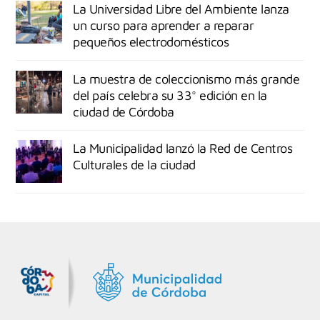
La Universidad Libre del Ambiente lanza
un curso para aprender a reparar
pequeños electrodomésticos
La muestra de coleccionismo más grande
del país celebra su 33° edición en la
ciudad de Córdoba
La Municipalidad lanzó la Red de Centros
Culturales de la ciudad
MiDocta – Municipalidad de Córdoba