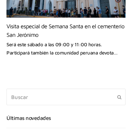
Visita especial de Semana Santa en el cementerio
San Jerónimo
Será este sábado a las 09:00 y 11:00 horas.
Participará también la comunidad peruana devota…
Últimas novedades