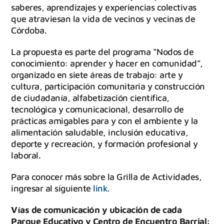
saberes, aprendizajes y experiencias colectivas
que atraviesan la vida de vecinos y vecinas de
Córdoba.
La propuesta es parte del programa “Nodos de
conocimiento: aprender y hacer en comunidad”,
organizado en siete áreas de trabajo: arte y
cultura, participación comunitaria y construcción
de ciudadanía, alfabetización científica,
tecnológica y comunicacional, desarrollo de
prácticas amigables para y con el ambiente y la
alimentación saludable, inclusión educativa,
deporte y recreación, y formación profesional y
laboral.
Para conocer más sobre la Grilla de Actividades,
ingresar al siguiente
link.
Vías de comunicación y ubicación de cada
Parque Educativo y Centro de Encuentro Barrial: