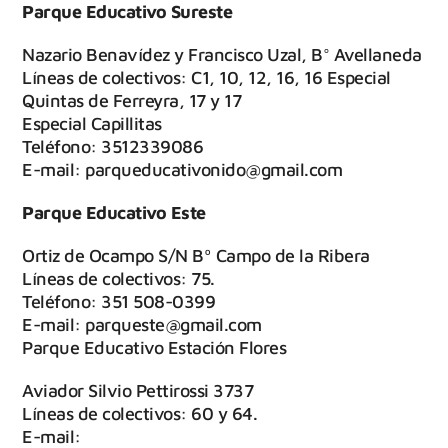
Parque Educativo Sureste
Nazario Benavídez y Francisco Uzal, B° Avellaneda
Líneas de colectivos: C1, 10, 12, 16, 16 Especial
Quintas de Ferreyra, 17 y 17
Especial Capillitas
Teléfono: 3512339086
E-mail: parqueducativonido@gmail.com
Parque Educativo Este
Ortiz de Ocampo S/N Bº Campo de la Ribera
Líneas de colectivos: 75.
Teléfono: 351 508-0399
E-mail: parqueste@gmail.com
Parque Educativo Estación Flores
Aviador Silvio Pettirossi 3737
Líneas de colectivos: 60 y 64.
E-mail: