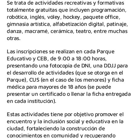
Se trata de actividades recreativas y formativas
totalmente gratuitas que incluyen programación,
robótica, inglés, vóley, hockey, paquete office,
gimnasia artística, alfabetización digital, patinaje,
danza, macramé, cerámica, teatro, entre muchas
otras.
Las inscripciones se realizan en cada Parque
Educativo y CEB, de 9:00 a 18:00 horas,
presentando una fotocopia de DNI, una DDJJ para
el desarrollo de actividades (que se otorga en el
Parque), CUS (en el caso de los menores) y ficha
médica para mayores de 18 años (se puede
presentar un certificado o llenar la ficha entregada
en cada institución).
Estas actividades tiene por objetivo promover el
encuentro y la inclusión social y educativa en la
ciudad, fortaleciendo la construcción de
conocimientos en comunidad y recuperando