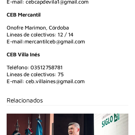
E-mail: cebcapdevila1@gmail.com
CEB Mercantil
Onofre Marimon, Córdoba
Líneas de colectivos: 12 / 14
E-mail:mercantilceb@gmail.com
CEB Villa Inés
Teléfono: 03512758781
Líneas de colectivos: 75
E-mail: ceb.villaines@gmail.com
Relacionados