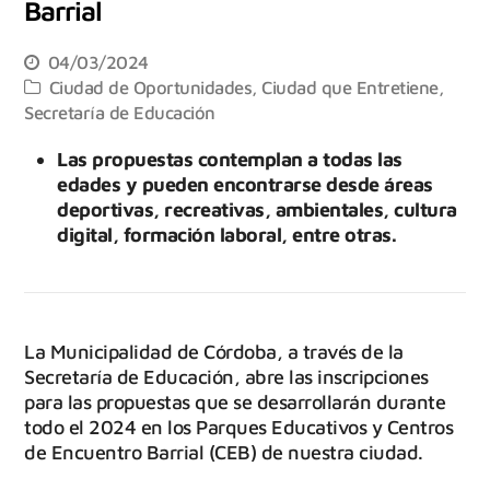
Barrial
04/03/2024
Ciudad de Oportunidades
,
Ciudad que Entretiene
,
Secretaría de Educación
Las propuestas contemplan a todas las
edades y pueden encontrarse desde áreas
deportivas, recreativas, ambientales, cultura
digital, formación laboral, entre otras.
‌La Municipalidad de Córdoba, a través de la
Secretaría de Educación, abre las inscripciones
para las propuestas que se desarrollarán durante
todo el 2024 en los Parques Educativos y Centros
de Encuentro Barrial (CEB) de nuestra ciudad.