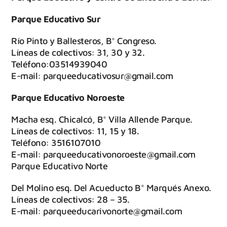
Parque Educativo Sur
Río Pinto y Ballesteros, B° Congreso.
Líneas de colectivos: 31, 30 y 32.
Teléfono:03514939040
E-mail: parqueeducativosur@gmail.com
Parque Educativo Noroeste
Macha esq. Chicalcó, B° Villa Allende Parque.
Líneas de colectivos: 11, 15 y 18.
Teléfono: 3516107010
E-mail: parqueeducativonoroeste@gmail.com
Parque Educativo Norte
Del Molino esq. Del Acueducto B° Marqués Anexo.
Líneas de colectivos: 28 – 35.
E-mail: parqueeducarivonorte@gmail.com