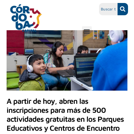
A partir de hoy, abren las
inscripciones para más de 500
actividades gratuitas en los Parques
Educativos y Centros de Encuentro