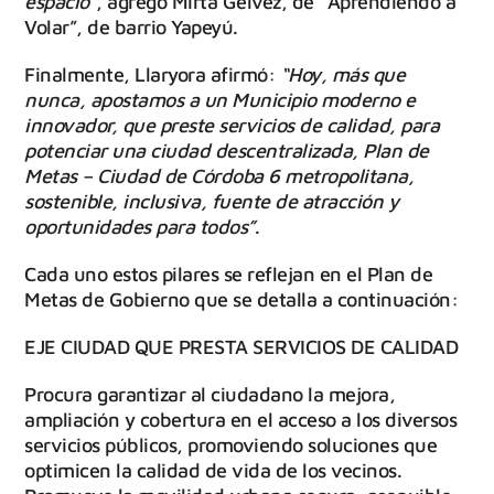
espacio”
, agregó Mirta Gélvez, de “Aprendiendo a
Volar”, de barrio Yapeyú.
Finalmente, Llaryora afirmó:
“Hoy, más que
nunca, apostamos a un Municipio moderno e
innovador, que preste servicios de calidad, para
potenciar una ciudad descentralizada, Plan de
Metas – Ciudad de Córdoba 6 metropolitana,
sostenible, inclusiva, fuente de atracción y
oportunidades para todos”
.
Cada uno estos pilares se reflejan en el Plan de
Metas de Gobierno que se detalla a continuación:
EJE CIUDAD QUE PRESTA SERVICIOS DE CALIDAD
Procura garantizar al ciudadano la mejora,
ampliación y cobertura en el acceso a los diversos
servicios públicos, promoviendo soluciones que
optimicen la calidad de vida de los vecinos.