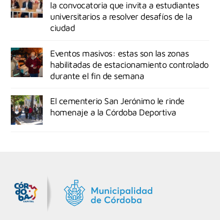
la convocatoria que invita a estudiantes
universitarios a resolver desafíos de la
ciudad
Eventos masivos: estas son las zonas
habilitadas de estacionamiento controlado
durante el fin de semana
El cementerio San Jerónimo le rinde
homenaje a la Córdoba Deportiva
MiDocta – Municipalidad de Córdoba