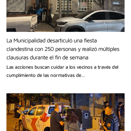
La Municipalidad desarticuló una fiesta
clandestina con 250 personas y realizó múltiples
clausuras durante el fin de semana
Las acciones buscan cuidar a los vecinos a través del
cumplimiento de las normativas de…