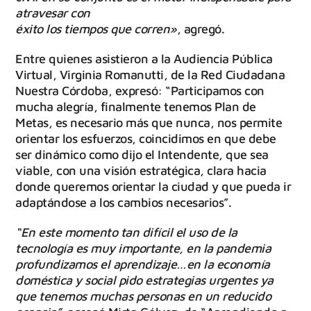
atravesar con
éxito los tiempos que corren»
, agregó.
Entre quienes asistieron a la Audiencia Pública
Virtual, Virginia Romanutti, de la Red Ciudadana
Nuestra Córdoba, expresó: “Participamos con
mucha alegría, finalmente tenemos Plan de
Metas, es necesario más que nunca, nos permite
orientar los esfuerzos, coincidimos en que debe
ser dinámico como dijo el Intendente, que sea
viable, con una visión estratégica, clara hacia
donde queremos orientar la ciudad y que pueda ir
adaptándose a los cambios necesarios”.
“En este momento tan difícil el uso de la
tecnología es muy importante, en la pandemia
profundizamos el aprendizaje…en la economía
doméstica y social pido estrategias urgentes ya
que tenemos muchas personas en un reducido