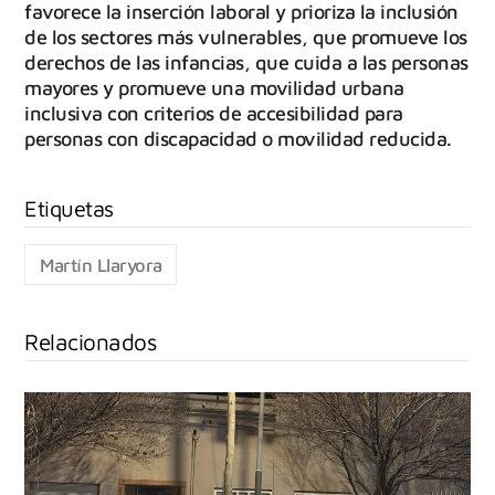
favorece la inserción laboral y prioriza la inclusión
de los sectores más vulnerables, que promueve los
derechos de las infancias, que cuida a las personas
mayores y promueve una movilidad urbana
inclusiva con criterios de accesibilidad para
personas con discapacidad o movilidad reducida.
Martín Llaryora
Relacionados