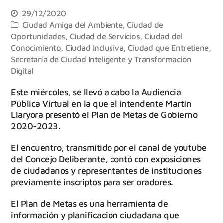
29/12/2020
Ciudad Amiga del Ambiente
,
Ciudad de
Oportunidades
,
Ciudad de Servicios
,
Ciudad del
Conocimiento
,
Ciudad Inclusiva
,
Ciudad que Entretiene
,
Secretaría de Ciudad Inteligente y Transformación
Digital
Este miércoles, se llevó a cabo la Audiencia
Pública Virtual en la que el intendente Martín
Llaryora presentó el Plan de Metas de Gobierno
2020-2023.
El encuentro, transmitido por el canal de youtube
del Concejo Deliberante, contó con exposiciones
de ciudadanos y representantes de instituciones
previamente inscriptos para ser oradores.
El Plan de Metas es una herramienta de
información y planificación ciudadana que