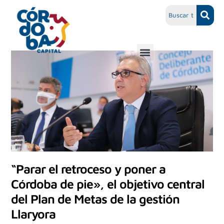
“Parar el retroceso y poner a
Córdoba de pie», el objetivo central
del Plan de Metas de la gestión
Llaryora