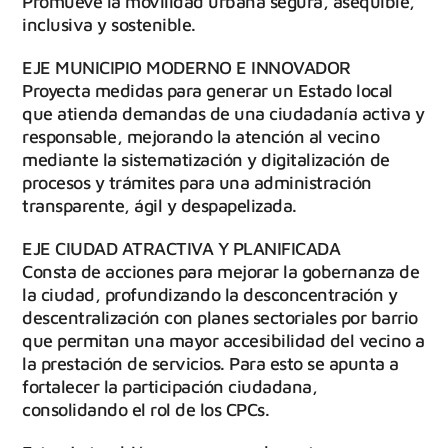
Promueve la movilidad urbana segura, asequible,
inclusiva y sostenible.
EJE MUNICIPIO MODERNO E INNOVADOR
Proyecta medidas para generar un Estado local
que atienda demandas de una ciudadanía activa y
responsable, mejorando la atención al vecino
mediante la sistematización y digitalización de
procesos y trámites para una administración
transparente, ágil y despapelizada.
EJE CIUDAD ATRACTIVA Y PLANIFICADA
Consta de acciones para mejorar la gobernanza de
la ciudad, profundizando la desconcentración y
descentralización con planes sectoriales por barrio
que permitan una mayor accesibilidad del vecino a
la prestación de servicios. Para esto se apunta a
fortalecer la participación ciudadana,
consolidando el rol de los CPCs.