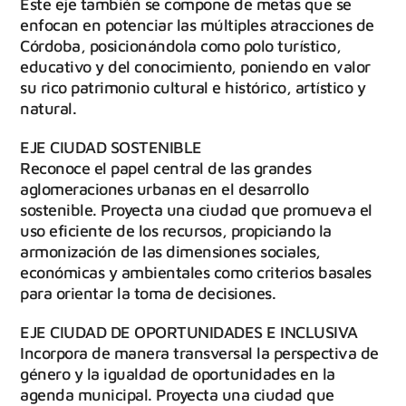
Este eje también se compone de metas que se
enfocan en potenciar las múltiples atracciones de
Córdoba, posicionándola como polo turístico,
educativo y del conocimiento, poniendo en valor
su rico patrimonio cultural e histórico, artístico y
natural.
EJE CIUDAD SOSTENIBLE
Reconoce el papel central de las grandes
aglomeraciones urbanas en el desarrollo
sostenible. Proyecta una ciudad que promueva el
uso eficiente de los recursos, propiciando la
armonización de las dimensiones sociales,
económicas y ambientales como criterios basales
para orientar la toma de decisiones.
EJE CIUDAD DE OPORTUNIDADES E INCLUSIVA
Incorpora de manera transversal la perspectiva de
género y la igualdad de oportunidades en la
agenda municipal. Proyecta una ciudad que