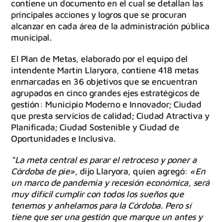
contiene un documento en el cual se detallan las
principales acciones y logros que se procuran
alcanzar en cada área de la administración pública
municipal.
El Plan de Metas, elaborado por el equipo del
intendente Martín Llaryora, contiene 418 metas
enmarcadas en 36 objetivos que se encuentran
agrupados en cinco grandes ejes estratégicos de
gestión: Municipio Moderno e Innovador; Ciudad
que presta servicios de calidad; Ciudad Atractiva y
Planificada; Ciudad Sostenible y Ciudad de
Oportunidades e Inclusiva.
“La meta central es parar el retroceso y poner a
Córdoba de pie»
, dijo Llaryora, quien agregó:
«En
un marco de pandemia y recesión económica, será
muy difícil cumplir con todos los sueños que
tenemos y anhelamos para la Córdoba. Pero sí
tiene que ser una gestión que marque un antes y