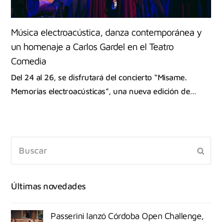
Música electroacústica, danza contemporánea y
un homenaje a Carlos Gardel en el Teatro
Comedia
Del 24 al 26, se disfrutará del concierto “Misame.
Memorias electroacústicas”, una nueva edición de…
Últimas novedades
Passerini lanzó Córdoba Open Challenge,