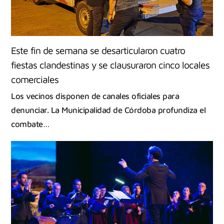
Este fin de semana se desarticularon cuatro
fiestas clandestinas y se clausuraron cinco locales
comerciales
Los vecinos disponen de canales oficiales para
denunciar. La Municipalidad de Córdoba profundiza el
combate…