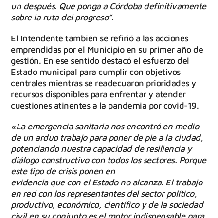
un después. Que ponga a Córdoba definitivamente
sobre la ruta del progreso”
.
El Intendente también se refirió a las acciones
emprendidas por el Municipio en su primer año de
gestión. En ese sentido destacó el esfuerzo del
Estado municipal para cumplir con objetivos
centrales mientras se readecuaron prioridades y
recursos disponibles para enfrentar y atender
cuestiones atinentes a la pandemia por covid-19.
«La emergencia sanitaria nos encontró en medio
de un arduo trabajo para poner de pie a la ciudad,
potenciando nuestra capacidad de resiliencia y
diálogo constructivo con todos los sectores. Porque
este tipo de crisis ponen en
evidencia que con el Estado no alcanza. El trabajo
en red con los representantes del sector político,
productivo, económico, científico y de la sociedad
civil en su conjunto es el motor indispensable para