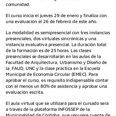
comunidad.
El curso inicia el jueves 29 de enero y finaliza con
una evaluación el 26 de febrero de este año.
La modalidad es semipresencial con tres instancias
presenciales, dos virtuales sincrónicas y una
instancia evaluativa presencial. La duración total
de la formación es de 25 horas. Las clases
presenciales se desarrollarán en las aulas de la
Facultad de Arquitectura, Urbanismo y Diseño de
la FAUD, UNC y la clase práctica en la Escuela
Municipal de Economía Circular (EMEC). Para
aprobar el curso, es requisito indispensable contar
con al menos un 80% de asistencia y aprobar una
evaluación escrita.
El aula virtual que se utilizará para el cursado será
a través de la plataforma INFOSSEP de la
Municipalidad de Córdoba, que requiere cuenta de