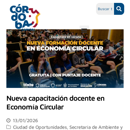
Nueva capacitación docente en
Economía Circular
13/01/2026
Ciudad de Oportunidades
,
Secretaría de Ambiente y