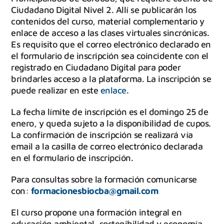
Ciudadano Digital Nivel 2. Allí se publicarán los
contenidos del curso, material complementario y
enlace de acceso a las clases virtuales sincrónicas.
Es requisito que el correo electrónico declarado en
el formulario de inscripción sea coincidente con el
registrado en Ciudadano Digital para poder
brindarles acceso a la plataforma. La inscripción se
puede realizar en este
enlace
.
La fecha límite de inscripción es el domingo 25 de
enero, y queda sujeto a la disponibilidad de cupos.
La confirmación de inscripción se realizará vía
email a la casilla de correo electrónico declarada
en el formulario de inscripción.
Para consultas sobre la formación comunicarse
con:
formacionesbiocba@gmail.com
El curso propone una formación integral en
educación ambiental, sostenibilidad y economía