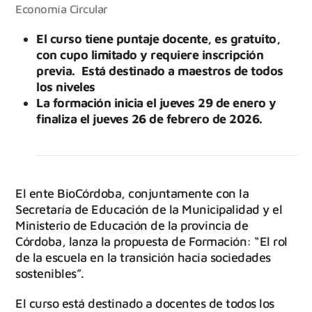
Economía Circular
El curso tiene puntaje docente, es gratuito,
con cupo limitado y requiere inscripción
previa. Está destinado a maestros de todos
los niveles
La formación inicia el jueves 29 de enero y
finaliza el jueves 26 de febrero de 2026.
El ente BioCórdoba, conjuntamente con la
Secretaría de Educación de la Municipalidad y el
Ministerio de Educación de la provincia de
Córdoba, lanza la propuesta de Formación: “El rol
de la escuela en la transición hacia sociedades
sostenibles”.
El curso está destinado a docentes de todos los