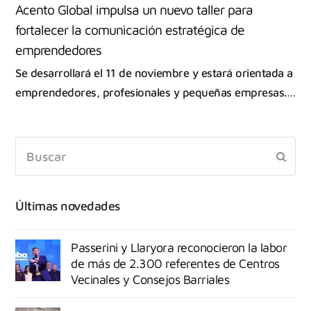
Acento Global impulsa un nuevo taller para
fortalecer la comunicación estratégica de
emprendedores ‌
Se desarrollará el 11 de noviembre y estará orientada a
emprendedores, profesionales y pequeñas empresas.…
Últimas novedades
Passerini y Llaryora reconocieron la labor
de más de 2.300 referentes de Centros
Vecinales y Consejos Barriales