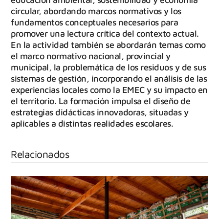
circular, abordando marcos normativos y los
fundamentos conceptuales necesarios para
promover una lectura crítica del contexto actual.
En la actividad también se abordarán temas como
el marco normativo nacional, provincial y
municipal, la problemática de los residuos y de sus
sistemas de gestión, incorporando el análisis de las
experiencias locales como la EMEC y su impacto en
el territorio. La formación impulsa el diseño de
estrategias didácticas innovadoras, situadas y
aplicables a distintas realidades escolares.
Relacionados