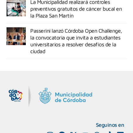
La Municipalidad realizará controles
preventivos gratuitos de cáncer bucal en
la Plaza San Martín
Passerini lanzó Córdoba Open Challenge,
la convocatoria que invita a estudiantes
universitarios a resolver desafíos de la
ciudad
MiDocta – Municipalidad de Córdoba
+54 9 3518666864
Seguinos en