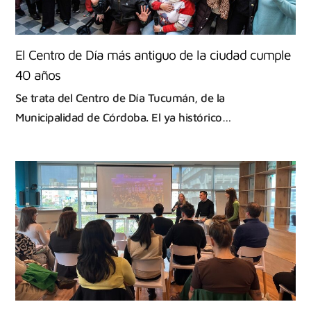
El Centro de Día más antiguo de la ciudad cumple
40 años
Se trata del Centro de Día Tucumán, de la
Municipalidad de Córdoba. El ya histórico…