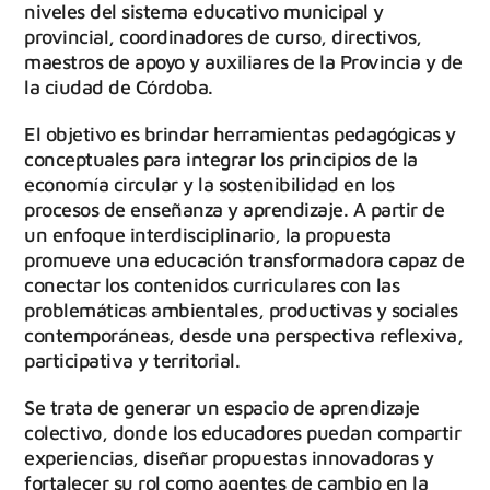
niveles del sistema educativo municipal y
provincial, coordinadores de curso, directivos,
maestros de apoyo y auxiliares de la Provincia y de
la ciudad de Córdoba.
El objetivo es brindar herramientas pedagógicas y
conceptuales para integrar los principios de la
economía circular y la sostenibilidad en los
procesos de enseñanza y aprendizaje. A partir de
un enfoque interdisciplinario, la propuesta
promueve una educación transformadora capaz de
conectar los contenidos curriculares con las
problemáticas ambientales, productivas y sociales
contemporáneas, desde una perspectiva reflexiva,
participativa y territorial.
Se trata de generar un espacio de aprendizaje
colectivo, donde los educadores puedan compartir
experiencias, diseñar propuestas innovadoras y
fortalecer su rol como agentes de cambio en la