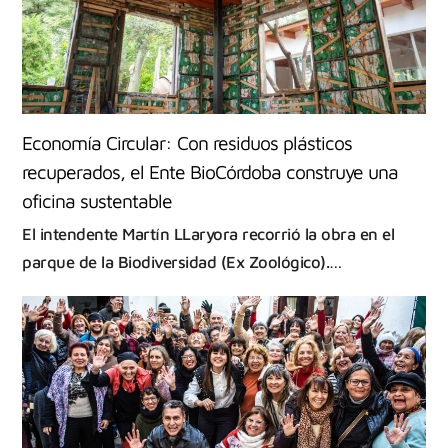
Economía Circular: Con residuos plásticos
recuperados, el Ente BioCórdoba construye una
oficina sustentable
El intendente Martín LLaryora recorrió la obra en el
parque de la Biodiversidad (Ex Zoológico).…