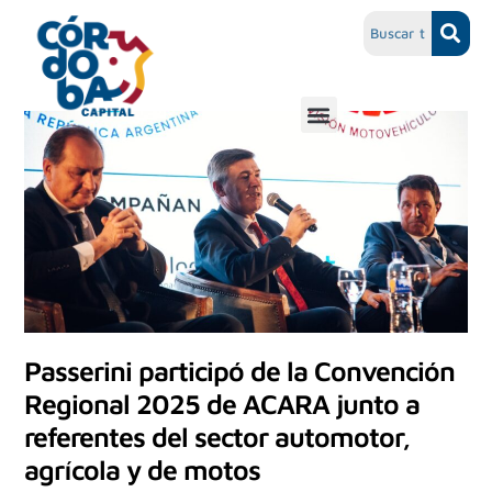
Passerini participó de la Convención
Regional 2025 de ACARA junto a
referentes del sector automotor,
agrícola y de motos