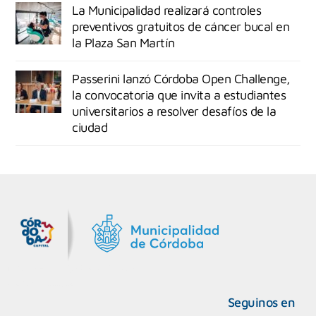
La Municipalidad realizará controles
preventivos gratuitos de cáncer bucal en
la Plaza San Martín
Passerini lanzó Córdoba Open Challenge,
la convocatoria que invita a estudiantes
universitarios a resolver desafíos de la
ciudad
MiDocta – Municipalidad de Córdoba
+54 9 3518666864
Seguinos en