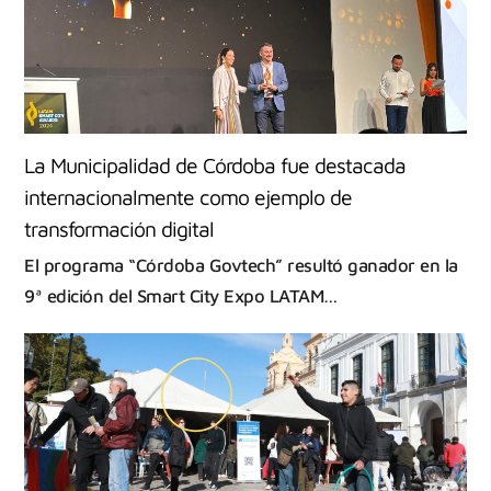
La Municipalidad de Córdoba fue destacada
internacionalmente como ejemplo de
transformación digital
El programa “Córdoba Govtech” resultó ganador en la
9ª edición del Smart City Expo LATAM…