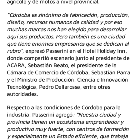
agrícola y de motos a nivel provincial.
“Córdoba es sinónimo de fabricación, producción,
diseño, recursos humanos de calidad y por eso
muchas marcas nos han elegido para desarrollar
aquí sus productos. Pero también es una ciudad
que tiene enormes empresarios que se dedican al
rubro”
, expresó Passerini en el Hotel Holiday Inn,
donde compartió escenario junto al presidente de
ACARA, Sebastián Beato, el presidente de la
Cámara de Comercio de Córdoba, Sebastián Parra
y el Ministro de Producción, Ciencia e Innovación
Tecnológica, Pedro Dellarossa, entre otras
autoridades.
Respecto a las condiciones de Córdoba para la
industria, Passerini agregó
: “Nuestra ciudad y
provincia tienen un ecosistema emprendedor y
productivo muy fuerte, con centros de formación
y especialmente un Estado eficiente, que trabaja