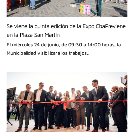
Se viene la quinta edición de la Expo CbaPreviene
en la Plaza San Martín
El miércoles 24 de junio, de 09:30 a 14:00 horas, la
Municipalidad visibilizará los trabajos…