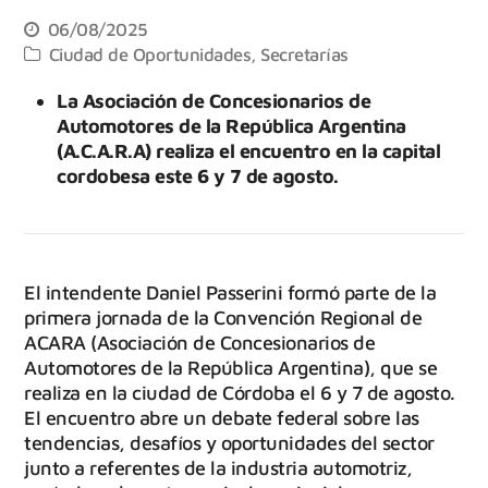
06/08/2025
Ciudad de Oportunidades
,
Secretarías
La Asociación de Concesionarios de
Automotores de la República Argentina
(A.C.A.R.A) realiza el encuentro en la capital
cordobesa este 6 y 7 de agosto.
El intendente Daniel Passerini formó parte de la
primera jornada de la Convención Regional de
ACARA (Asociación de Concesionarios de
Automotores de la República Argentina), que se
realiza en la ciudad de Córdoba el 6 y 7 de agosto.
El encuentro abre un debate federal sobre las
tendencias, desafíos y oportunidades del sector
junto a referentes de la industria automotriz,