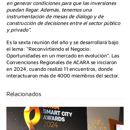
en generar condiciones para que las inversiones
puedan llegar. Además, tenemos una
instrumentación de mesas de diálogo y de
construcción de decisiones entre el sector público
y privado”.
Es la sexta reunión del año y se desarrollará bajo
el lema: “Reconvirtiendo el Negocio:
Oportunidades en un mercado en evolución”. Las
Convenciones Regionales de ACARA se iniciaron
en 2024, cuando realizó 11 encuentros, donde
interactuaron más de 4000 miembros del sector.
Relacionados