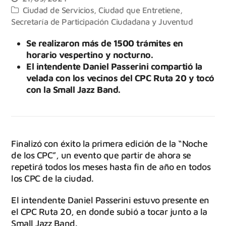
Ciudad de Servicios
,
Ciudad que Entretiene
,
Secretaría de Participación Ciudadana y Juventud
Se realizaron más de 1500 trámites en
horario vespertino y nocturno.
El intendente Daniel Passerini compartió la
velada con los vecinos del CPC Ruta 20 y tocó
con la Small Jazz Band.
Finalizó con éxito la primera edición de la “Noche
de los CPC”, un evento que partir de ahora se
repetirá todos los meses hasta fin de año en todos
los CPC de la ciudad.
El intendente Daniel Passerini estuvo presente en
el CPC Ruta 20, en donde subió a tocar junto a la
Small Jazz Band.