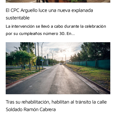
El CPC Arguello luce una nueva explanada
sustentable
La intervención se llevó a cabo durante la celebración
por su cumpleaños número 30. En…
Tras su rehabilitación, habilitan al tránsito la calle
Soldado Ramón Cabrera