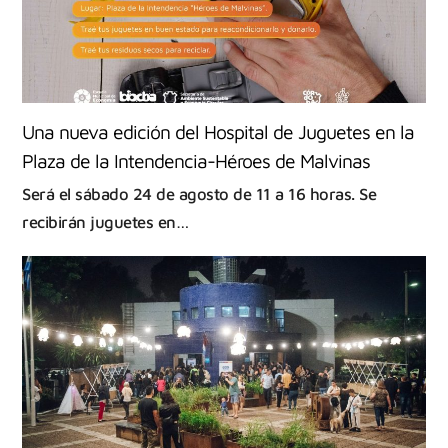
Una nueva edición del Hospital de Juguetes en la
Plaza de la Intendencia-Héroes de Malvinas
Será el sábado 24 de agosto de 11 a 16 horas. Se
recibirán juguetes en…