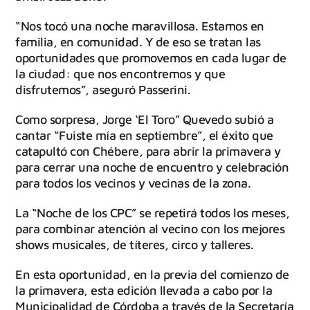
“Nos tocó una noche maravillosa. Estamos en
familia, en comunidad. Y de eso se tratan las
oportunidades que promovemos en cada lugar de
la ciudad: que nos encontremos y que
disfrutemos”, aseguró Passerini.
Como sorpresa, Jorge ‘El Toro” Quevedo subió a
cantar “Fuiste mía en septiembre”, el éxito que
catapultó con Chébere, para abrir la primavera y
para cerrar una noche de encuentro y celebración
para todos los vecinos y vecinas de la zona.
La “Noche de los CPC” se repetirá todos los meses,
para combinar atención al vecino con los mejores
shows musicales, de títeres, circo y talleres.
En esta oportunidad, en la previa del comienzo de
la primavera, esta edición llevada a cabo por la
Municipalidad de Córdoba a través de la Secretaría