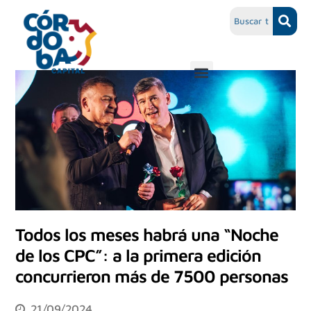
Todos los meses habrá una “Noche
de los CPC”: a la primera edición
concurrieron más de 7500 personas
21/09/2024