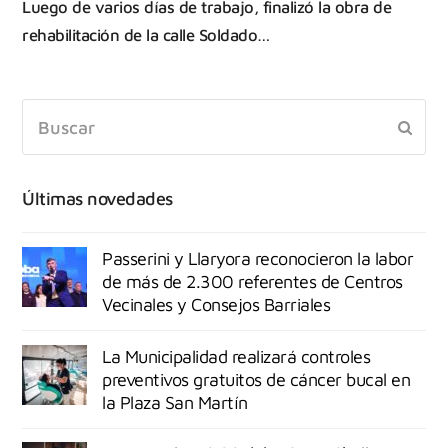
Luego de varios días de trabajo, finalizó la obra de
rehabilitación de la calle Soldado…
Últimas novedades
Passerini y Llaryora reconocieron la labor
de más de 2.300 referentes de Centros
Vecinales y Consejos Barriales
La Municipalidad realizará controles
preventivos gratuitos de cáncer bucal en
la Plaza San Martín