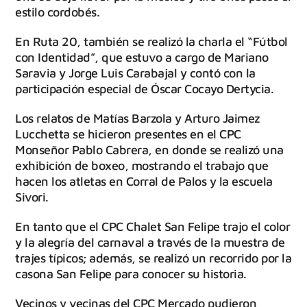
estilo cordobés.
En Ruta 20, también se realizó la charla el “Fútbol
con Identidad”, que estuvo a cargo de Mariano
Saravia y Jorge Luis Carabajal y contó con la
participación especial de Óscar Cocayo Dertycia.
Los relatos de Matías Barzola y Arturo Jaimez
Lucchetta se hicieron presentes en el CPC
Monseñor Pablo Cabrera, en donde se realizó una
exhibición de boxeo, mostrando el trabajo que
hacen los atletas en Corral de Palos y la escuela
Sivori.
En tanto que el CPC Chalet San Felipe trajo el color
y la alegría del carnaval a través de la muestra de
trajes típicos; además, se realizó un recorrido por la
casona San Felipe para conocer su historia.
Vecinos y vecinas del CPC Mercado pudieron