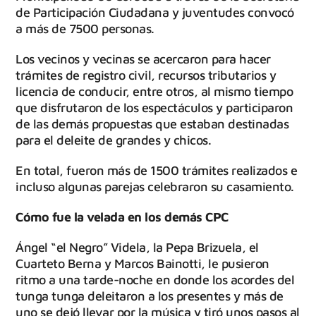
de Participación Ciudadana y juventudes convocó
a más de 7500 personas.
Los vecinos y vecinas se acercaron para hacer
trámites de registro civil, recursos tributarios y
licencia de conducir, entre otros, al mismo tiempo
que disfrutaron de los espectáculos y participaron
de las demás propuestas que estaban destinadas
para el deleite de grandes y chicos.
En total, fueron más de 1500 trámites realizados e
incluso algunas parejas celebraron su casamiento.
Cómo fue la velada en los demás CPC
Ángel “el Negro” Videla, la Pepa Brizuela, el
Cuarteto Berna y Marcos Bainotti, le pusieron
ritmo a una tarde-noche en donde los acordes del
tunga tunga deleitaron a los presentes y más de
uno se dejó llevar por la música y tiró unos pasos al