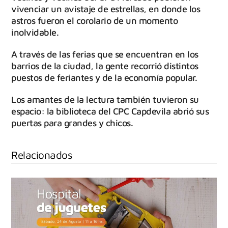
vivenciar un avistaje de estrellas, en donde los
astros fueron el corolario de un momento
inolvidable.
A través de las ferias que se encuentran en los
barrios de la ciudad, la gente recorrió distintos
puestos de feriantes y de la economía popular.
Los amantes de la lectura también tuvieron su
espacio: la biblioteca del CPC Capdevila abrió sus
puertas para grandes y chicos.
Relacionados