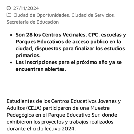
27/11/2024
Ciudad de Oportunidades
,
Ciudad de Servicios
,
Secretaría de Educación
Son 28 los Centros Vecinales, CPC, escuelas y
Parques Educativos de acceso público en la
ciudad, dispuestos para finalizar los estudios
primarios.
Las inscripciones para el próximo año ya se
encuentran abiertas.
Estudiantes de los Centros Educativos Jóvenes y
Adultos (CEJA) participaron de una Muestra
Pedagógica en el Parque Educativo Sur, donde
exhibieron los proyectos y trabajos realizados
durante el ciclo lectivo 2024.