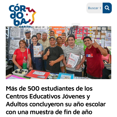
Más de 500 estudiantes de los
Centros Educativos Jóvenes y
Adultos concluyeron su año escolar
con una muestra de fin de año