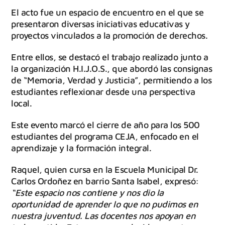
El acto fue un espacio de encuentro en el que se
presentaron diversas iniciativas educativas y
proyectos vinculados a la promoción de derechos.
Entre ellos, se destacó el trabajo realizado junto a
la organización H.I.J.O.S., que abordó las consignas
de “Memoria, Verdad y Justicia”, permitiendo a los
estudiantes reflexionar desde una perspectiva
local.
Este evento marcó el cierre de año para los 500
estudiantes del programa CEJA, enfocado en el
aprendizaje y la formación integral.
Raquel, quien cursa en la Escuela Municipal Dr.
Carlos Ordoñez en barrio Santa Isabel, expresó:
“Este espacio nos contiene y nos dio la
oportunidad de aprender lo que no pudimos en
nuestra juventud. Las docentes nos apoyan en