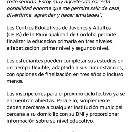
todo sentido. Estoy muy agradecida por esta
posibilidad enorme que me permite salir de casa,
divertirme, aprender y hacer amistades”
.
Los Centros Educativos de Jóvenes y Adultos
(CEJA) de la Municipalidad de Córdoba permite
finalizar la educación primaria en tres niveles:
alfabetización, primer nivel y segundo nivel.
Los estudiantes pueden completar sus estudios en
un tiempo flexible, adaptado a sus circunstancias,
con opciones de finalización en tres años o incluso
menos.
Las inscripciones para el próximo ciclo lectivo ya se
encuentran abiertas. Para ello, simplemente
deben acercarse a cualquier institución municipal
cercana a su domicilio con su DNI y proporcionar
información sobre su nivel educativo.