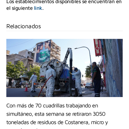
Los establecimientos disponibles se encuentran en
el siguiente
link
.
Relacionados
Con más de 70 cuadrillas trabajando en
simultáneo, esta semana se retiraron 3050
toneladas de residuos de Costanera, micro y