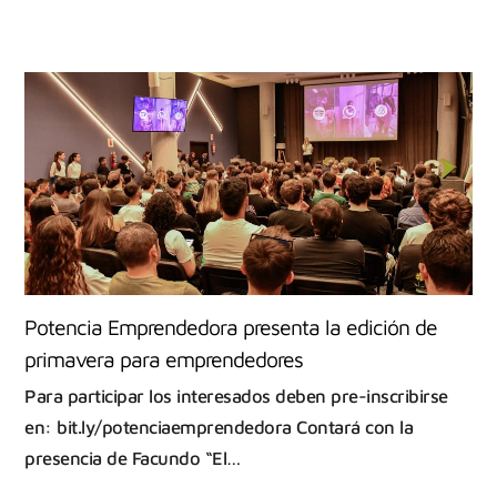
Potencia Emprendedora presenta la edición de
primavera para emprendedores
Para participar los interesados deben pre-inscribirse
en: bit.ly/potenciaemprendedora Contará con la
presencia de Facundo “El…