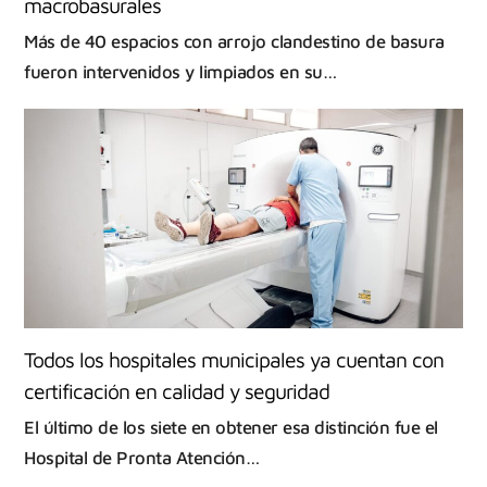
macrobasurales
Más de 40 espacios con arrojo clandestino de basura
fueron intervenidos y limpiados en su…
Todos los hospitales municipales ya cuentan con
certificación en calidad y seguridad
El último de los siete en obtener esa distinción fue el
Hospital de Pronta Atención…