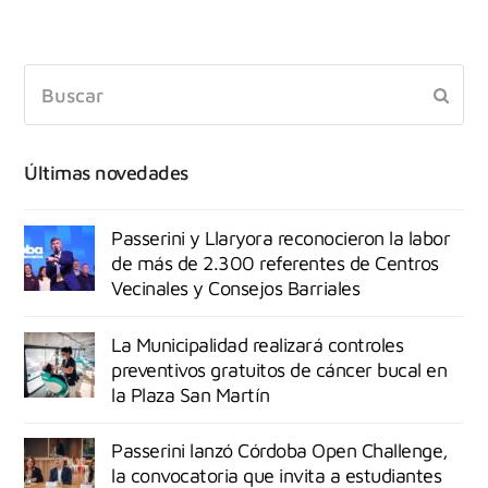
Últimas novedades
Passerini y Llaryora reconocieron la labor
de más de 2.300 referentes de Centros
Vecinales y Consejos Barriales
La Municipalidad realizará controles
preventivos gratuitos de cáncer bucal en
la Plaza San Martín
Passerini lanzó Córdoba Open Challenge,
la convocatoria que invita a estudiantes