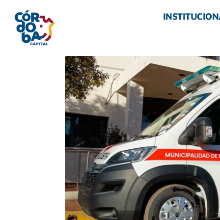
INSTITUCION