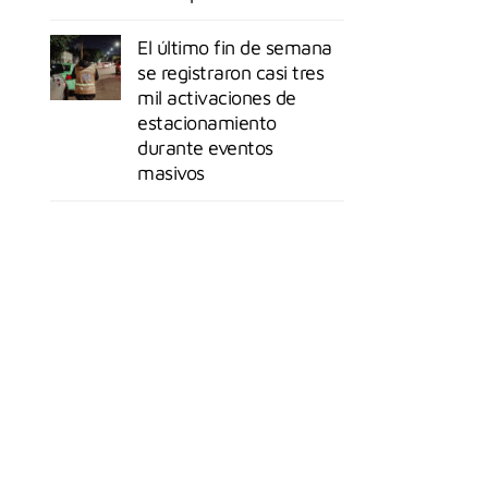
El último fin de semana
se registraron casi tres
mil activaciones de
estacionamiento
durante eventos
masivos