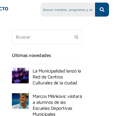
CTO
Últimas novedades
La Municipalidad lanzó la
Red de Centros
Culturales de la ciudad
Marcos Milinkovic visitará
a alumnos de las
Escuelas Deportivas
Municipales