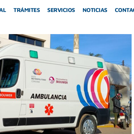
AL
TRÁMITES
SERVICIOS
NOTICIAS
CONTA