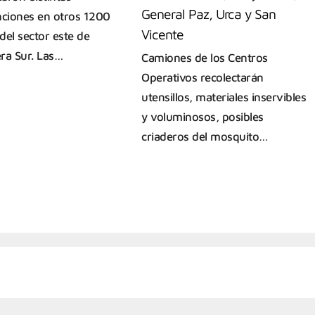
General Paz, Urca y San
nciones en otros 1200
Vicente
del sector este de
ra Sur. Las…
Camiones de los Centros
Operativos recolectarán
utensillos, materiales inservibles
y voluminosos, posibles
criaderos del mosquito…