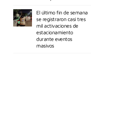
El último fin de semana
se registraron casi tres
mil activaciones de
estacionamiento
durante eventos
masivos