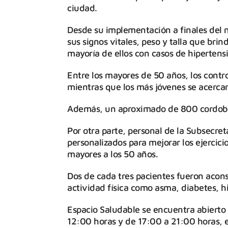
ciudad.
Desde su implementación a finales del
sus signos vitales, peso y talla que brin
mayoría de ellos con casos de hipertens
Entre los mayores de 50 años, los contro
mientras que los más jóvenes se acerca
Además, un aproximado de 800 cordobese
Por otra parte, personal de la Subsecre
personalizados para mejorar los ejercicio
mayores a los 50 años.
Dos de cada tres pacientes fueron acons
actividad física como asma, diabetes, h
Espacio Saludable se encuentra abierto 
12:00 horas y de 17:00 a 21:00 horas, 