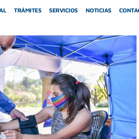
AL
TRÁMITES
SERVICIOS
NOTICIAS
CONTA