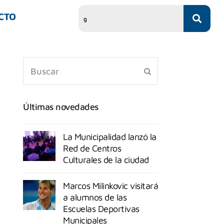
CTO
Últimas novedades
La Municipalidad lanzó la
Red de Centros
Culturales de la ciudad
Marcos Milinkovic visitará
a alumnos de las
Escuelas Deportivas
Municipales