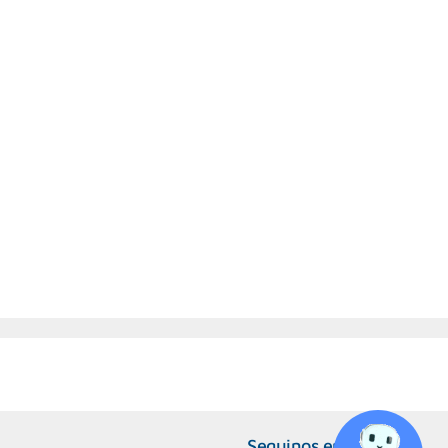
Seguinos en