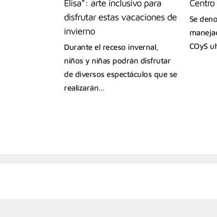
Elisa”: arte inclusivo para
Centro 
disfrutar estas vacaciones de
Se deno
invierno
manejad
COyS ul
Durante el receso invernal,
niños y niñas podrán disfrutar
de diversos espectáculos que se
realizarán…