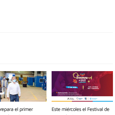
repara el primer
Este miércoles el Festival de