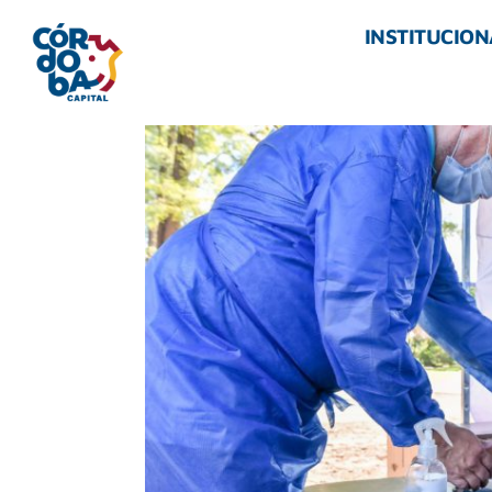
INSTITUCION