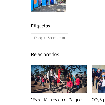
Parque Sarmiento
Relacionados
“Espectáculos en el Parque
COyS p