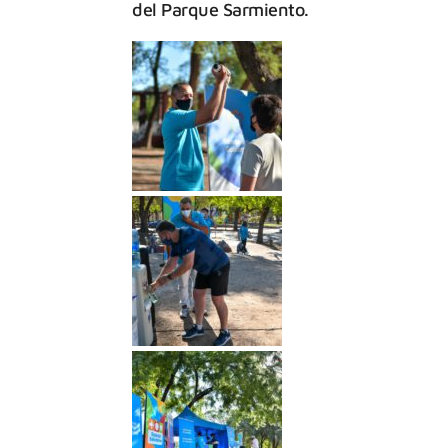
del Parque Sarmiento.