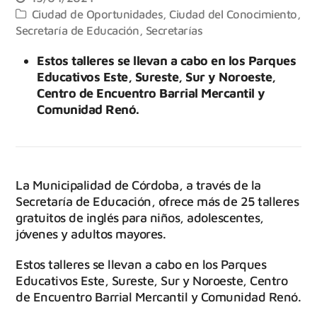
Ciudad de Oportunidades
,
Ciudad del Conocimiento
,
Secretaría de Educación
,
Secretarías
Estos talleres se llevan a cabo en los Parques
Educativos Este, Sureste, Sur y Noroeste,
Centro de Encuentro Barrial Mercantil y
Comunidad Renó.
La Municipalidad de Córdoba, a través de la
Secretaría de Educación, ofrece más de 25 talleres
gratuitos de inglés para niños, adolescentes,
jóvenes y adultos mayores.
Estos talleres se llevan a cabo en los Parques
Educativos Este, Sureste, Sur y Noroeste, Centro
de Encuentro Barrial Mercantil y Comunidad Renó.