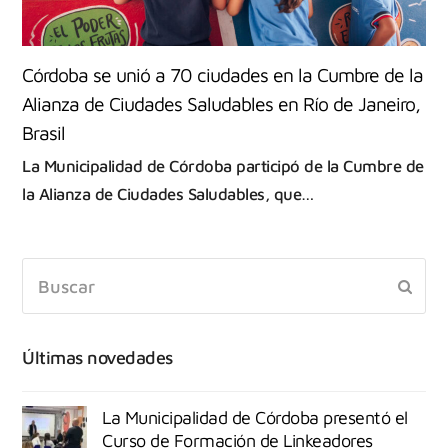
Córdoba se unió a 70 ciudades en la Cumbre de la
Alianza de Ciudades Saludables en Río de Janeiro,
Brasil
La Municipalidad de Córdoba participó de la Cumbre de
la Alianza de Ciudades Saludables, que…
Últimas novedades
La Municipalidad de Córdoba presentó el
Curso de Formación de Linkeadores