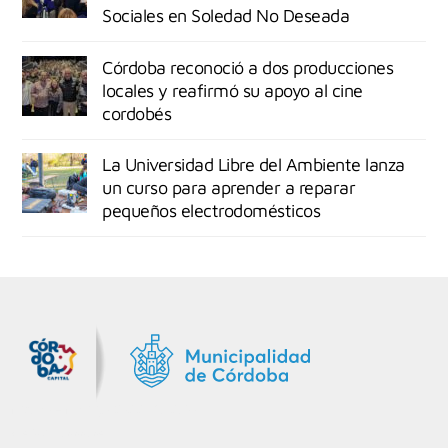
Sociales en Soledad No Deseada
Córdoba reconoció a dos producciones
locales y reafirmó su apoyo al cine
cordobés
La Universidad Libre del Ambiente lanza
un curso para aprender a reparar
pequeños electrodomésticos
MiDocta – Municipalidad de Córdoba
+54 9 3518666864