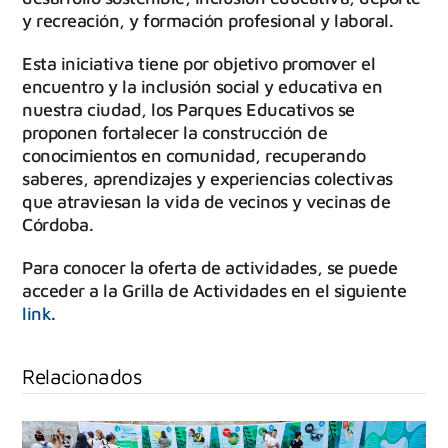
y recreación, y formación profesional y laboral.
Esta iniciativa tiene por objetivo promover el
encuentro y la inclusión social y educativa en
nuestra ciudad, los Parques Educativos se
proponen fortalecer la construcción de
conocimientos en comunidad, recuperando
saberes, aprendizajes y experiencias colectivas
que atraviesan la vida de vecinos y vecinas de
Córdoba.
Para conocer la oferta de actividades, se puede
acceder a la Grilla de Actividades en el siguiente
link
.
Relacionados