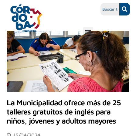
La Municipalidad ofrece más de 25
talleres gratuitos de inglés para
niños, jóvenes y adultos mayores
15/04/2024