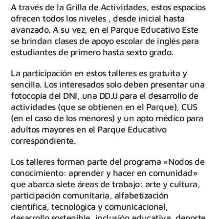
A través de la Grilla de Actividades, estos espacios
ofrecen todos los niveles , desde inicial hasta
avanzado. A su vez, en el Parque Educativo Este
se brindan clases de apoyo escolar de inglés para
estudiantes de primero hasta sexto grado.
La participación en estos talleres es gratuita y
sencilla. Los interesados ​​solo deben presentar una
fotocopia del DNI, una DDJJ para el desarrollo de
actividades (que se obtienen en el Parque), CUS
(en el caso de los menores) y un apto médico para
adultos mayores en el Parque Educativo
correspondiente.
Los talleres forman parte del programa «Nodos de
conocimiento: aprender y hacer en comunidad»
que abarca siete áreas de trabajo: arte y cultura,
participación comunitaria, alfabetización
científica, tecnológica y comunicacional,
desarrollo sostenible, inclusión educativa, deporte