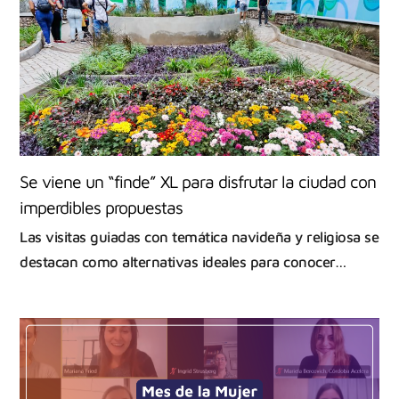
Se viene un “finde” XL para disfrutar la ciudad con
imperdibles propuestas
Las visitas guiadas con temática navideña y religiosa se
destacan como alternativas ideales para conocer…