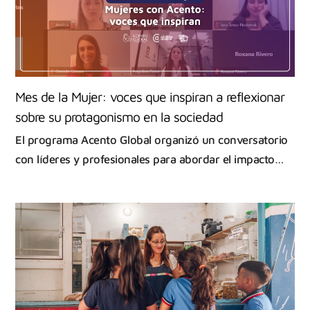
Mes de la Mujer: voces que inspiran a reflexionar
sobre su protagonismo en la sociedad
El programa Acento Global organizó un conversatorio
con líderes y profesionales para abordar el impacto…