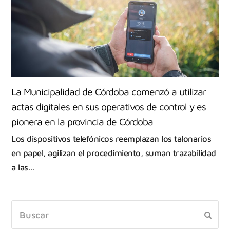
La Municipalidad de Córdoba comenzó a utilizar
actas digitales en sus operativos de control y es
pionera en la provincia de Córdoba
Los dispositivos telefónicos reemplazan los talonarios
en papel, agilizan el procedimiento, suman trazabilidad
a las…