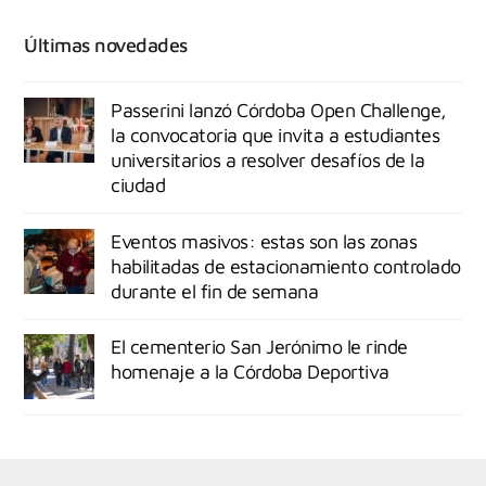
Últimas novedades
Passerini lanzó Córdoba Open Challenge,
la convocatoria que invita a estudiantes
universitarios a resolver desafíos de la
ciudad
Eventos masivos: estas son las zonas
habilitadas de estacionamiento controlado
durante el fin de semana
El cementerio San Jerónimo le rinde
homenaje a la Córdoba Deportiva