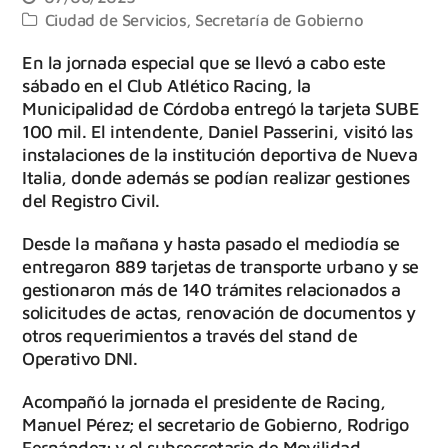
Ciudad de Servicios
,
Secretaría de Gobierno
En la jornada especial que se llevó a cabo este
sábado en el Club Atlético Racing, la
Municipalidad de Córdoba entregó la tarjeta SUBE
100 mil. El intendente, Daniel Passerini, visitó las
instalaciones de la institución deportiva de Nueva
Italia, donde además se podían realizar gestiones
del Registro Civil.
Desde la mañana y hasta pasado el mediodía se
entregaron 889 tarjetas de transporte urbano y se
gestionaron más de 140 trámites relacionados a
solicitudes de actas, renovación de documentos y
otros requerimientos a través del stand de
Operativo DNI.
Acompañó la jornada el presidente de Racing,
Manuel Pérez; el secretario de Gobierno, Rodrigo
Fernández; y el subsecretario de Movilidad,