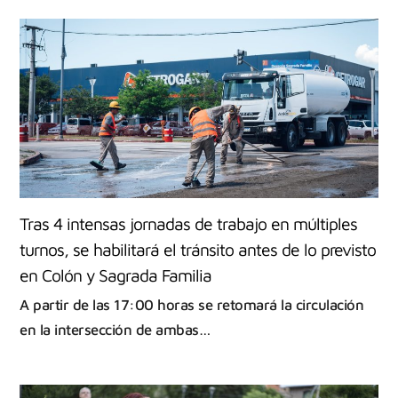
Tras 4 intensas jornadas de trabajo en múltiples
turnos, se habilitará el tránsito antes de lo previsto
en Colón y Sagrada Familia
A partir de las 17:00 horas se retomará la circulación
en la intersección de ambas…