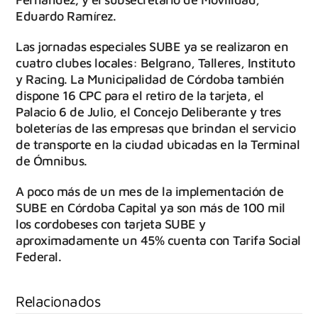
Eduardo Ramírez.
Las jornadas especiales SUBE ya se realizaron en
cuatro clubes locales: Belgrano, Talleres, Instituto
y Racing. La Municipalidad de Córdoba también
dispone 16 CPC para el retiro de la tarjeta, el
Palacio 6 de Julio, el Concejo Deliberante y tres
boleterías de las empresas que brindan el servicio
de transporte en la ciudad ubicadas en la Terminal
de Ómnibus.
A poco más de un mes de la implementación de
SUBE en Córdoba Capital ya son más de 100 mil
los cordobeses con tarjeta SUBE y
aproximadamente un 45% cuenta con Tarifa Social
Federal.
Relacionados