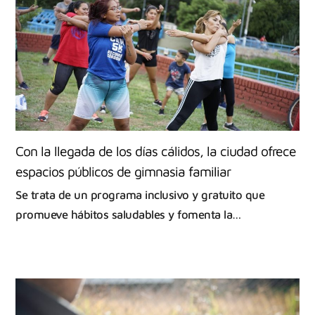
Con la llegada de los días cálidos, la ciudad ofrece
espacios públicos de gimnasia familiar
Se trata de un programa inclusivo y gratuito que
promueve hábitos saludables y fomenta la…