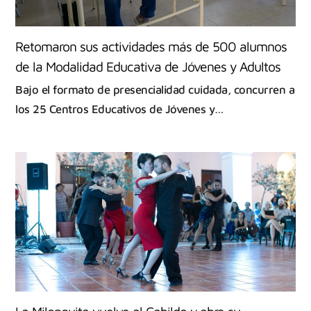
Retomaron sus actividades más de 500 alumnos
de la Modalidad Educativa de Jóvenes y Adultos
Bajo el formato de presencialidad cuidada, concurren a
los 25 Centros Educativos de Jóvenes y…