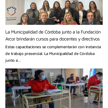
La Municipalidad de Córdoba junto a la Fundación
Arcor brindarán cursos para docentes y directivos
Estas capacitaciones se complementarán con instancia
de trabajo presencial. La Municipalidad de Córdoba
junto a…