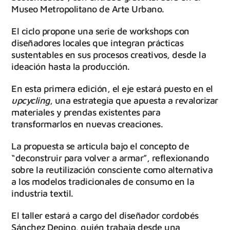
Museo Metropolitano de Arte Urbano.
El ciclo propone una serie de workshops con
diseñadores locales que integran prácticas
sustentables en sus procesos creativos, desde la
ideación hasta la producción.
En esta primera edición, el eje estará puesto en el
upcycling
, una estrategia que apuesta a revalorizar
materiales y prendas existentes para
transformarlos en nuevas creaciones.
La propuesta se articula bajo el concepto de
“deconstruir para volver a armar”, reflexionando
sobre la reutilización consciente como alternativa
a los modelos tradicionales de consumo en la
industria textil.
El taller estará a cargo del diseñador cordobés
Sánchez Depino, quién trabaja desde una