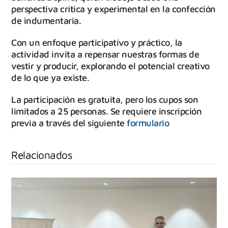
perspectiva crítica y experimental en la confección
de indumentaria.
Con un enfoque participativo y práctico, la
actividad invita a repensar nuestras formas de
vestir y producir, explorando el potencial creativo
de lo que ya existe.
La participación es gratuita, pero los cupos son
limitados a 25 personas. Se requiere inscripción
previa a través del siguiente
formulario
Relacionados