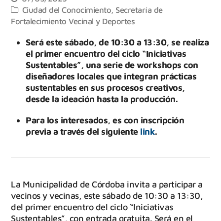
Ciudad del Conocimiento
,
Secretaría de
Fortalecimiento Vecinal y Deportes
Será este sábado, de 10:30 a 13:30, se realiza
el primer encuentro del ciclo “Iniciativas
Sustentables”, una serie de workshops con
diseñadores locales que integran prácticas
sustentables en sus procesos creativos,
desde la ideación hasta la producción.
Para los interesados, es con inscripción
previa a través del siguiente
link
.
La Municipalidad de Córdoba invita a participar a
vecinos y vecinas, este sábado de 10:30 a 13:30,
del primer encuentro del ciclo “Iniciativas
Sustentables”, con entrada gratuita. Será en el