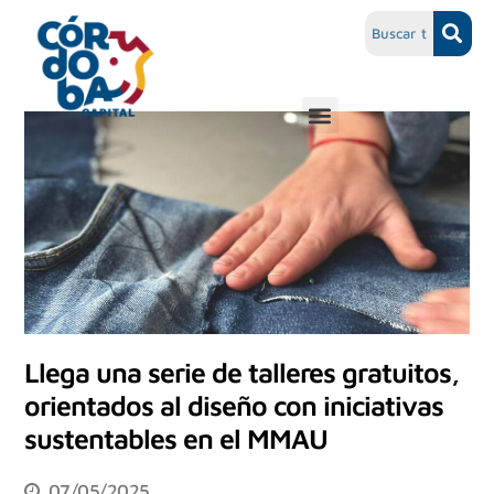
Llega una serie de talleres gratuitos,
orientados al diseño con iniciativas
sustentables en el MMAU
07/05/2025