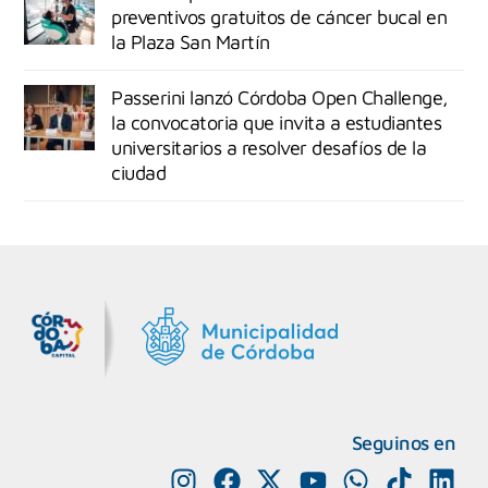
preventivos gratuitos de cáncer bucal en
la Plaza San Martín
Passerini lanzó Córdoba Open Challenge,
la convocatoria que invita a estudiantes
universitarios a resolver desafíos de la
ciudad
MiDocta – Municipalidad de Córdoba
+54 9 3518666864
Seguinos en