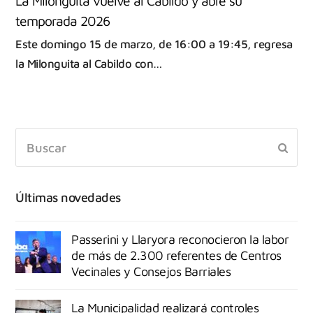
La Milonguita vuelve al Cabildo y abre su
temporada 2026
Este domingo 15 de marzo, de 16:00 a 19:45, regresa
la Milonguita al Cabildo con…
Últimas novedades
Passerini y Llaryora reconocieron la labor
de más de 2.300 referentes de Centros
Vecinales y Consejos Barriales
La Municipalidad realizará controles