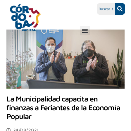
La Municipalidad capacita en
finanzas a Feriantes de la Economía
Popular
24/08/2021