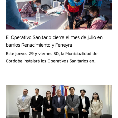
El Operativo Sanitario cierra el mes de julio en
barrios Renacimiento y Ferreyra
Este jueves 29 y viernes 30, la Municipalidad de
Córdoba instalará los Operativos Sanitarios en…