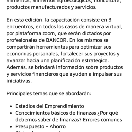
alimentos, alimentos agroecológicos, floricultura,
productos manufacturados y servicios.
En esta edición, la capacitación consiste en 3
encuentros, en todos los casos de manera virtual,
por plataforma zoom, que serán dictados por
profesionales de BANCOR. En los mismos se
compartirán herramientas para optimizar sus
economías personales, fortalecer sus proyectos y
avanzar hacia una planificación estratégica.
Además, se brindará información sobre productos
y servicios financieros que ayuden a impulsar sus
iniciativas.
Principales temas que se abordarán:
Estadios del Emprendimiento
Conocimientos básicos de finanzas ¿Por qué
debemos saber de finanzas? Errores comunes
Presupuesto – Ahorro