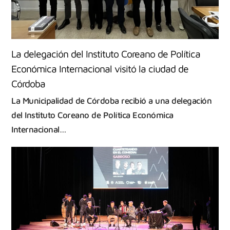
La delegación del Instituto Coreano de Política
Económica Internacional visitó la ciudad de
Córdoba
La Municipalidad de Córdoba recibió a una delegación
del Instituto Coreano de Política Económica
Internacional…