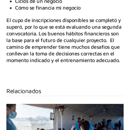
Ciclos de un negocio
Cómo se financia mi negocio
El cupo de inscripciones disponibles se completó y
superó, por lo que se está evaluando una segunda
convocatoria. Los buenos hábitos financieros son
la base para el futuro de cualquier proyecto. El
camino de emprender tiene muchos desafíos que
conllevan la toma de decisiones correctas en el
momento indicado y el entrenamiento adecuado.
Relacionados