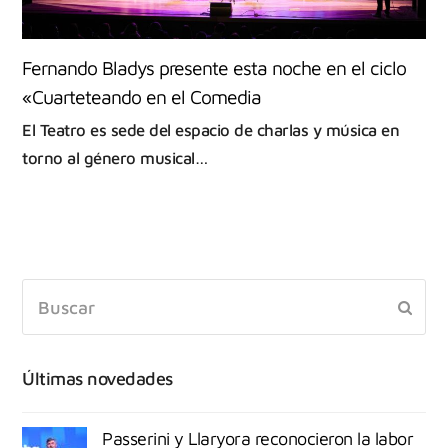
Fernando Bladys presente esta noche en el ciclo
«Cuarteteando en el Comedia
El Teatro es sede del espacio de charlas y música en
torno al género musical…
Últimas novedades
Passerini y Llaryora reconocieron la labor