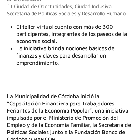
Ciudad de Oportunidades
,
Ciudad Inclusiva
,
Secretaría de Políticas Sociales y Desarrollo Humano
El taller virtual cuenta con más de 300
participantes, integrantes de los paseos de la
economía social.
La iniciativa brinda nociones básicas de
finanzas y claves para desarrollar un
emprendimiento.
La Municipalidad de Córdoba inició la
“Capacitación Financiera para Trabajadores
Feriantes de la Economía Popular”, una iniciativa
impulsada por el Ministerio de Promoción del
Empleo y de la Economía Familiar, la Secretaría de
Políticas Sociales junto a la Fundación Banco de
Córdoba y BANCOR.