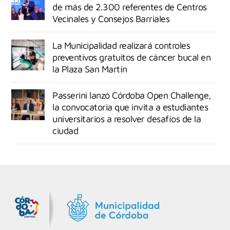
de más de 2.300 referentes de Centros
Vecinales y Consejos Barriales
La Municipalidad realizará controles
preventivos gratuitos de cáncer bucal en
la Plaza San Martín
Passerini lanzó Córdoba Open Challenge,
la convocatoria que invita a estudiantes
universitarios a resolver desafíos de la
ciudad