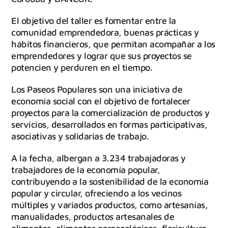
El objetivo del taller es fomentar entre la
comunidad emprendedora, buenas prácticas y
hábitos financieros, que permitan acompañar a los
emprendedores y lograr que sus proyectos se
potencien y perduren en el tiempo.
Los Paseos Populares son una iniciativa de
economía social con el objetivo de fortalecer
proyectos para la comercialización de productos y
servicios, desarrollados en formas participativas,
asociativas y solidarias de trabajo.
A la fecha, albergan a 3.234 trabajadoras y
trabajadores de la economía popular,
contribuyendo a la sostenibilidad de la economía
popular y circular, ofreciendo a los vecinos
múltiples y variados productos, como artesanías,
manualidades, productos artesanales de