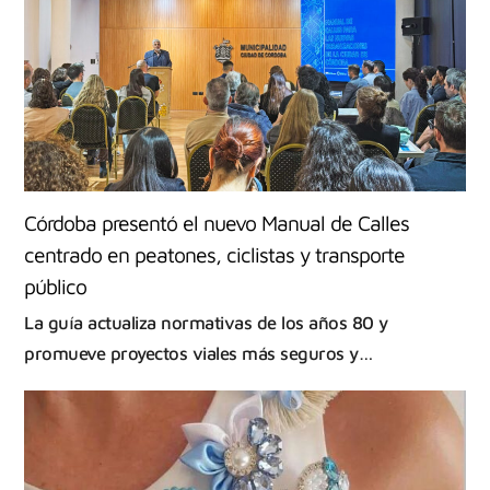
Córdoba presentó el nuevo Manual de Calles
centrado en peatones, ciclistas y transporte
público
La guía actualiza normativas de los años 80 y
promueve proyectos viales más seguros y…