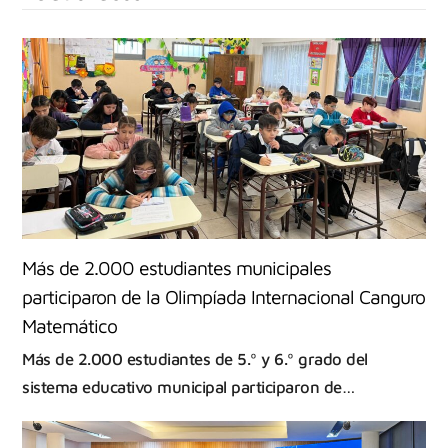
Más de 2.000 estudiantes municipales
participaron de la Olimpíada Internacional Canguro
Matemático
Más de 2.000 estudiantes de 5.º y 6.º grado del
sistema educativo municipal participaron de…