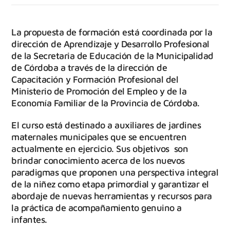
La propuesta de formación está coordinada por la
dirección de Aprendizaje y Desarrollo Profesional
de la Secretaria de Educación de la Municipalidad
de Córdoba a través de la dirección de
Capacitación y Formación Profesional del
Ministerio de Promoción del Empleo y de la
Economía Familiar de la Provincia de Córdoba.
El curso está destinado a auxiliares de jardines
maternales municipales que se encuentren
actualmente en ejercicio. Sus objetivos son
brindar conocimiento acerca de los nuevos
paradigmas que proponen una perspectiva integral
de la niñez como etapa primordial y garantizar el
abordaje de nuevas herramientas y recursos para
la práctica de acompañamiento genuino a
infantes.