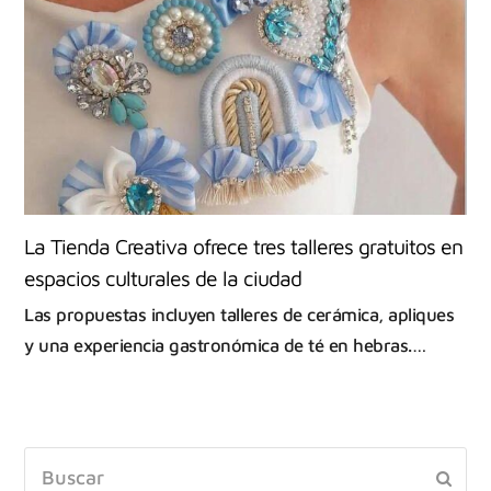
La Tienda Creativa ofrece tres talleres gratuitos en
espacios culturales de la ciudad
Las propuestas incluyen talleres de cerámica, apliques
y una experiencia gastronómica de té en hebras.…