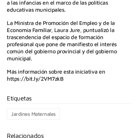
a las infancias en el marco de las políticas
educativas municipales.
La Ministra de Promoción del Empleo y de la
Economía Familiar, Laura Jure, puntualizó la
trascendencia del espacio de formación
profesional que pone de manifiesto el interés
común del gobierno provincial y del gobierno
municipal.
Más información sobre esta iniciativa en
https://bit.ly/2VM7zkB
Jardines Maternales
Relacionados