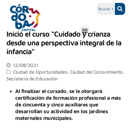
Inició el curso “Cuidado y crianza
desde una perspectiva integral de la
infancia”
12/08/2021
Ciudad de Oportunidades
,
Ciudad del Conocimiento
,
Secretaría de Educación
Al finalizar el cursado, se le otorgará
certificación de formación profesional a más
de cincuenta y cinco auxiliares que
desarrollan su actividad en los jardines
maternales municipales.