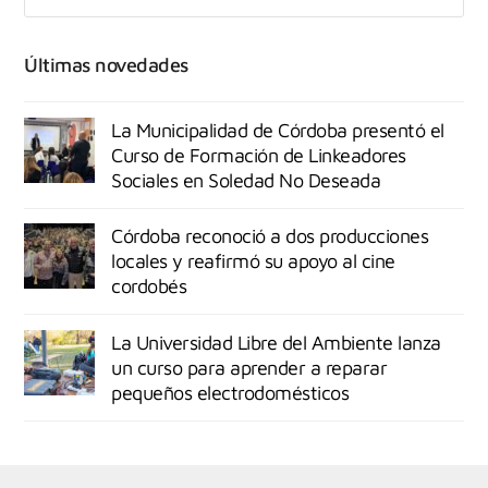
Últimas novedades
La Municipalidad de Córdoba presentó el
Curso de Formación de Linkeadores
Sociales en Soledad No Deseada
Córdoba reconoció a dos producciones
locales y reafirmó su apoyo al cine
cordobés
La Universidad Libre del Ambiente lanza
un curso para aprender a reparar
pequeños electrodomésticos