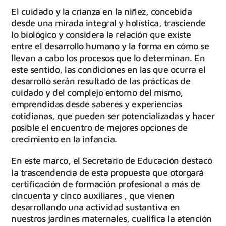
El cuidado y la crianza en la niñez, concebida
desde una mirada integral y holística, trasciende
lo biológico y considera la relación que existe
entre el desarrollo humano y la forma en cómo se
llevan a cabo los procesos que lo determinan. En
este sentido, las condiciones en las que ocurra el
desarrollo serán resultado de las prácticas de
cuidado y del complejo entorno del mismo,
emprendidas desde saberes y experiencias
cotidianas, que pueden ser potencializadas y hacer
posible el encuentro de mejores opciones de
crecimiento en la infancia.
En este marco, el Secretario de Educación destacó
la trascendencia de esta propuesta que otorgará
certificación de formación profesional a más de
cincuenta y cinco auxiliares , que vienen
desarrollando una actividad sustantiva en
nuestros jardines maternales, cualifica la atención