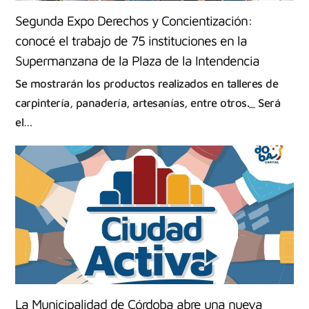
Segunda Expo Derechos y Concientización:
conocé el trabajo de 75 instituciones en la
Supermanzana de la Plaza de la Intendencia
Se mostrarán los productos realizados en talleres de
carpintería, panadería, artesanías, entre otros._ Será
el…
La Municipalidad de Córdoba abre una nueva