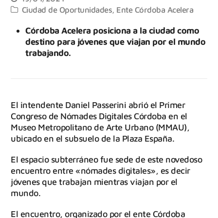
Ciudad de Oportunidades
,
Ente Córdoba Acelera
Córdoba Acelera posiciona a la ciudad como
destino para jóvenes que viajan por el mundo
trabajando.
El intendente Daniel Passerini abrió el Primer
Congreso de Nómades Digitales Córdoba en el
Museo Metropolitano de Arte Urbano (MMAU),
ubicado en el subsuelo de la Plaza España.
El espacio subterráneo fue sede de este novedoso
encuentro entre «nómades digitales», es decir
jóvenes que trabajan mientras viajan por el
mundo.
El encuentro, organizado por el ente Córdoba