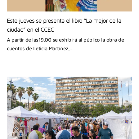
Este jueves se presenta el libro “La mejor de la
ciudad” en el CCEC
A partir de las19.00 se exhibirá al público la obra de
cuentos de Leticia Martínez,…