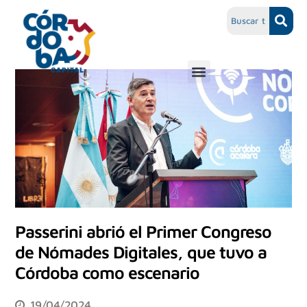
Passerini abrió el Primer Congreso
de Nómades Digitales, que tuvo a
Córdoba como escenario
19/04/2024