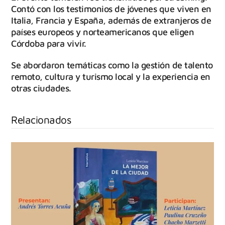
Contó con los testimonios de jóvenes que viven en
Italia, Francia y España, además de extranjeros de
países europeos y norteamericanos que eligen
Córdoba para vivir.
Se abordaron temáticas como la gestión de talento
remoto, cultura y turismo local y la experiencia en
otras ciudades.
Relacionados