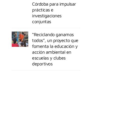
Córdoba para impulsar
prácticas e
investigaciones
conjuntas
“Reciclando ganamos
todos”, un proyecto que
fomenta la educación y
acción ambiental en
escuelas y clubes
deportivos