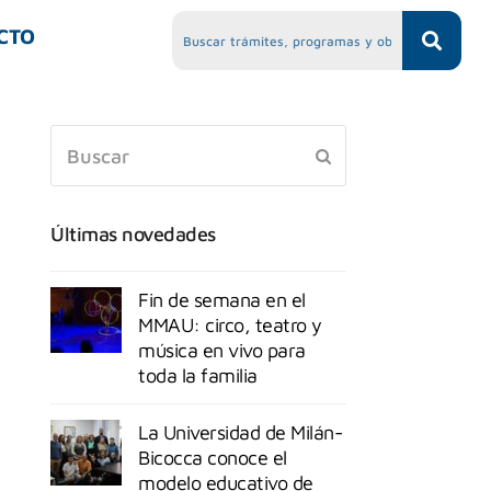
CTO
Últimas novedades
Fin de semana en el
MMAU: circo, teatro y
música en vivo para
toda la familia
La Universidad de Milán-
Bicocca conoce el
modelo educativo de