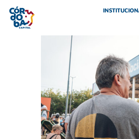
INSTITUCION