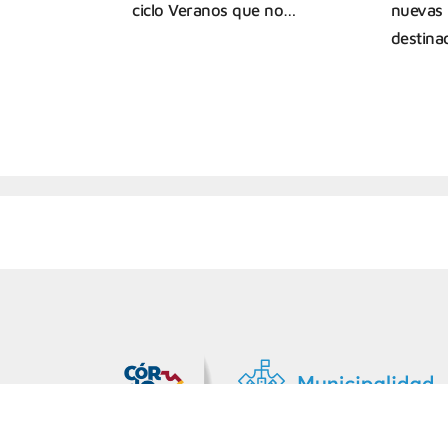
ciclo Veranos que no…
nuevas 
destina