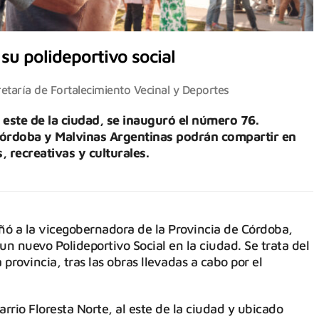
su polideportivo social
etaría de Fortalecimiento Vecinal y Deportes
 este de la ciudad, se inauguró el número 76.
 Córdoba y Malvinas Argentinas podrán compartir en
, recreativas y culturales.
ñó a la vicegobernadora de la Provincia de Córdoba,
n nuevo Polideportivo Social en la ciudad. Se trata del
rovincia, tras las obras llevadas a cabo por el
arrio Floresta Norte, al este de la ciudad y ubicado