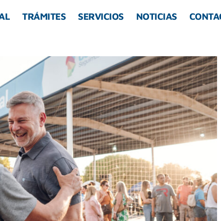
AL
TRÁMITES
SERVICIOS
NOTICIAS
CONTA