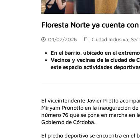
Floresta Norte ya cuenta con 
04/02/2026
Ciudad Inclusiva
,
Secr
En el barrio, ubicado en el extremo
Vecinos y vecinas de la ciudad de
este espacio actividades deportivas
El viceintendente Javier Pretto acompa
Miryam Prunotto en la inauguración de u
número 76 que se pone en marcha en la p
Gobierno de Córdoba.
El predio deportivo se encuentra en el b