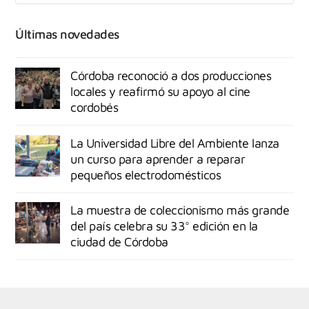
Últimas novedades
Córdoba reconoció a dos producciones
locales y reafirmó su apoyo al cine
cordobés
La Universidad Libre del Ambiente lanza
un curso para aprender a reparar
pequeños electrodomésticos
La muestra de coleccionismo más grande
del país celebra su 33° edición en la
ciudad de Córdoba