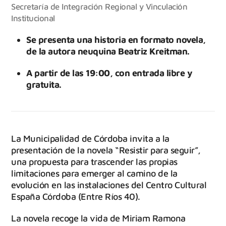
Secretaría de Integración Regional y Vinculación
Institucional
Se presenta una historia en formato novela,
de la autora neuquina Beatriz Kreitman.
A partir de las 19:00, con entrada libre y
gratuita.
La Municipalidad de Córdoba invita a la
presentación de la novela “Resistir para seguir”,
una propuesta para trascender las propias
limitaciones para emerger al camino de la
evolución en las instalaciones del Centro Cultural
España Córdoba (Entre Ríos 40).
La novela recoge la vida de Miriam Ramona