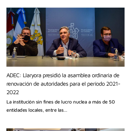
ADEC: Llaryora presidió la asamblea ordinaria de
renovación de autoridades para el período 2021-
2022
La institución sin fines de lucro nuclea a más de 50
entidades locales, entre las…