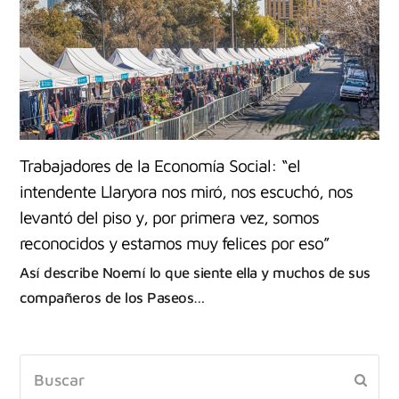
Trabajadores de la Economía Social: “el
intendente Llaryora nos miró, nos escuchó, nos
levantó del piso y, por primera vez, somos
reconocidos y estamos muy felices por eso”
Así describe Noemí lo que siente ella y muchos de sus
compañeros de los Paseos…