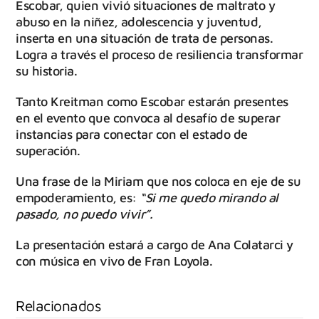
Escobar, quien vivió situaciones de maltrato y
abuso en la niñez, adolescencia y juventud,
inserta en una situación de trata de personas.
Logra a través el proceso de resiliencia transformar
su historia.
Tanto Kreitman como Escobar estarán presentes
en el evento que convoca al desafío de superar
instancias para conectar con el estado de
superación.
Una frase de la Miriam que nos coloca en eje de su
empoderamiento, es:
“Si me quedo mirando al
pasado, no puedo vivir”.
La presentación estará a cargo de Ana Colatarci y
con música en vivo de Fran Loyola.
Relacionados