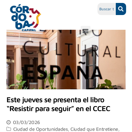
Este jueves se presenta el libro
“Resistir para seguir” en el CCEC
03/03/2026
Ciudad de Oportunidades
,
Ciudad que Entretiene
,