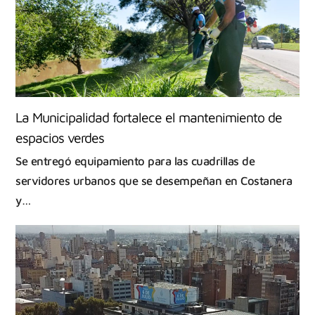
La Municipalidad fortalece el mantenimiento de
espacios verdes
Se entregó equipamiento para las cuadrillas de
servidores urbanos que se desempeñan en Costanera
y…