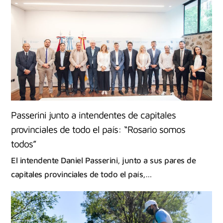
Passerini junto a intendentes de capitales
provinciales de todo el país: “Rosario somos
todos”
El intendente Daniel Passerini, junto a sus pares de
capitales provinciales de todo el país,…