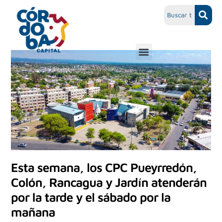
Esta semana, los CPC Pueyrredón,
Colón, Rancagua y Jardín atenderán
por la tarde y el sábado por la
mañana