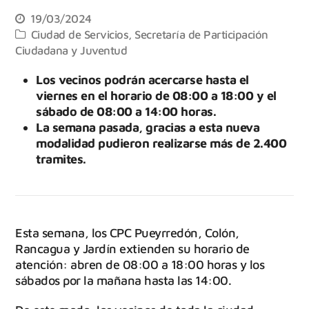
19/03/2024
Ciudad de Servicios
,
Secretaría de Participación
Ciudadana y Juventud
Los vecinos podrán acercarse hasta el
viernes en el horario de 08:00 a 18:00 y el
sábado de 08:00 a 14:00 horas.
La semana pasada, gracias a esta nueva
modalidad pudieron realizarse más de 2.400
tramites.
Esta semana, los CPC Pueyrredón, Colón,
Rancagua y Jardín extienden su horario de
atención: abren de 08:00 a 18:00 horas y los
sábados por la mañana hasta las 14:00.