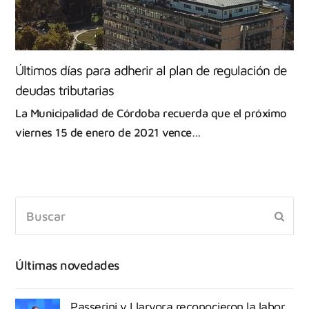
Últimos días para adherir al plan de regulación de
deudas tributarias
La Municipalidad de Córdoba recuerda que el próximo
viernes 15 de enero de 2021 vence…
Últimas novedades
Passerini y Llaryora reconocieron la labor