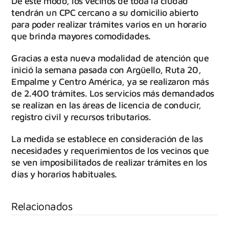
De este modo, los vecinos de toda la ciudad
tendrán un CPC cercano a su domicilio abierto
para poder realizar trámites varios en un horario
que brinda mayores comodidades.
Gracias a esta nueva modalidad de atención que
inició la semana pasada con Argüello, Ruta 20,
Empalme y Centro América, ya se realizaron más
de 2.400 trámites. Los servicios más demandados
se realizan en las áreas de licencia de conducir,
registro civil y recursos tributarios.
La medida se establece en consideración de las
necesidades y requerimientos de los vecinos que
se ven imposibilitados de realizar trámites en los
días y horarios habituales.
Relacionados