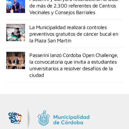
de más de 2.300 referentes de Centros
Vecinales y Consejos Barriales
La Municipalidad realizará controles
preventivos gratuitos de cáncer bucal en
la Plaza San Martín
Passerini lanzó Córdoba Open Challenge,
la convocatoria que invita a estudiantes
universitarios a resolver desafíos de la
ciudad