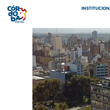
INSTITUCION