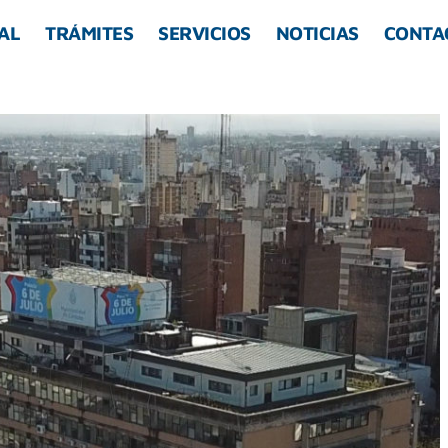
AL
TRÁMITES
SERVICIOS
NOTICIAS
CONTA