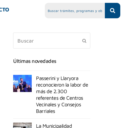
CTO
Últimas novedades
Passerini y Llaryora
reconocieron la labor de
más de 2.300
referentes de Centros
Vecinales y Consejos
Barriales
La Municipalidad