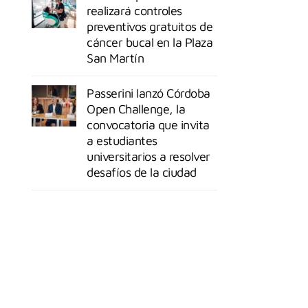
realizará controles
preventivos gratuitos de
cáncer bucal en la Plaza
San Martín
Passerini lanzó Córdoba
Open Challenge, la
convocatoria que invita
a estudiantes
universitarios a resolver
desafíos de la ciudad