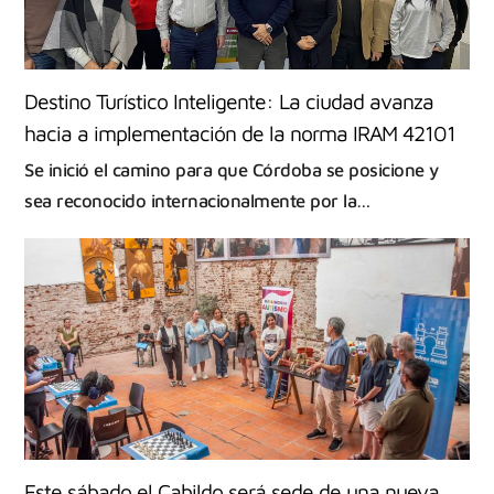
Destino Turístico Inteligente: La ciudad avanza
hacia a implementación de la norma IRAM 42101
Se inició el camino para que Córdoba se posicione y
sea reconocido internacionalmente por la…
Este sábado el Cabildo será sede de una nueva