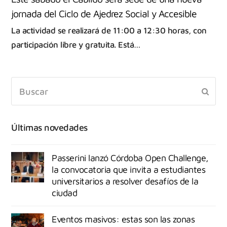
jornada del Ciclo de Ajedrez Social y Accesible
La actividad se realizará de 11:00 a 12:30 horas, con
participación libre y gratuita. Está…
Últimas novedades
Passerini lanzó Córdoba Open Challenge,
la convocatoria que invita a estudiantes
universitarios a resolver desafíos de la
ciudad
Eventos masivos: estas son las zonas