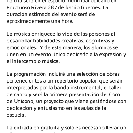
La cita será en el espacio municipal ubicado en
Fructuoso Rivera 287 de barrio Güemes. La
duración estimada del evento será de
aproximadamente una hora.
La música enriquece la vida de las personas al
desarrollar habilidades creativas, cognitivas y
emocionales. Y de esta manera, los alumnos se
unen en un evento único dedicado a la expresión y
el intercambio música.
La programación incluirá una selección de obras
pertenecientes a un repertorio popular, que serán
interpretadas por la banda instrumental, el taller
de canto y será la primera presentación del Coro
de Unísono, un proyecto que viene gestándose con
dedicación y entusiasmo en las aulas de la
escuela.
La entrada en gratuita y solo es necesario llevar un