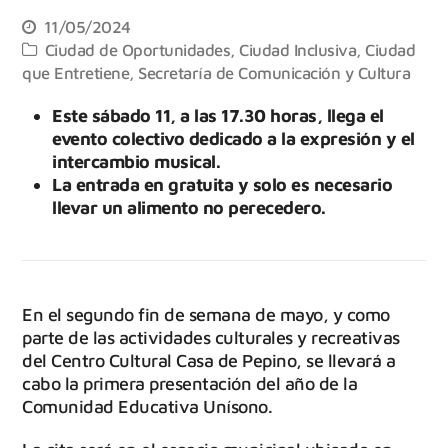
11/05/2024
Ciudad de Oportunidades
,
Ciudad Inclusiva
,
Ciudad
que Entretiene
,
Secretaría de Comunicación y Cultura
Este sábado 11, a las 17.30 horas, llega el
evento colectivo dedicado a la expresión y el
intercambio musical.
La entrada en gratuita y solo es necesario
llevar un alimento no perecedero.
En el segundo fin de semana de mayo, y como
parte de las actividades culturales y recreativas
del Centro Cultural Casa de Pepino, se llevará a
cabo la primera presentación del año de la
Comunidad Educativa Unísono.