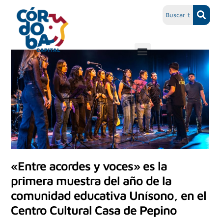
«Entre acordes y voces» es la
primera muestra del año de la
comunidad educativa Unísono, en el
Centro Cultural Casa de Pepino