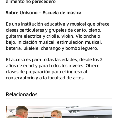
alimento no perecedero.
Sobre Unísono – Escuela de música
Es una institución educativa y musical que ofrece
clases particulares y grupales de canto, piano,
guitarra eléctrica y criolla, violín, Violonchelo,
bajo, iniciación musical, estimulación musical,
batería, ukelele, charango y bombo leguero.
El acceso es para todas las edades, desde los 2
años de edad y para todos los niveles. Ofrece
clases de preparación para el ingreso al
conservatorio y a la facultad de artes.
Relacionados