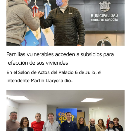
Familias vulnerables acceden a subsidios para
refacción de sus viviendas
En el Salón de Actos del Palacio 6 de Julio, el
intendente Martín Llaryora dio…