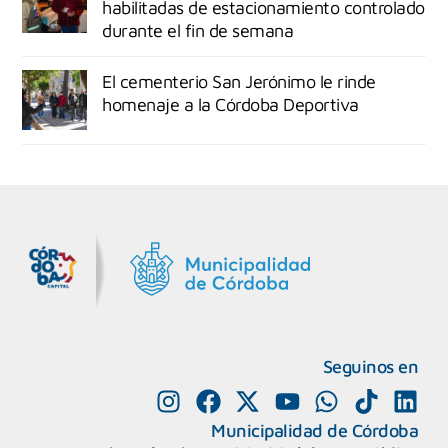
habilitadas de estacionamiento controlado
durante el fin de semana
El cementerio San Jerónimo le rinde
homenaje a la Córdoba Deportiva
MiDocta – Municipalidad de Córdoba
+54 9 3518666864
Seguinos en
Municipalidad de Córdoba