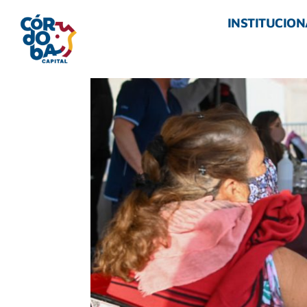
INSTITUCION