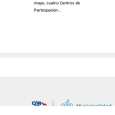
mayo, cuatro Centros de
Participación…