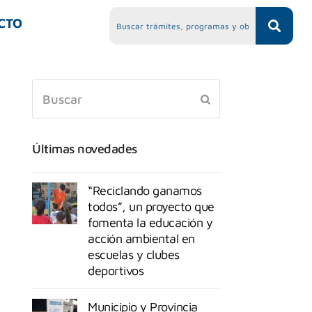
CTO
Últimas novedades
“Reciclando ganamos
todos”, un proyecto que
fomenta la educación y
acción ambiental en
escuelas y clubes
deportivos
Municipio y Provincia