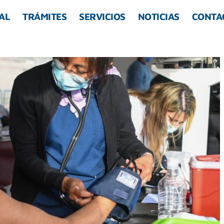
AL
TRÁMITES
SERVICIOS
NOTICIAS
CONTA