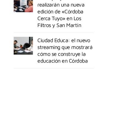
realizarán una nueva
edición de «Córdoba
Cerca Tuyo» en Los
Filtros y San Martín
Ciudad Educa: el nuevo
streaming que mostrará
cómo se construye la
educación en Córdoba