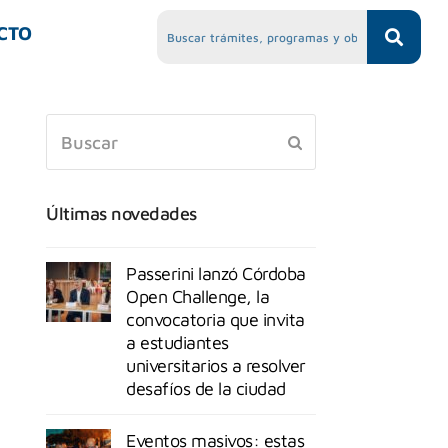
CTO
Últimas novedades
Passerini lanzó Córdoba
Open Challenge, la
convocatoria que invita
a estudiantes
universitarios a resolver
desafíos de la ciudad
Eventos masivos: estas