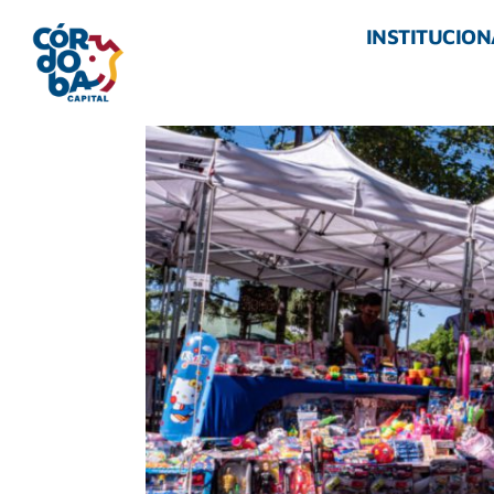
INSTITUCION