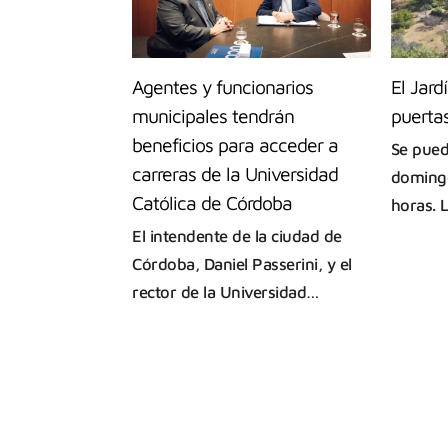
Agentes y funcionarios
El Jard
municipales tendrán
puerta
beneficios para acceder a
Se pued
carreras de la Universidad
doming
Católica de Córdoba
horas. 
El intendente de la ciudad de
Córdoba, Daniel Passerini, y el
rector de la Universidad…