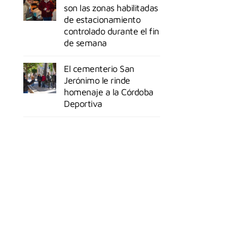
son las zonas habilitadas
de estacionamiento
controlado durante el fin
de semana
El cementerio San
Jerónimo le rinde
homenaje a la Córdoba
Deportiva