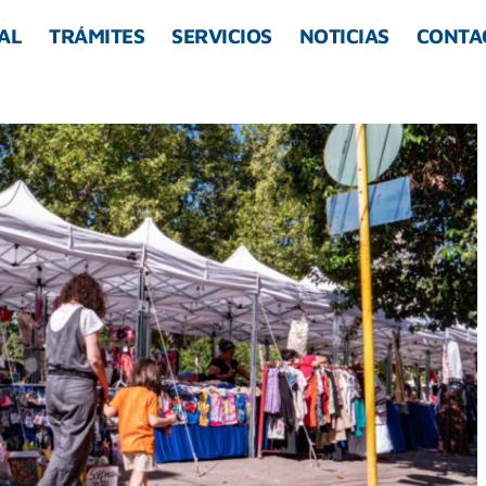
AL
TRÁMITES
SERVICIOS
NOTICIAS
CONTA