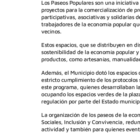
Los Paseos Populares son una iniciativa 
proyectos para la comercialización de pr
participativas, asociativas y solidarias
trabajadores de la economía popular que
vecinos.
Estos espacios, que se distribuyen en di
sostenibilidad de la economía popular y 
productos, como artesanías, manualidad
Además, el Municipio dotó los espacios d
estricto cumplimiento de los protocolos 
este programa, quienes desarrollaban la 
ocupando los espacios verdes de la plaz
regulación por parte del Estado municip
La organización de los paseos de la econ
Sociales, Inclusión y Convivencia, redu
actividad y también para quienes eventu