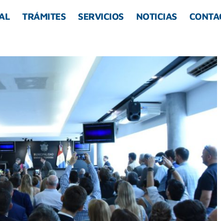
AL
TRÁMITES
SERVICIOS
NOTICIAS
CONTA