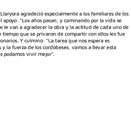
Llaryora agradeció especialmente a los familiares de los
el apoyo: “Los años pasan, y caminando por la vida se
 le van a agradecer la obra y la actitud de cada uno de
e tiempo que se privaron de compartir con ellos les fue
cionarios. Y culminó: “La tarea que nos espera es
 y la fuerza de los cordobeses, vamos a llevar esta
s podamos vivir mejor”.