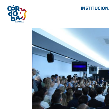
INSTITUCION