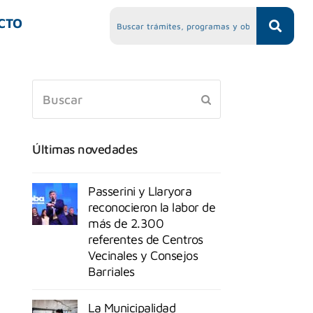
CTO
Últimas novedades
Passerini y Llaryora
reconocieron la labor de
más de 2.300
referentes de Centros
Vecinales y Consejos
Barriales
La Municipalidad