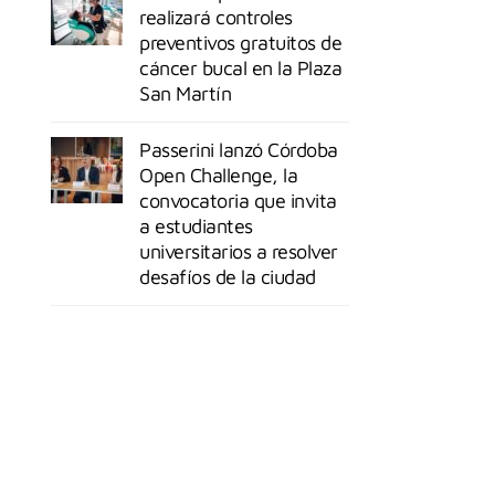
realizará controles
preventivos gratuitos de
cáncer bucal en la Plaza
San Martín
Passerini lanzó Córdoba
Open Challenge, la
convocatoria que invita
a estudiantes
universitarios a resolver
desafíos de la ciudad