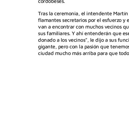
cordobeses.
Tras la ceremonia, el intendente Martín 
flamantes secretarios por el esfuerzo y 
van a encontrar con muchos vecinos que
sus familiares. Y ahí entenderán que es
donado a los vecinos”, le dijo a sus fun
gigante, pero con la pasión que tenemos
ciudad mucho más arriba para que todo