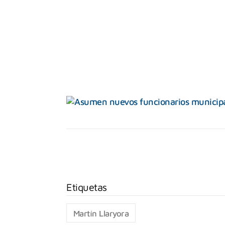
Martín Llaryora