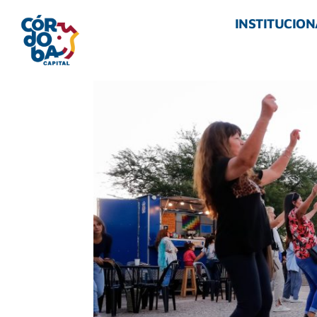
INSTITUCION