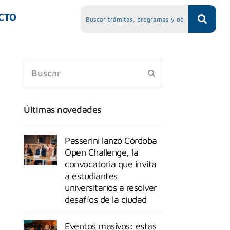
CTO
Últimas novedades
Passerini lanzó Córdoba
Open Challenge, la
convocatoria que invita
a estudiantes
universitarios a resolver
desafíos de la ciudad
Eventos masivos: estas