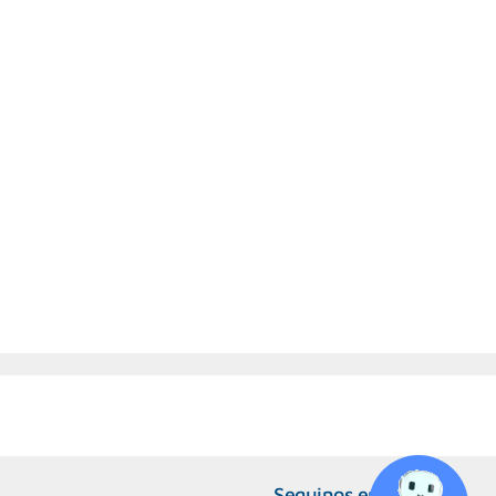
Seguinos en