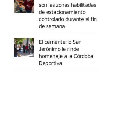
son las zonas habilitadas
de estacionamiento
controlado durante el fin
de semana
El cementerio San
Jerónimo le rinde
homenaje a la Córdoba
Deportiva