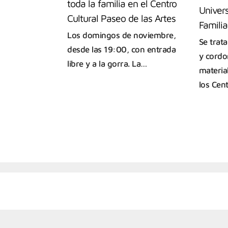
toda la familia en el Centro
Univers
Cultural Paseo de las Artes
Familia
Los domingos de noviembre,
Se trat
desde las 19:00, con entrada
y cordo
libre y a la gorra. La…
materia
los Cen