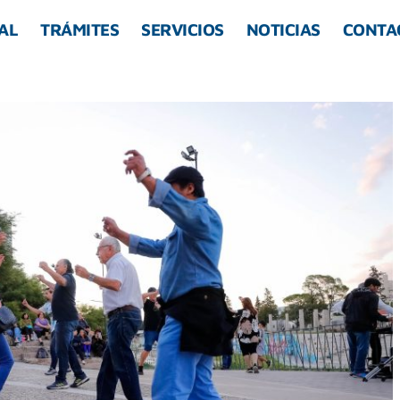
AL
TRÁMITES
SERVICIOS
NOTICIAS
CONTA