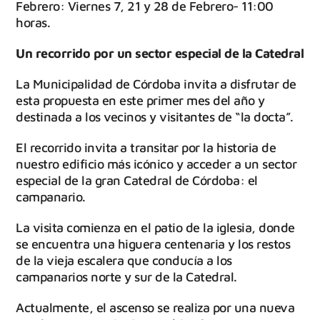
Febrero: Viernes 7, 21 y 28 de Febrero- 11:00
horas.
Un recorrido por un sector especial de la Catedral
La Municipalidad de Córdoba invita a disfrutar de
esta propuesta en este primer mes del año y
destinada a los vecinos y visitantes de “la docta”.
El recorrido invita a transitar por la historia de
nuestro edificio más icónico y acceder a un sector
especial de la gran Catedral de Córdoba: el
campanario.
La visita comienza en el patio de la iglesia, donde
se encuentra una higuera centenaria y los restos
de la vieja escalera que conducía a los
campanarios norte y sur de la Catedral.
Actualmente, el ascenso se realiza por una nueva