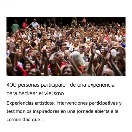
400 personas participaron de una experiencia
para hackear el viejismo
Experiencias artísticas, intervenciones participativas y
testimonios inspiradores en una jornada abierta a la
comunidad que…