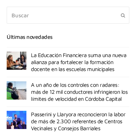
Últimas novedades
La Educación Financiera suma una nueva
alianza para fortalecer la formación
docente en las escuelas municipales
A un año de los controles con radares:
más de 12 mil conductores infringieron los
límites de velocidad en Córdoba Capital
Passerini y Llaryora reconocieron la labor
de más de 2.300 referentes de Centros
Vecinales y Consejos Barriales