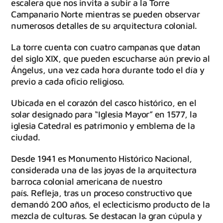
escalera que nos invita a subir a la Torre
Campanario Norte mientras se pueden observar
numerosos detalles de su arquitectura colonial.
La torre cuenta con cuatro campanas que datan
del siglo XIX, que pueden escucharse aún previo al
Ángelus, una vez cada hora durante todo el día y
previo a cada oficio religioso.
Ubicada en el corazón del casco histórico, en el
solar designado para “Iglesia Mayor” en 1577, la
iglesia Catedral es patrimonio y emblema de la
ciudad.
Desde 1941 es Monumento Histórico Nacional,
considerada una de las joyas de la arquitectura
barroca colonial americana de nuestro
país. Refleja, tras un proceso constructivo que
demandó 200 años, el eclecticismo producto de la
mezcla de culturas. Se destacan la gran cúpula y