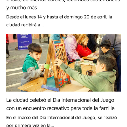
y mucho más
Desde el lunes 14 y hasta el domingo 20 de abril, la
ciudad recibirá a…
La ciudad celebró el Día Internacional del Juego
con un encuentro recreativo para toda la familia
En el marco del Día Internacional del Juego, se realizó
por primera vez en la…