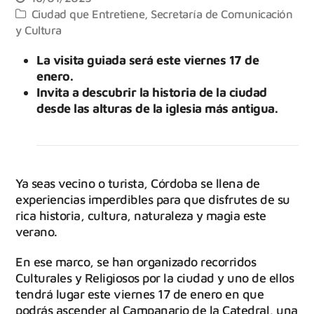
Ciudad que Entretiene
,
Secretaría de Comunicación
y Cultura
La visita guiada será este viernes 17 de
enero.
Invita a descubrir la historia de la ciudad
desde las alturas de la iglesia más antigua.
Ya seas vecino o turista, Córdoba se llena de
experiencias imperdibles para que disfrutes de su
rica historia, cultura, naturaleza y magia este
verano.
En ese marco, se han organizado recorridos
Culturales y Religiosos por la ciudad y uno de ellos
tendrá lugar este viernes 17 de enero en que
podrás ascender al Campanario de la Catedral, una