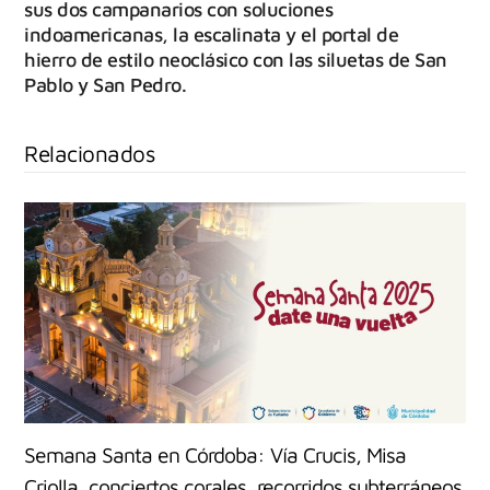
sus dos campanarios con soluciones
indoamericanas, la escalinata y el portal de
hierro de estilo neoclásico con las siluetas de San
Pablo y San Pedro.
Relacionados
Semana Santa en Córdoba: Vía Crucis, Misa
Criolla, conciertos corales, recorridos subterráneos