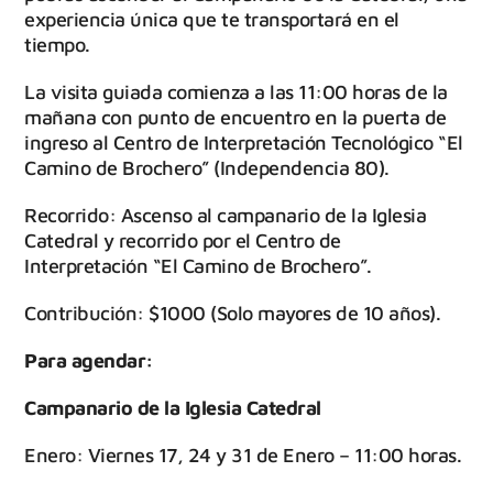
experiencia única que te transportará en el
tiempo.
La visita guiada comienza a las 11:00 horas de la
mañana con punto de encuentro en la puerta de
ingreso al Centro de Interpretación Tecnológico “El
Camino de Brochero” (Independencia 80).
Recorrido: Ascenso al campanario de la Iglesia
Catedral y recorrido por el Centro de
Interpretación “El Camino de Brochero”.
Contribución: $1000 (Solo mayores de 10 años).
Para agendar:
Campanario de la Iglesia Catedral
Enero: Viernes 17, 24 y 31 de Enero – 11:00 horas.