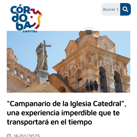
“Campanario de la Iglesia Catedral”,
una experiencia imperdible que te
transportará en el tiempo
16/01/2025