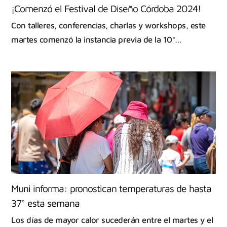
¡Comenzó el Festival de Diseño Córdoba 2024!
Con talleres, conferencias, charlas y workshops, este
martes comenzó la instancia previa de la 10°…
Muni informa: pronostican temperaturas de hasta
37° esta semana
Los días de mayor calor sucederán entre el martes y el