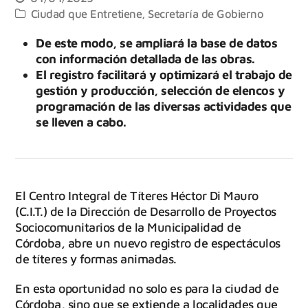
Ciudad que Entretiene
,
Secretaría de Gobierno
De este modo, se ampliará la base de datos
con información detallada de las obras.
El registro facilitará y optimizará el trabajo de
gestión y producción, selección de elencos y
programación de las diversas actividades que
se lleven a cabo.
El Centro Integral de Títeres Héctor Di Mauro
(C.I.T.) de la Dirección de Desarrollo de Proyectos
Sociocomunitarios de la Municipalidad de
Córdoba, abre un nuevo registro de espectáculos
de títeres y formas animadas.
En esta oportunidad no solo es para la ciudad de
Córdoba, sino que se extiende a localidades que