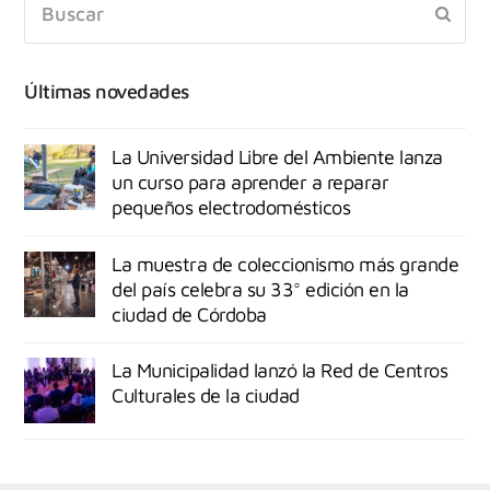
Últimas novedades
La Universidad Libre del Ambiente lanza
un curso para aprender a reparar
pequeños electrodomésticos
La muestra de coleccionismo más grande
del país celebra su 33° edición en la
ciudad de Córdoba
La Municipalidad lanzó la Red de Centros
Culturales de la ciudad