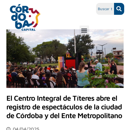
El Centro Integral de Títeres abre el
registro de espectáculos de la ciudad
de Córdoba y del Ente Metropolitano
04/04/2025