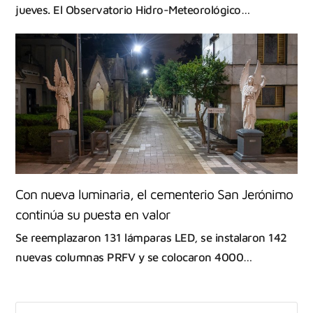
jueves. El Observatorio Hidro-Meteorológico…
Con nueva luminaria, el cementerio San Jerónimo
continúa su puesta en valor
Se reemplazaron 131 lámparas LED, se instalaron 142
nuevas columnas PRFV y se colocaron 4000…