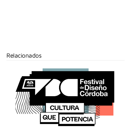
Relacionados