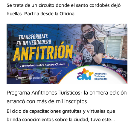
Se trata de un circuito donde el santo cordobés dejó
huellas. Partirá desde la Oficina…
Programa Anfitriones Turísticos: la primera edición
arrancó con más de mil inscriptos
El ciclo de capacitaciones gratuitas y virtuales que
brinda conocimientos sobre la ciudad, tuvo este…