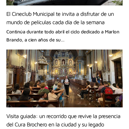
El Cineclub Municipal te invita a disfrutar de un
mundo de películas cada día de la semana
Continúa durante todo abril el ciclo dedicado a Marlon
Brando, a cien años de su…
Visita guiada: un recorrido que revive la presencia
del Cura Brochero en la ciudad y su legado