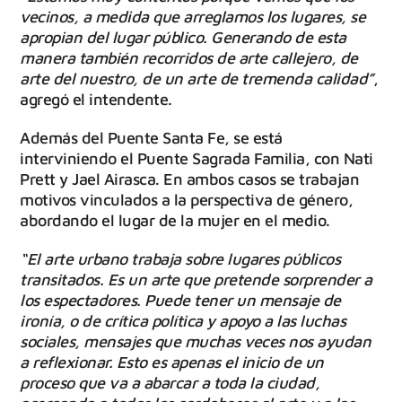
vecinos, a medida que arreglamos los lugares, se
apropian del lugar público. Generando de esta
manera también recorridos de arte callejero, de
arte del nuestro, de un arte de tremenda calidad”
,
agregó el intendente.
Además del Puente Santa Fe, se está
interviniendo el Puente Sagrada Familia, con Nati
Prett y Jael Airasca. En ambos casos se trabajan
motivos vinculados a la perspectiva de género,
abordando el lugar de la mujer en el medio.
“El arte urbano trabaja sobre lugares públicos
transitados. Es un arte que pretende sorprender a
los espectadores. Puede tener un mensaje de
ironía, o de crítica política y apoyo a las luchas
sociales, mensajes que muchas veces nos ayudan
a reflexionar. Esto es apenas el inicio de un
proceso que va a abarcar a toda la ciudad,