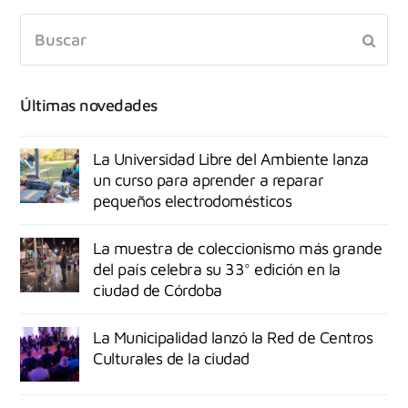
Últimas novedades
La Universidad Libre del Ambiente lanza
un curso para aprender a reparar
pequeños electrodomésticos
La muestra de coleccionismo más grande
del país celebra su 33° edición en la
ciudad de Córdoba
La Municipalidad lanzó la Red de Centros
Culturales de la ciudad