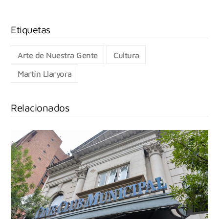
Arte de Nuestra Gente
Cultura
Martín Llaryora
Relacionados