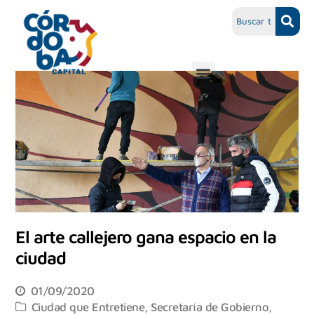
El arte callejero gana espacio en la
ciudad
01/09/2020
Ciudad que Entretiene
,
Secretaría de Gobierno,