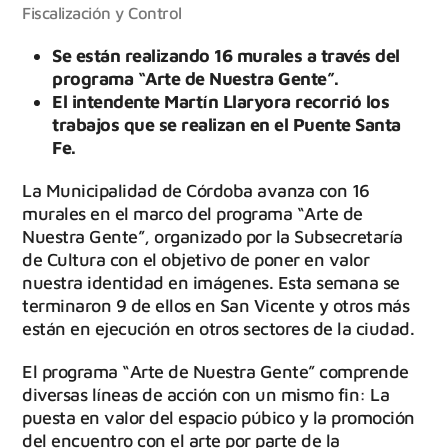
Fiscalización y Control
Se están realizando 16 murales a través del
programa “Arte de Nuestra Gente”.
El intendente Martín Llaryora recorrió los
trabajos que se realizan en el Puente Santa
Fe.
La Municipalidad de Córdoba avanza con 16
murales en el marco del programa “Arte de
Nuestra Gente”, organizado por la Subsecretaría
de Cultura con el objetivo de poner en valor
nuestra identidad en imágenes. Esta semana se
terminaron 9 de ellos en San Vicente y otros más
están en ejecución en otros sectores de la ciudad.
El programa “Arte de Nuestra Gente” comprende
diversas líneas de acción con un mismo fin: La
puesta en valor del espacio púbico y la promoción
del encuentro con el arte por parte de la