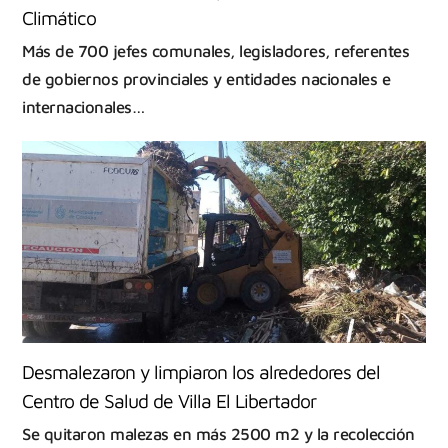
Climático
Más de 700 jefes comunales, legisladores, referentes
de gobiernos provinciales y entidades nacionales e
internacionales…
Desmalezaron y limpiaron los alrededores del
Centro de Salud de Villa El Libertador
Se quitaron malezas en más 2500 m2 y la recolección