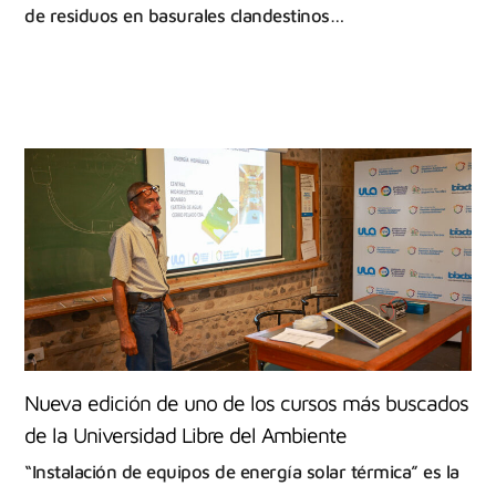
de residuos en basurales clandestinos…
Nueva edición de uno de los cursos más buscados
de la Universidad Libre del Ambiente
“Instalación de equipos de energía solar térmica” es la