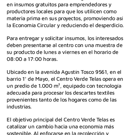
en insumos gratuitos para emprendedores y
productores locales para que los utilicen como
materia prima en sus proyectos, promoviendo así
la Economía Circular y reduciendo el desperdicio.
Para entregar y solicitar insumos, los interesados
deben presentarse al centro con una muestra de
su producto de lunes a viernes en el horario de
08:00 a 17:00 horas.
Ubicado en la avenida Agustín Tosco 9561, en el
barrio 1° de Mayo, el Centro Verde Telas opera en
un predio de 1.000 m², equipado con tecnología
adecuada para procesar los descartes textiles
provenientes tanto de los hogares como de las
industrias.
El objetivo principal del Centro Verde Telas es
catalizar un cambio hacia una economía más
sostenible. Al enfocarse en la recolección y