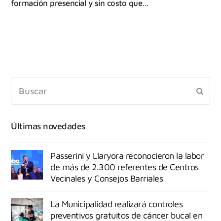
formación presencial y sin costo que…
Últimas novedades
Passerini y Llaryora reconocieron la labor
de más de 2.300 referentes de Centros
Vecinales y Consejos Barriales
La Municipalidad realizará controles
preventivos gratuitos de cáncer bucal en