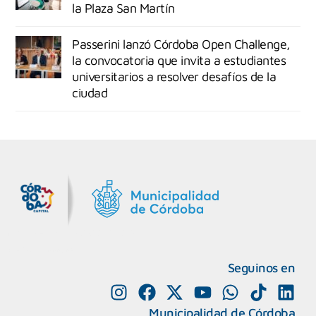
la Plaza San Martín
Passerini lanzó Córdoba Open Challenge,
la convocatoria que invita a estudiantes
universitarios a resolver desafíos de la
ciudad
MiDocta – Municipalidad de Córdoba
+54 9 3518666864
Seguinos en
Municipalidad de Córdoba