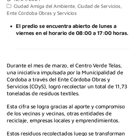
Ciudad Amiga del Ambiente
,
Ciudad de Servicios
,
Ente Córdoba Obras y Servicios
El predio se encuentra abierto de lunes a
viernes en el horario de 08:00 a 17:00 horas.
Durante el mes de marzo, el Centro Verde Telas,
una iniciativa impulsada por la Municipalidad de
Córdoba a través del Ente Córdoba Obras y
Servicios (COyS), logró recolectar un total de 11,73
toneladas de residuos textiles.
Esta cifra se logra gracias al aporte y compromiso
de los vecinas y vecinas, otras entidades de
reciclaje, empresas locales y emprendimientos.
Estos residuos recolectados luego se transforman