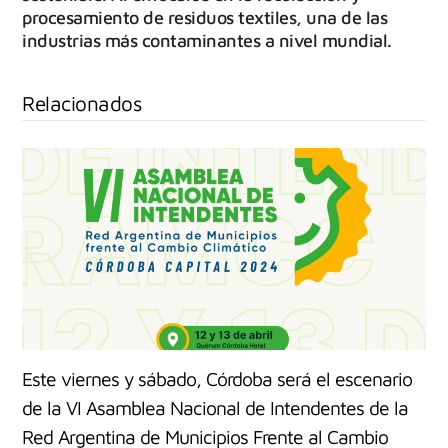
procesamiento de residuos textiles, una de las
industrias más contaminantes a nivel mundial.
Relacionados
Este viernes y sábado, Córdoba será el escenario
de la VI Asamblea Nacional de Intendentes de la
Red Argentina de Municipios Frente al Cambio