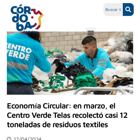
Economía Circular: en marzo, el
Centro Verde Telas recolectó casi 12
toneladas de residuos textiles
12/04/2024