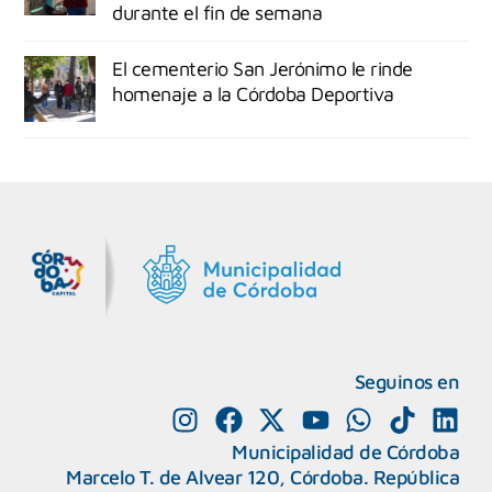
durante el fin de semana
El cementerio San Jerónimo le rinde
homenaje a la Córdoba Deportiva
MiDocta – Municipalidad de Córdoba
+54 9 3518666864
Seguinos en
Municipalidad de Córdoba
Marcelo T. de Alvear 120, Córdoba. República