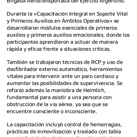
Brigada Aerotransportada del Ejército Argentino.
Durante la «Capacitación Integral en Soporte Vital
y Primeros Auxilios en Ámbitos Operativos» se
desarrollaron módulos esenciales de primeros
auxilios y primeros auxilios emocionales, donde los
participantes aprendieron a actuar de manera
rápida y eficaz frente a situaciones críticas.
También se trabajaron técnicas de RCP y uso de
desfibrilador externo automático, herramientas
vitales para intervenir ante un paro cardíaco y
aumentar las posibilidades de supervivencia. Se
reforzó además la maniobra de Heimlich,
fundamental para asistir a una persona con
obstrucción de la vía aérea, ya sea que se
encuentre consciente o inconsciente.
La capacitación incluyó control de hemorragias,
prácticas de inmovilización y traslado con tabla