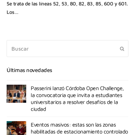
Se trata de las líneas 52, 53, 80, 82, 83, 85, 600 y 601.
Los…
Últimas novedades
Passerini lanzó Córdoba Open Challenge,
la convocatoria que invita a estudiantes
universitarios a resolver desafíos de la
ciudad
Eventos masivos: estas son las zonas
habilitadas de estacionamiento controlado