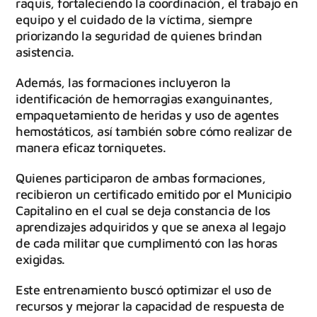
raquis, fortaleciendo la coordinación, el trabajo en
equipo y el cuidado de la víctima, siempre
priorizando la seguridad de quienes brindan
asistencia.
Además, las formaciones incluyeron la
identificación de hemorragias exanguinantes,
empaquetamiento de heridas y uso de agentes
hemostáticos, así también sobre cómo realizar de
manera eficaz torniquetes.
Quienes participaron de ambas formaciones,
recibieron un certificado emitido por el Municipio
Capitalino en el cual se deja constancia de los
aprendizajes adquiridos y que se anexa al legajo
de cada militar que cumplimentó con las horas
exigidas.
Este entrenamiento buscó optimizar el uso de
recursos y mejorar la capacidad de respuesta de