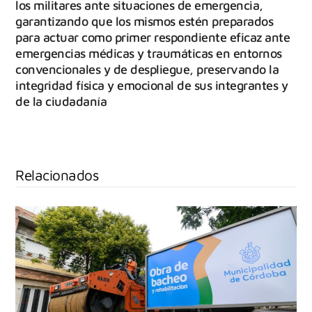
los militares ante situaciones de emergencia,
garantizando que los mismos estén preparados
para actuar como primer respondiente eficaz ante
emergencias médicas y traumáticas en entornos
convencionales y de despliegue, preservando la
integridad física y emocional de sus integrantes y
de la ciudadanía
Relacionados