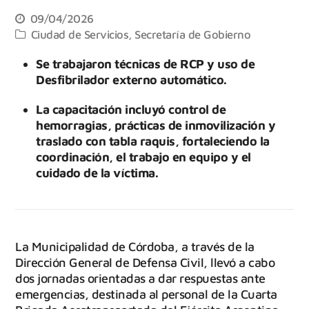
09/04/2026
Ciudad de Servicios
,
Secretaría de Gobierno
Se trabajaron técnicas de RCP y uso de
Desfibrilador externo automático.
La capacitación incluyó control de
hemorragias, prácticas de inmovilización y
traslado con tabla raquis, fortaleciendo la
coordinación, el trabajo en equipo y el
cuidado de la víctima.
La Municipalidad de Córdoba, a través de la
Dirección General de Defensa Civil, llevó a cabo
dos jornadas orientadas a dar respuestas ante
emergencias, destinada al personal de la Cuarta