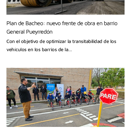
Plan de Bacheo: nuevo frente de obra en barrio
General Pueyrredón
Con el objetivo de optimizar la transitabilidad de los
vehículos en los barrios de la…