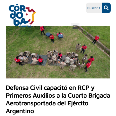
Defensa Civil capacitó en RCP y
Primeros Auxilios a la Cuarta Brigada
Aerotransportada del Ejército
Argentino