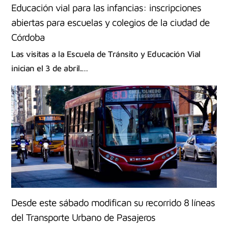
Educación vial para las infancias: inscripciones
abiertas para escuelas y colegios de la ciudad de
Córdoba
Las visitas a la Escuela de Tránsito y Educación Vial
inician el 3 de abril.…
Desde este sábado modifican su recorrido 8 líneas
del Transporte Urbano de Pasajeros