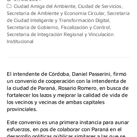
Ciudad Amiga del Ambiente
,
Ciudad de Servicios
,
Secretaría de Ambiente y Economía Circular
,
Secretaría
de Ciudad Inteligente y Transformación Digital
,
Secretaría de Gobierno, Fiscalización y Control
,
Secretaría de Integración Regional y Vinculación
Institucional
El intendente de Córdoba, Daniel Passerini, firmó
un convenio de cooperación con la intendenta de
la ciudad de Paraná, Rosario Romero, en busca de
fortalecer los lazos y mejorar la calidad de vida de
los vecinos y vecinas de ambas capitales
provinciales.
Este convenio es una primera instancia para aunar
esfuerzos, en pos de colaborar con Paraná en el
desarrollo políticas públicas similares a las que se