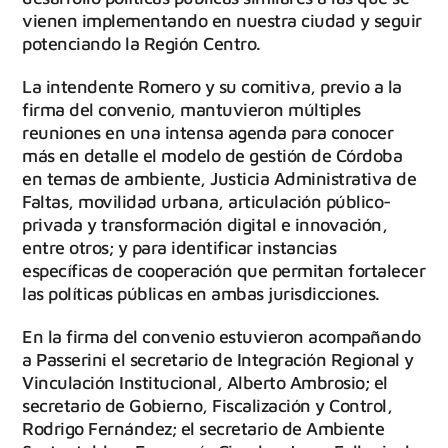
vienen implementando en nuestra ciudad y seguir
potenciando la Región Centro.
La intendente Romero y su comitiva, previo a la
firma del convenio, mantuvieron múltiples
reuniones en una intensa agenda para conocer
más en detalle el modelo de gestión de Córdoba
en temas de ambiente, Justicia Administrativa de
Faltas, movilidad urbana, articulación público-
privada y transformación digital e innovación,
entre otros; y para identificar instancias
específicas de cooperación que permitan fortalecer
las políticas públicas en ambas jurisdicciones.
En la firma del convenio estuvieron acompañando
a Passerini el secretario de Integración Regional y
Vinculación Institucional, Alberto Ambrosio; el
secretario de Gobierno, Fiscalización y Control,
Rodrigo Fernández; el secretario de Ambiente