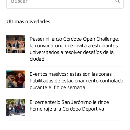
Últimas novedades
Passerini lanzó Córdoba Open Challenge,
la convocatoria que invita a estudiantes
universitarios a resolver desafíos de la
ciudad
Eventos masivos: estas son las zonas
habilitadas de estacionamiento controlado
durante el fin de semana
El cementerio San Jerónimo le rinde
homenaje a la Córdoba Deportiva