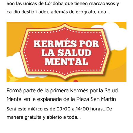
Son las únicas de Córdoba que tienen marcapasos y
cardio desfibrilador, además de ecógrafo, una…
Formá parte de la primera Kermés por la Salud
Mental en la explanada de la Plaza San Martín
Será este miércoles de 09:00 a 14:00 horas,. De
manera gratuita y abierto a toda…