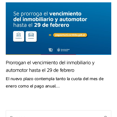
Prorrogan el vencimiento del inmobiliario y
automotor hasta el 29 de febrero
El nuevo plazo contempla tanto la cuota del mes de
enero como el pago anual.…