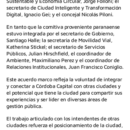
Sustentable y Economía Circular, Jorge Folloni; el
secretario de Ciudad Inteligente y Transformación
Digital, Ignacio Gei; y el concejal Nicolás Piloni.
En tanto que la comitiva proveniente paranaense
estuvo integrada por el secretario de Gobierno,
Santiago Halle; la secretaria de Movilidad Vial,
Katherina Stickel; el secretario de Servicios
Públicos, Julian Hirschfield, el coordinador de
Ambiente, Maximiliano Perez y el coordinador de
Relaciones Institucionales, Juan Francisco Coniglio.
Este acuerdo marco refleja la voluntad de integrar
y conectar a Córdoba Capital con otras ciudades y
el potencial que tiene la ciudad para compartir sus
experiencias y ser líder en diversas áreas de
gestión pública.
El trabajo articulado con los intendentes de otras
ciudades refuerza el posicionamiento de la ciudad,