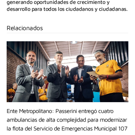
generando oportunidades de crecimiento y
desarrollo para todos los ciudadanos y ciudadanas.
Relacionados
Ente Metropolitano: Passerini entregó cuatro
ambulancias de alta complejidad para modernizar
la flota del Servicio de Emergencias Municipal 107