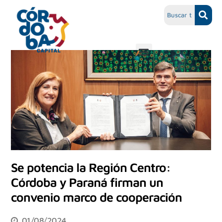
Se potencia la Región Centro:
Córdoba y Paraná firman un
convenio marco de cooperación
01/08/2024