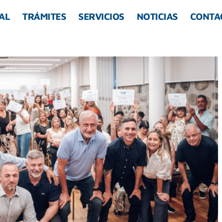
AL
TRÁMITES
SERVICIOS
NOTICIAS
CONTA