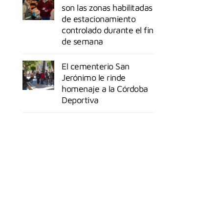
son las zonas habilitadas
de estacionamiento
controlado durante el fin
de semana
El cementerio San
Jerónimo le rinde
homenaje a la Córdoba
Deportiva