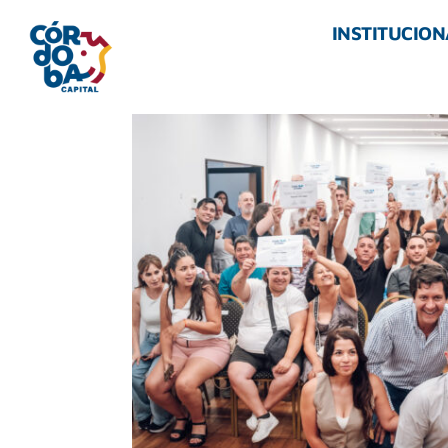
INSTITUCION