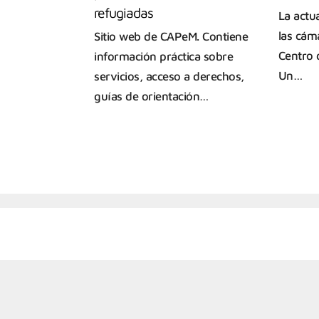
refugiadas
La actu
las cám
Sitio web de CAPeM. Contiene
Centro 
información práctica sobre
Un…
servicios, acceso a derechos,
guías de orientación…