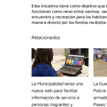
Esta iniciativa tiene como objetivo que 
funcionan como nexo entre vecinos, vec
encuentro y recreación para los habitan
manera directa por los fondos recibidos
Relacionados
La Municipalidad lanza una
La Guar
nueva web para facilitar
Policía
información de servicio a
armado
personas migrantes y
Paseo 