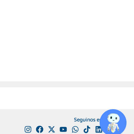
Seguinos en