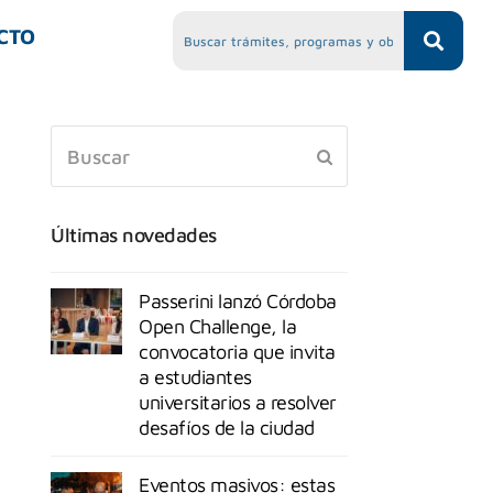
CTO
Últimas novedades
Passerini lanzó Córdoba
Open Challenge, la
convocatoria que invita
a estudiantes
universitarios a resolver
desafíos de la ciudad
Eventos masivos: estas