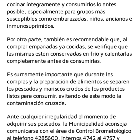
cocinar íntegramente y consumirlos lo antes
posible, especialmente para grupos más
susceptibles como embarazadas, niños, ancianos e
inmunosuprimidos.
Por otra parte, también es recomendable que, al
comprar empanadas ya cocidas, se verifique que
las mismas estén conservadas en frío y calentarlas
completamente antes de consumirlas.
Es sumamente importante que durante las
compras y la preparación de alimentos se separen
los pescados y mariscos crudos de los productos
listos para consumir, evitando de este modo la
contaminación cruzada.
Ante cualquier irregularidad al momento de
adquirir sus pescados, la Municipalidad aconseja
comunicarse con el área de Control Bromatológico
al teléfono 4285600, internos 4742 al 4757 y