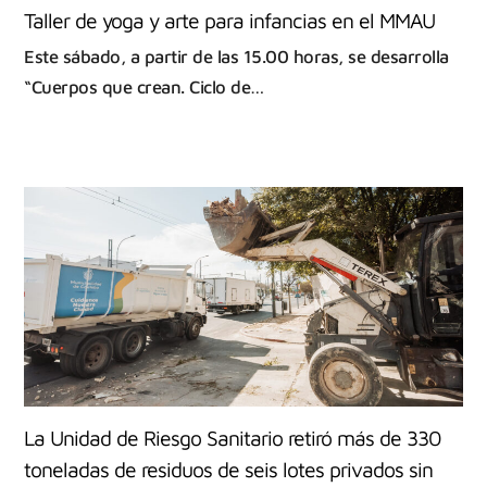
Taller de yoga y arte para infancias en el MMAU
Este sábado, a partir de las 15.00 horas, se desarrolla
“Cuerpos que crean. Ciclo de…
La Unidad de Riesgo Sanitario retiró más de 330
toneladas de residuos de seis lotes privados sin