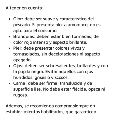
A tener en cuenta:
Olor: debe ser suave y característico del
pescado. Si presenta olor a amoníaco, no es
apto para el consumo.
Branquias: deben estar bien formadas, de
color rojo intenso y aspecto brillante.
Piel: debe presentar colores vivos y
tornasolados, sin decoloraciones ni aspecto
apagado.
Ojos: deben ser sobresalientes, brillantes y con
la pupila negra. Evitar aquellos con ojos
hundidos, grises o viscosos.
Carne: debe ser firme, translúcida y de
superficie lisa. No debe estar flácida, opaca ni
rugosa.
Además, se recomienda comprar siempre en
establecimientos habilitados, que garanticen