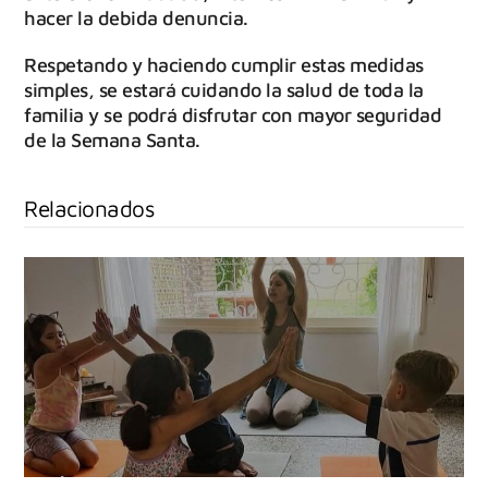
hacer la debida denuncia.
Respetando y haciendo cumplir estas medidas
simples, se estará cuidando la salud de toda la
familia y se podrá disfrutar con mayor seguridad
de la Semana Santa.
Relacionados