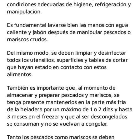
condiciones adecuadas de higiene, refrigeración y
manipulación.
Es fundamental lavarse bien las manos con agua
caliente y jabón después de manipular pescados o
mariscos crudos.
Del mismo modo, se deben limpiar y desinfectar
todos los utensilios, superficies y tablas de cortar
que hayan estado en contacto con estos
alimentos.
También es importante que, al momento de
almacenar y preparar pescados y mariscos, se
tenga presente mantenerlos en la parte más fría
de la heladera por un máximo de 1 o 2 días y hasta
3 meses en el freezer y que al ser descongelados
se consuman y no se vuelvan a congelar.
Tanto los pescados como mariscos se deben