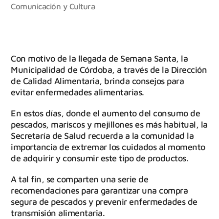
Comunicación y Cultura
Con motivo de la llegada de Semana Santa, la
Municipalidad de Córdoba, a través de la Dirección
de Calidad Alimentaria, brinda consejos para
evitar enfermedades alimentarias.
En estos días, donde el aumento del consumo de
pescados, mariscos y mejillones es más habitual, la
Secretaría de Salud recuerda a la comunidad la
importancia de extremar los cuidados al momento
de adquirir y consumir este tipo de productos.
A tal fin, se comparten una serie de
recomendaciones para garantizar una compra
segura de pescados y prevenir enfermedades de
transmisión alimentaria.