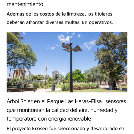
mantenimiento
Además de los costos de la limpieza, los titulares
deberán afrontar diversas multas. En operativos…
Árbol Solar en el Parque Las Heras-Elisa: sensores
que monitorean la calidad del aire, humedad y
temperatura con energía renovable
El proyecto Ecosen fue seleccionado y desarrollado en