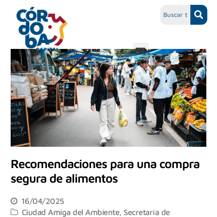
Recomendaciones para una compra
segura de alimentos
16/04/2025
Ciudad Amiga del Ambiente
,
Secretaría de