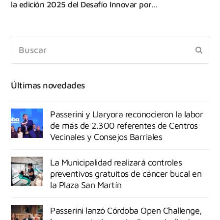
la edición 2025 del Desafío Innovar por…
Últimas novedades
Passerini y Llaryora reconocieron la labor
de más de 2.300 referentes de Centros
Vecinales y Consejos Barriales
La Municipalidad realizará controles
preventivos gratuitos de cáncer bucal en
la Plaza San Martín
Passerini lanzó Córdoba Open Challenge,