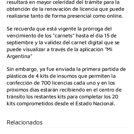
resultará en mayor celeridad del trámite para la
obtención de la renovación de licencia que puede
realizarse tanto de forma presencial como online.
Se recuerda que está vigente la prórroga del
vencimiento de los “carnets” hasta el día 15 de
septiembre y la validez del carnet digital que se
puede visualizar a través de la aplicación ”Mi
Argentina”
Sin embargo, ya fue enviada la primera partida de
plásticos de 4 kits de insumos que permiten la
confección de 700 licencias cada uno y en los
próximos días estarán recibiendo en el centro de
tránsito los restantes kits para completar los 20
kits comprometidos desde el Estado Nacional.
Relacionados