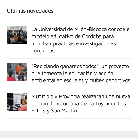
Últimas novedades
La Universidad de Milán-Bicocca conoce el
modelo educativo de Córdoba para
impulsar prácticas e investigaciones
conjuntas
“Reciclando ganamos todos”, un proyecto
que fomenta la educación y acción
ambiental en escuelas y clubes deportivos
Municipio y Provincia realizarán una nueva
edición de «Córdoba Cerca Tuyo» en Los
Filtros y San Martín