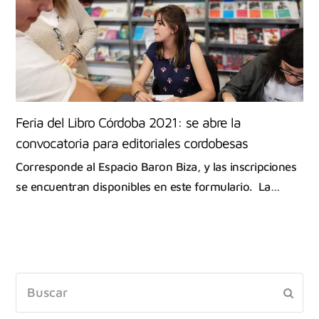
Feria del Libro Córdoba 2021: se abre la
convocatoria para editoriales cordobesas
Corresponde al Espacio Baron Biza, y las inscripciones
se encuentran disponibles en este formulario. La…