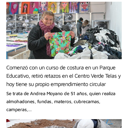
Comenzó con un curso de costura en un Parque
Educativo, retiró retazos en el Centro Verde Telas y
hoy tiene su propio emprendimiento circular
Se trata de Andrea Moyano de 51 años, quien realiza
almohadones, fundas, materos, cubrecamas,
camperas,…