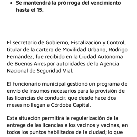
Se mantendrá la prórroga del vencimiento
hasta el 15.
El secretario de Gobierno, Fiscalización y Control,
titular de la cartera de Movilidad Urbana, Rodrigo
Fernández, fue recibido en la Ciudad Autónoma
de Buenos Aires por autoridades de la Agencia
Nacional de Seguridad Vial.
El funcionario municipal gestionó un programa de
envío de insumos necesarios para la provisión de
las licencias de conducir, que desde hace dos
meses no llegan a Córdoba Capital.
Esta situación permitirá la regularización de la
entrega de las licencias a los vecinos y vecinas, en
todos los puntos habilitados de la ciudad; lo que