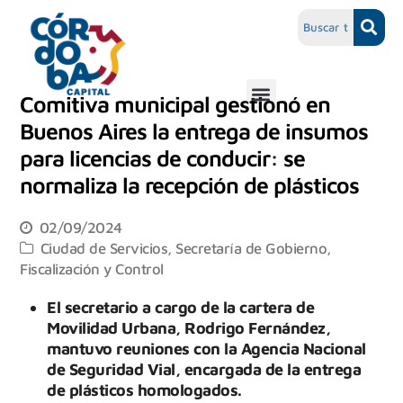
Comitiva municipal gestionó en
Buenos Aires la entrega de insumos
para licencias de conducir: se
normaliza la recepción de plásticos
02/09/2024
Ciudad de Servicios
,
Secretaría de Gobierno,
Fiscalización y Control
El secretario a cargo de la cartera de
Movilidad Urbana, Rodrigo Fernández,
mantuvo reuniones con la Agencia Nacional
de Seguridad Vial, encargada de la entrega
de plásticos homologados.