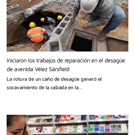
Iniciaron los trabajos de reparación en el desagüe
de avenida Vélez Sársfield
La rotura de un caño de desagüe generó el
socavamiento de la calzada en la…