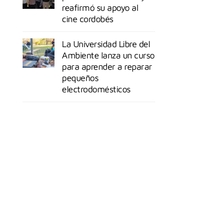
reafirmó su apoyo al
cine cordobés
La Universidad Libre del
Ambiente lanza un curso
para aprender a reparar
pequeños
electrodomésticos