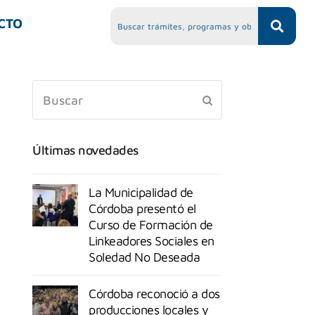
CTO
Últimas novedades
La Municipalidad de
Córdoba presentó el
Curso de Formación de
Linkeadores Sociales en
Soledad No Deseada
Córdoba reconoció a dos
producciones locales y