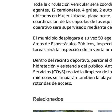
Toda la circulación vehicular será coord
agentes, 12 camionetas, 4 grúas, 2 autos,
ubicados en Mujer Urbana, playa norte, 
coordinación de las cápsulas de los equip
operativo será supervisado mediante cá
El municipio desplegará a su vez 50 agen
áreas de Espectáculos Públicos, Inspecc
tareas será la inspección de la venta a
Dentro del recinto deportivo, personal d
hidratación y asistencia del público. An
Servicios (COyS) realizó la limpieza de
miércoles se limpiarán también la playa 
rotondas de acceso.
Relacionados