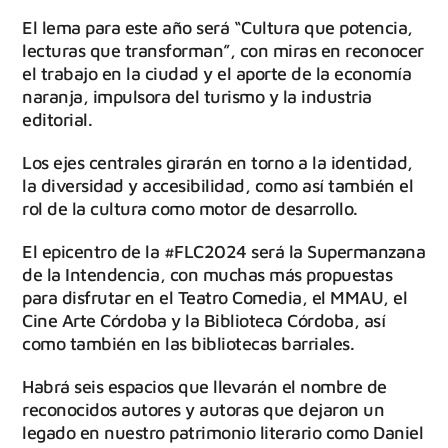
El lema para este año será “Cultura que potencia,
lecturas que transforman”, con miras en reconocer
el trabajo en la ciudad y el aporte de la economía
naranja, impulsora del turismo y la industria
editorial.
Los ejes centrales girarán en torno a la identidad,
la diversidad y accesibilidad, como así también el
rol de la cultura como motor de desarrollo.
El epicentro de la #FLC2024 será la Supermanzana
de la Intendencia, con muchas más propuestas
para disfrutar en el Teatro Comedia, el MMAU, el
Cine Arte Córdoba y la Biblioteca Córdoba, así
como también en las bibliotecas barriales.
Habrá seis espacios que llevarán el nombre de
reconocidos autores y autoras que dejaron un
legado en nuestro patrimonio literario como Daniel