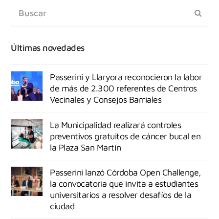
Últimas novedades
Passerini y Llaryora reconocieron la labor
de más de 2.300 referentes de Centros
Vecinales y Consejos Barriales
La Municipalidad realizará controles
preventivos gratuitos de cáncer bucal en
la Plaza San Martín
Passerini lanzó Córdoba Open Challenge,
la convocatoria que invita a estudiantes
universitarios a resolver desafíos de la
ciudad