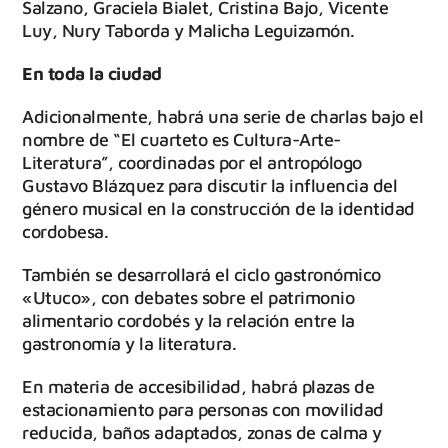
Salzano, Graciela Bialet, Cristina Bajo, Vicente
Luy, Nury Taborda y Malicha Leguizamón.
En toda la ciudad
Adicionalmente, habrá una serie de charlas bajo el
nombre de “El cuarteto es Cultura-Arte-
Literatura”, coordinadas por el antropólogo
Gustavo Blázquez para discutir la influencia del
género musical en la construcción de la identidad
cordobesa.
También se desarrollará el ciclo gastronómico
«Utuco», con debates sobre el patrimonio
alimentario cordobés y la relación entre la
gastronomía y la literatura.
En materia de accesibilidad, habrá plazas de
estacionamiento para personas con movilidad
reducida, baños adaptados, zonas de calma y