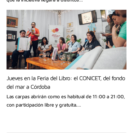
Jueves en la Feria del Libro: el CONICET, del fondo
del mar a Córdoba
Las carpas abrirán como es habitual de 11:00 a 21:00,
con participación libre y gratuita.…