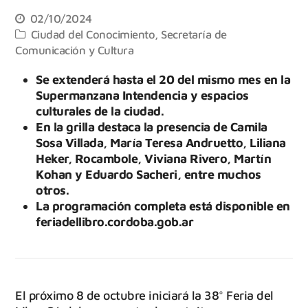
02/10/2024
Ciudad del Conocimiento
,
Secretaría de
Comunicación y Cultura
Se extenderá hasta el 20 del mismo mes en la
Supermanzana Intendencia y espacios
culturales de la ciudad.
En la grilla destaca la presencia de Camila
Sosa Villada, María Teresa Andruetto, Liliana
Heker, Rocambole, Viviana Rivero, Martín
Kohan y Eduardo Sacheri, entre muchos
otros.
La programación completa está disponible en
feriadellibro.cordoba.gob.ar
El próximo 8 de octubre iniciará la 38° Feria del