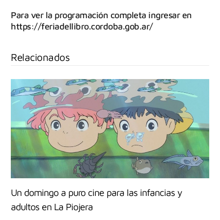
Para ver la programación completa ingresar en
https://feriadellibro.cordoba.gob.ar/
Relacionados
Un domingo a puro cine para las infancias y
adultos en La Piojera