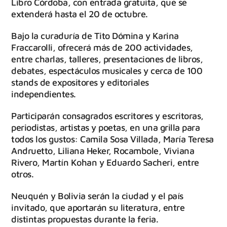
Libro Córdoba, con entrada gratuita, que se
extenderá hasta el 20 de octubre.
Bajo la curaduría de Tito Dómina y Karina
Fraccarolli, ofrecerá más de 200 actividades,
entre charlas, talleres, presentaciones de libros,
debates, espectáculos musicales y cerca de 100
stands de expositores y editoriales
independientes.
Participarán consagrados escritores y escritoras,
periodistas, artistas y poetas, en una grilla para
todos los gustos: Camila Sosa Villada, María Teresa
Andruetto, Liliana Heker, Rocambole, Viviana
Rivero, Martín Kohan y Eduardo Sacheri, entre
otros.
Neuquén y Bolivia serán la ciudad y el país
invitado, que aportarán su literatura, entre
distintas propuestas durante la feria.