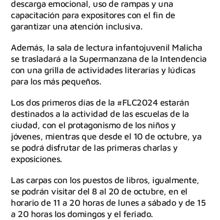
descarga emocional, uso de rampas y una
capacitación para expositores con el fin de
garantizar una atención inclusiva.
Además, la sala de lectura infantojuvenil Malicha
se trasladará a la Supermanzana de la Intendencia
con una grilla de actividades literarias y lúdicas
para los más pequeños.
Los dos primeros días de la #FLC2024 estarán
destinados a la actividad de las escuelas de la
ciudad, con el protagonismo de los niños y
jóvenes, mientras que desde el 10 de octubre, ya
se podrá disfrutar de las primeras charlas y
exposiciones.
Las carpas con los puestos de libros, igualmente,
se podrán visitar del 8 al 20 de octubre, en el
horario de 11 a 20 horas de lunes a sábado y de 15
a 20 horas los domingos y el feriado.