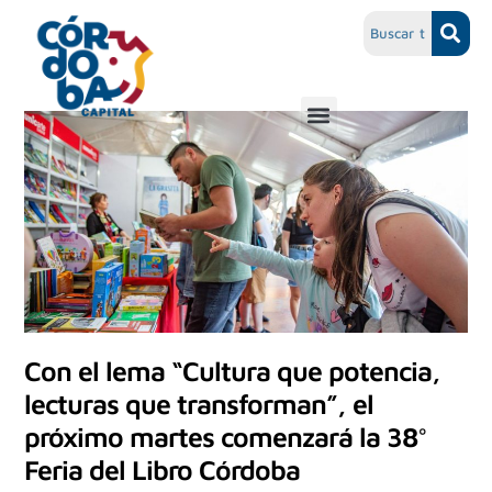
Con el lema “Cultura que potencia,
lecturas que transforman”, el
próximo martes comenzará la 38°
Feria del Libro Córdoba