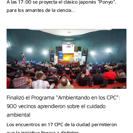
A las 17:00 se proyecta el clásico japonés “Ponyo”.
para los amantes de la ciencia…
Finalizó el Programa “Ambientando en los CPC”:
900 vecinos aprendieron sobre el cuidado
ambiental
Los encuentros en 17 CPC de la ciudad permitieron
que la iniciativa llegara a distintos…